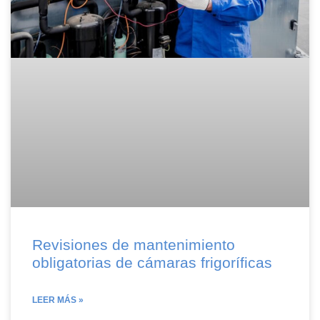
Revisiones de mantenimiento
obligatorias de cámaras frigoríficas
LEER MÁS »