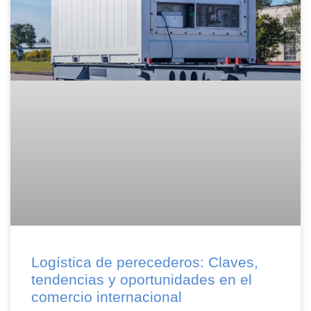
Logística de perecederos: Claves,
tendencias y oportunidades en el
comercio internacional