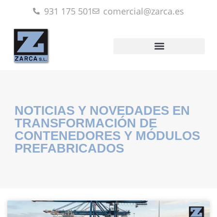
931 175 501
comercial@zarca.es
NOTICIAS Y NOVEDADES EN
TRANSFORMACIÓN DE
CONTENEDORES Y MÓDULOS
PREFABRICADOS