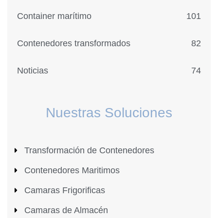
Container marítimo
101
Contenedores transformados
82
Noticias
74
Nuestras Soluciones
Transformación de Contenedores
Contenedores Maritimos
Camaras Frigorificas
Camaras de Almacén