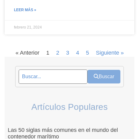
LEER MÁS »
febrero 21, 2024
« Anterior
1
2
3
4
5
Siguiente »
Buscar
Artículos Populares
Las 50 siglas más comunes en el mundo del
contenedor marítimo