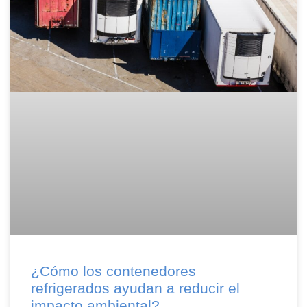
¿Cómo los contenedores
refrigerados ayudan a reducir el
impacto ambiental?