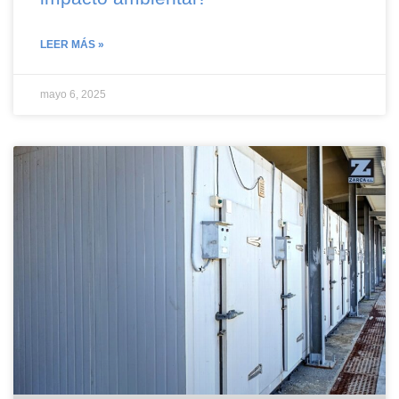
LEER MÁS »
mayo 6, 2025