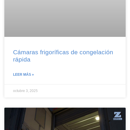
Cámaras frigoríficas de congelación
rápida
LEER MÁS »
octubre 3, 2025