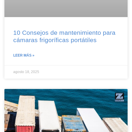
10 Consejos de mantenimiento para
cámaras frigoríficas portátiles
LEER MÁS »
agosto 18, 2025