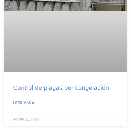
Control de plagas por congelación
LEER MÁS »
agosto 21, 2025