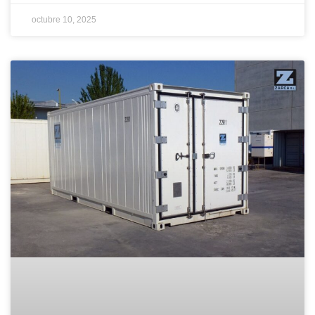
octubre 10, 2025