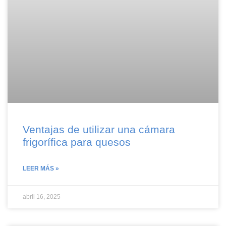
Ventajas de utilizar una cámara
frigorífica para quesos
LEER MÁS »
abril 16, 2025