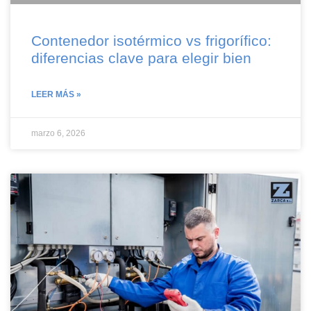
Contenedor isotérmico vs frigorífico:
diferencias clave para elegir bien
LEER MÁS »
marzo 6, 2026