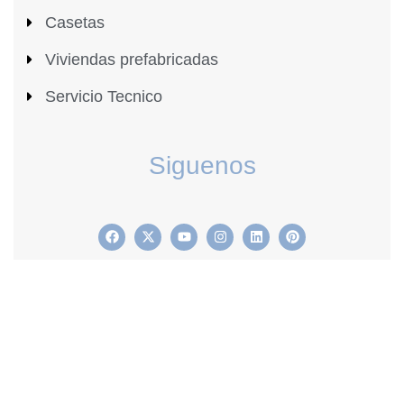
Casetas
Viviendas prefabricadas
Servicio Tecnico
Siguenos