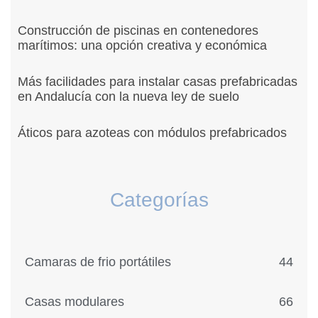
Construcción de piscinas en contenedores
marítimos: una opción creativa y económica
Más facilidades para instalar casas prefabricadas
en Andalucía con la nueva ley de suelo
Áticos para azoteas con módulos prefabricados
Categorías
Camaras de frio portátiles
44
Casas modulares
66