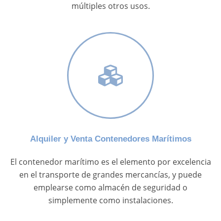
múltiples otros usos.
Alquiler y Venta Contenedores Marítimos
El contenedor marítimo es el elemento por excelencia
en el transporte de grandes mercancías, y puede
emplearse como almacén de seguridad o
simplemente como instalaciones.