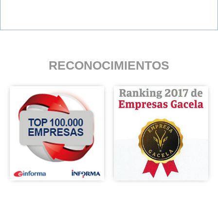
RECONOCIMIENTOS