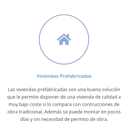
Viviendas Prefabricadas
Las viviendas prefabricadas son una buena solución
que le permite disponer de una vivienda de calidad a
muy bajo coste si lo compara con contrucciones de
obra tradicional. Además se puede montar en pocos
días y sin necesidad de permiso de obra.