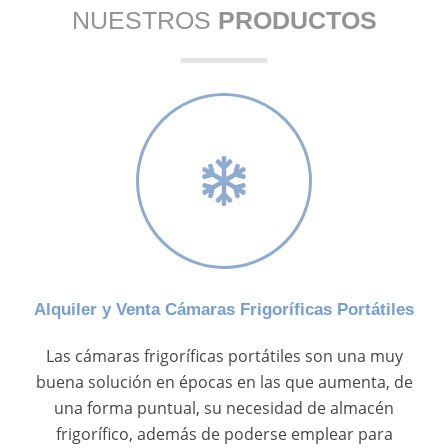
NUESTROS
PRODUCTOS
Alquiler y Venta Cámaras Frigoríficas Portátiles
Las cámaras frigoríficas portátiles son una muy
buena solución en épocas en las que aumenta, de
una forma puntual, su necesidad de almacén
frigorífico, además de poderse emplear para