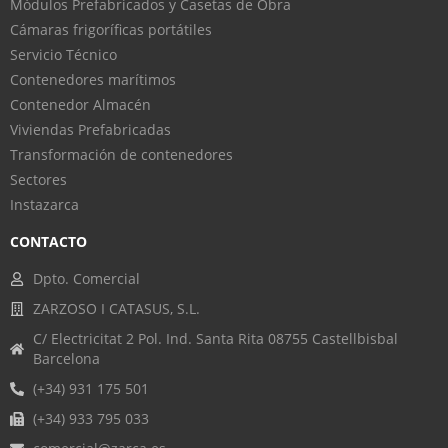
Módulos Prefabricados y Casetas de Obra
Cámaras frigoríficas portátiles
Servicio Técnico
Contenedores marítimos
Contenedor Almacén
Viviendas Prefabricadas
Transformación de contenedores
Sectores
Instazarca
CONTACTO
Dpto. Comercial
ZARZOSO I CATASUS, S.L.
C/ Electricitat 2 Pol. Ind. Santa Rita 08755 Castellbisbal
Barcelona
(+34) 931 175 501
(+34) 933 795 033