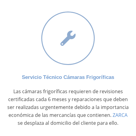
Servicio Técnico Cámaras Frigoríficas
Las cámaras frigoríficas requieren de revisiones
certificadas cada 6 meses y reparaciones que deben
ser realizadas urgentemente debido a la importancia
económica de las mercancías que contienen.
ZARCA
se desplaza al domicilio del cliente para ello.