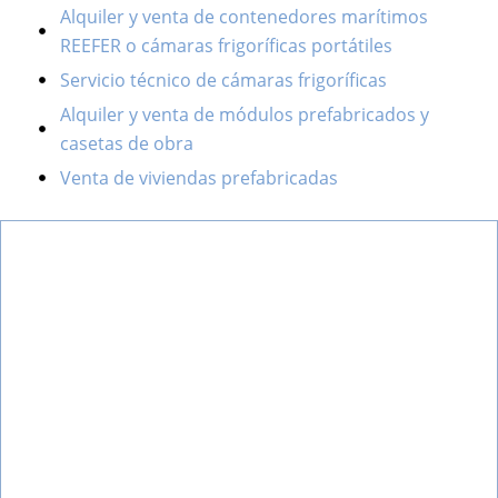
Alquiler y venta de contenedores marítimos
REEFER o cámaras frigoríficas portátiles
Servicio técnico de cámaras frigoríficas
Alquiler y venta de módulos prefabricados y
casetas de obra
Venta de viviendas prefabricadas