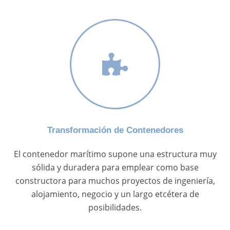
Transformación de Contenedores
El contenedor marítimo supone una estructura muy
sólida y duradera para emplear como base
constructora para muchos proyectos de ingeniería,
alojamiento, negocio y un largo etcétera de
posibilidades.