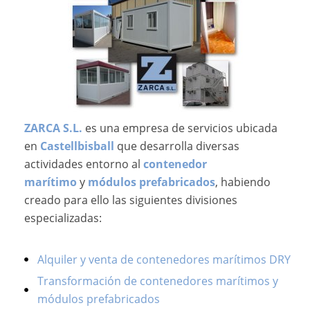
ZARCA S.L.
es una empresa de servicios ubicada
en
Castellbisball
que desarrolla diversas
actividades entorno al
contenedor
marítimo
y
módulos prefabricados
, habiendo
creado para ello las siguientes divisiones
especializadas:
Alquiler y venta de contenedores marítimos DRY
Transformación de contenedores marítimos y
módulos prefabricados