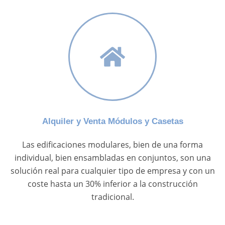
Alquiler y Venta Módulos y Casetas
Las edificaciones modulares, bien de una forma
individual, bien ensambladas en conjuntos, son una
solución real para cualquier tipo de empresa y con un
coste hasta un 30% inferior a la construcción
tradicional.