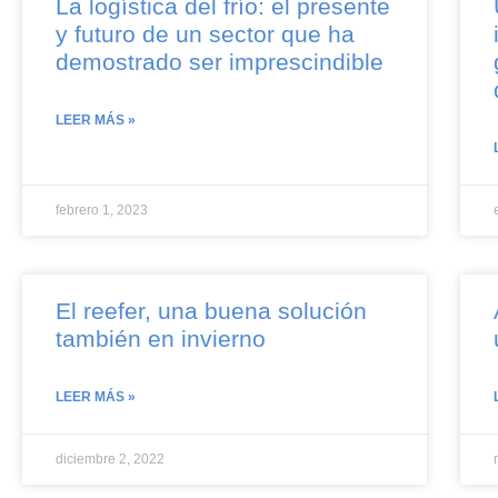
La logística del frío: el presente
y futuro de un sector que ha
demostrado ser imprescindible
LEER MÁS »
febrero 1, 2023
El reefer, una buena solución
también en invierno
LEER MÁS »
diciembre 2, 2022