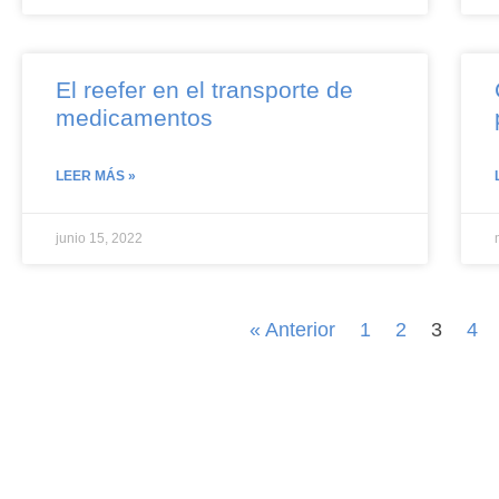
El reefer en el transporte de
medicamentos
LEER MÁS »
junio 15, 2022
« Anterior
1
2
3
4