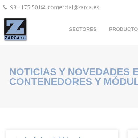
931 175 501
comercial@zarca.es
SECTORES
PRODUCTO
NOTICIAS Y NOVEDADES 
CONTENEDORES Y MÓDU