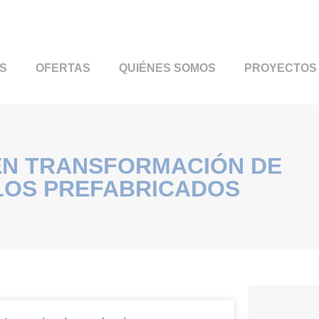
S
OFERTAS
QUIÉNES SOMOS
PROYECTOS
EN TRANSFORMACIÓN DE
LOS PREFABRICADOS