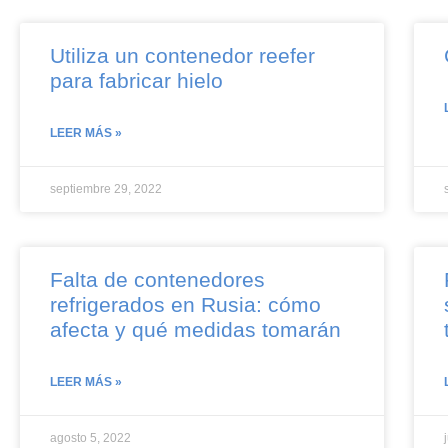
Utiliza un contenedor reefer
para fabricar hielo
LEER MÁS »
septiembre 29, 2022
Falta de contenedores
refrigerados en Rusia: cómo
afecta y qué medidas tomarán
LEER MÁS »
agosto 5, 2022