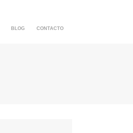
BLOG
CONTACTO