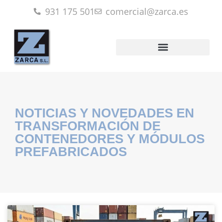
931 175 501
comercial@zarca.es
NOTICIAS Y NOVEDADES EN
TRANSFORMACIÓN DE
CONTENEDORES Y MÓDULOS
PREFABRICADOS