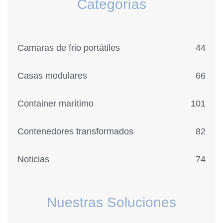
Categorías
Camaras de frio portátiles
44
Casas modulares
66
Container marítimo
101
Contenedores transformados
82
Noticias
74
Nuestras Soluciones