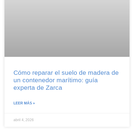
Cómo reparar el suelo de madera de
un contenedor marítimo: guía
experta de Zarca
LEER MÁS »
abril 4, 2026