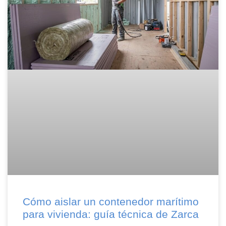
Cómo aislar un contenedor marítimo
para vivienda: guía técnica de Zarca