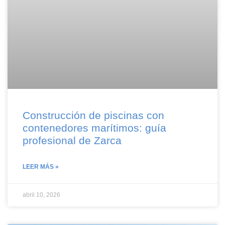
Construcción de piscinas con
contenedores marítimos: guía
profesional de Zarca
LEER MÁS »
abril 10, 2026