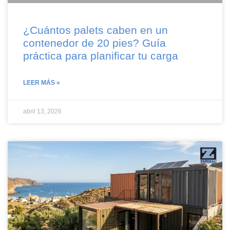
¿Cuántos palets caben en un
contenedor de 20 pies? Guía
práctica para planificar tu carga
LEER MÁS »
abril 13, 2026