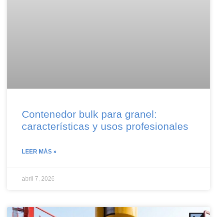
Contenedor bulk para granel:
características y usos profesionales
LEER MÁS »
abril 7, 2026