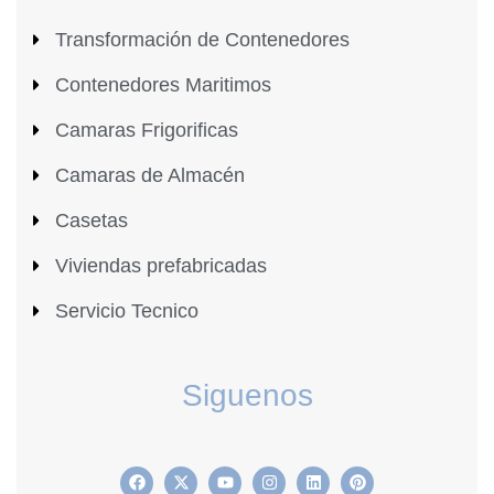
Transformación de Contenedores
Contenedores Maritimos
Camaras Frigorificas
Camaras de Almacén
Casetas
Viviendas prefabricadas
Servicio Tecnico
Siguenos