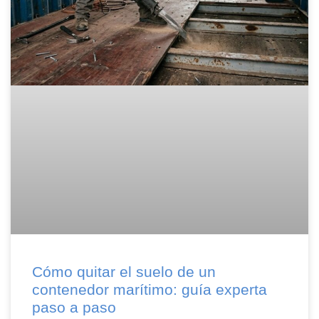
Cómo quitar el suelo de un
contenedor marítimo: guía experta
paso a paso