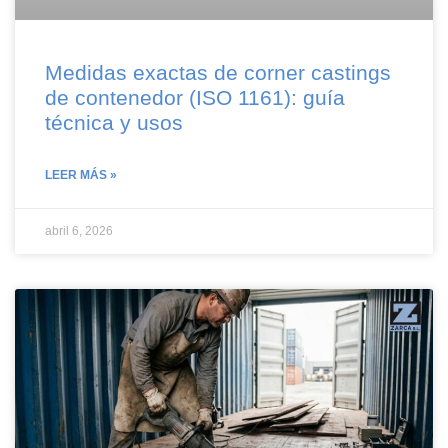
Medidas exactas de corner castings
de contenedor (ISO 1161): guía
técnica y usos
LEER MÁS »
abril 6, 2026