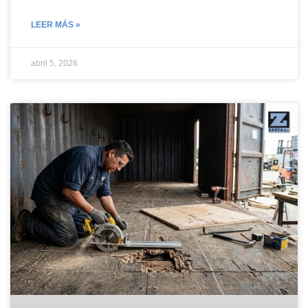
LEER MÁS »
abril 5, 2026