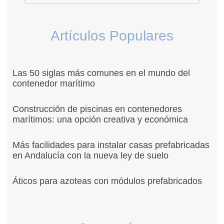
Artículos Populares
Las 50 siglas más comunes en el mundo del
contenedor marítimo
Construcción de piscinas en contenedores
marítimos: una opción creativa y económica
Más facilidades para instalar casas prefabricadas
en Andalucía con la nueva ley de suelo
Áticos para azoteas con módulos prefabricados