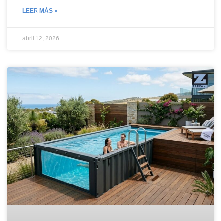
LEER MÁS »
abril 12, 2026