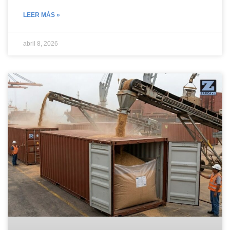
LEER MÁS »
abril 8, 2026