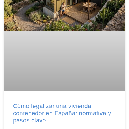
Cómo legalizar una vivienda
contenedor en España: normativa y
pasos clave