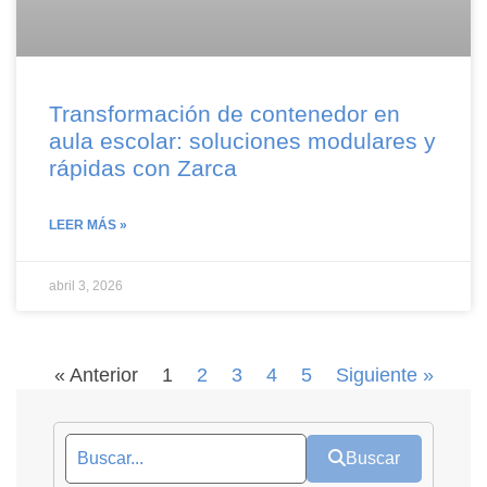
Transformación de contenedor en
aula escolar: soluciones modulares y
rápidas con Zarca
LEER MÁS »
abril 3, 2026
« Anterior
1
2
3
4
5
Siguiente »
Buscar