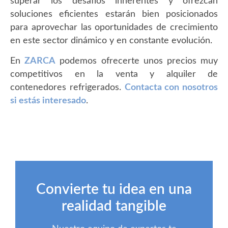
superar los desafíos inherentes y ofrezcan
soluciones eficientes estarán bien posicionados
para aprovechar las oportunidades de crecimiento
en este sector dinámico y en constante evolución.
​​En
ZARCA
podemos ofrecerte unos precios muy
competitivos en la venta y alquiler de
contenedores refrigerados.
Contacta con nosotros
si estás interesado
.
Convierte tu idea en una
realidad tangible