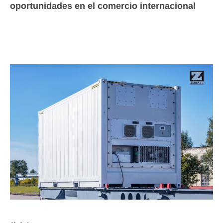
oportunidades en el comercio internacional