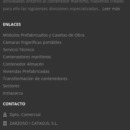
actividades entorno al contenedor marítimo, habiendo creado
para ello las siguientes divisiones especializadas…
Leer más
ENLACES
Módulos Prefabricados y Casetas de Obra
Cámaras frigoríficas portátiles
Servicio Técnico
Contenedores marítimos
Contenedor Almacén
Viviendas Prefabricadas
Transformación de contenedores
Sectores
Instazarca
CONTACTO
Dpto. Comercial
ZARZOSO I CATASUS, S.L.