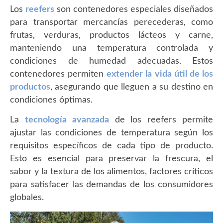
Los
reefers
son contenedores especiales diseñados
para transportar mercancías perecederas, como
frutas, verduras, productos lácteos y carne,
manteniendo una temperatura controlada y
condiciones de humedad adecuadas. Estos
contenedores permiten
extender la vida útil de los
productos
, asegurando que lleguen a su destino en
condiciones óptimas.
La
tecnología avanzada
de los reefers permite
ajustar las condiciones de temperatura según los
requisitos específicos de cada tipo de producto.
Esto es esencial para preservar la frescura, el
sabor y la textura de los alimentos, factores críticos
para satisfacer las demandas de los consumidores
globales.