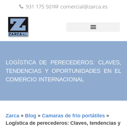
931 175 501
comercial@zarca.es
LOGÍSTICA DE PERECEDEROS: CLAVES,
TENDENCIAS Y OPORTUNIDADES EN EL
COMERCIO INTERNACIONAL
Zarca
»
Blog
»
Camaras de frio portátiles
»
Logística de perecederos: Claves, tendencias y