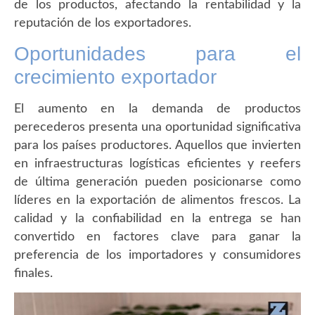
de los productos, afectando la rentabilidad y la
reputación de los exportadores.
Oportunidades para el
crecimiento exportador
El aumento en la demanda de productos
perecederos presenta una oportunidad significativa
para los países productores. Aquellos que invierten
en infraestructuras logísticas eficientes y reefers
de última generación pueden posicionarse como
líderes en la exportación de alimentos frescos. La
calidad y la confiabilidad en la entrega se han
convertido en factores clave para ganar la
preferencia de los importadores y consumidores
finales.