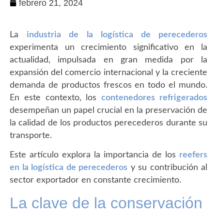
febrero 21, 2024
La
industria de la logística de perecederos
experimenta un crecimiento significativo en la
actualidad, impulsada en gran medida por la
expansión del comercio internacional y la creciente
demanda de productos frescos en todo el mundo.
En este contexto, los
contenedores refrigerados
desempeñan un papel crucial en la preservación de
la calidad de los productos perecederos durante su
transporte.
Este artículo explora la importancia de los
reefers
en la logística de perecederos
y su contribución al
sector exportador en constante crecimiento.
La clave de la conservación