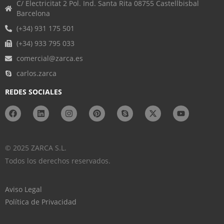
C/ Electricitat 2 Pol. Ind. Santa Rita 08755 Castellbisbal
Barcelona
(+34) 931 175 501
(+34) 933 795 033
comercial@zarca.es
carlos.zarca
REDES SOCIALES
© 2025 ZARCA S.L.
Todos los derechos reservados.
Aviso Legal
Política de Privacidad