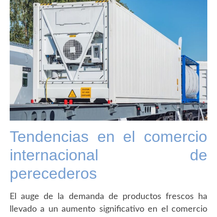
Tendencias en el comercio
internacional de
perecederos
El auge de la demanda de productos frescos ha
llevado a un aumento significativo en el comercio