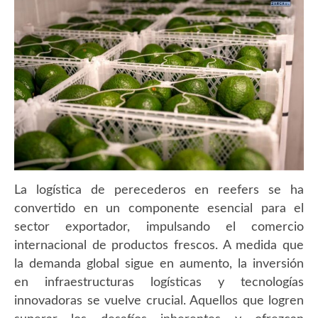
La logística de perecederos en reefers se ha
convertido en un componente esencial para el
sector exportador, impulsando el comercio
internacional de productos frescos. A medida que
la demanda global sigue en aumento, la inversión
en infraestructuras logísticas y tecnologías
innovadoras se vuelve crucial. Aquellos que logren