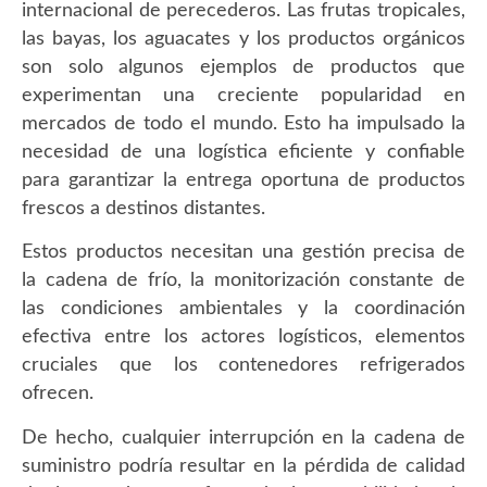
internacional de perecederos. Las frutas tropicales,
las bayas, los aguacates y los productos orgánicos
son solo algunos ejemplos de productos que
experimentan una creciente popularidad en
mercados de todo el mundo. Esto ha impulsado la
necesidad de una logística eficiente y confiable
para garantizar la entrega oportuna de productos
frescos a destinos distantes.
Estos productos necesitan una gestión precisa de
la cadena de frío, la monitorización constante de
las condiciones ambientales y la coordinación
efectiva entre los actores logísticos, elementos
cruciales que los contenedores refrigerados
ofrecen.
De hecho, cualquier interrupción en la cadena de
suministro podría resultar en la pérdida de calidad