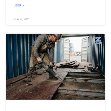
LEER »
abril 6, 2026