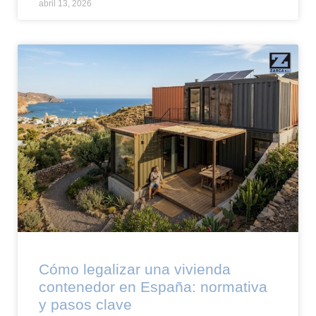
abril 13, 2026
Cómo legalizar una vivienda
contenedor en España: normativa
y pasos clave