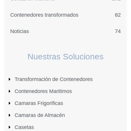
Contenedores transformados
82
Noticias
74
Nuestras Soluciones
Transformación de Contenedores
Contenedores Maritimos
Camaras Frigorificas
Camaras de Almacén
Casetas