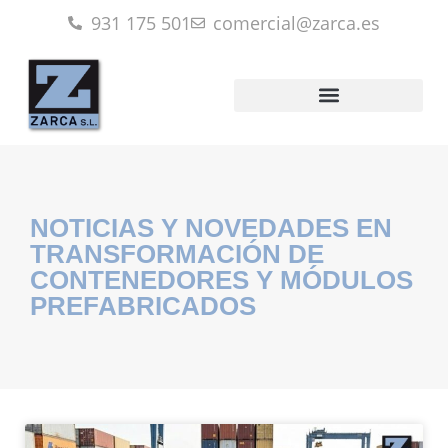
931 175 501
comercial@zarca.es
NOTICIAS Y NOVEDADES EN
TRANSFORMACIÓN DE
CONTENEDORES Y MÓDULOS
PREFABRICADOS