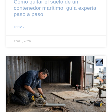
Cómo quitar el suelo de un
contenedor marítimo: guía experta
paso a paso
LEER »
abril 5, 2026