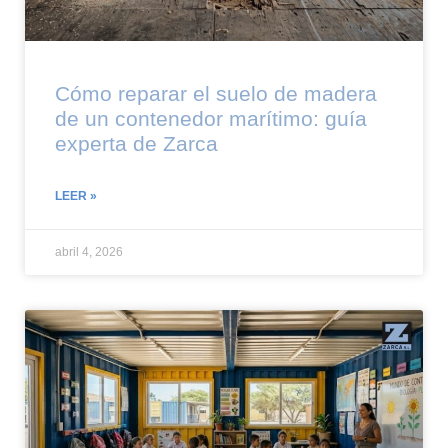
Cómo reparar el suelo de madera
de un contenedor marítimo: guía
experta de Zarca
LEER »
abril 4, 2026