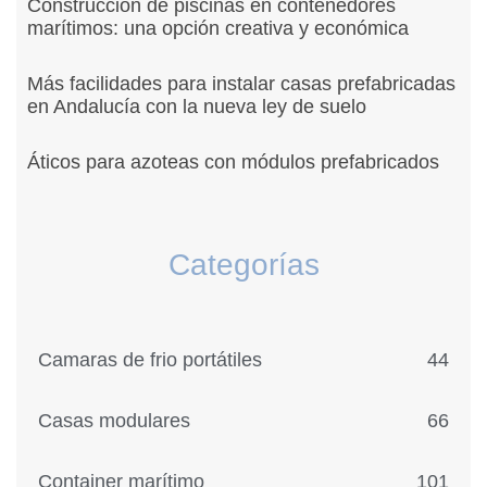
Construcción de piscinas en contenedores
marítimos: una opción creativa y económica
Más facilidades para instalar casas prefabricadas
en Andalucía con la nueva ley de suelo
Áticos para azoteas con módulos prefabricados
Categorías
Camaras de frio portátiles
44
Casas modulares
66
Container marítimo
101