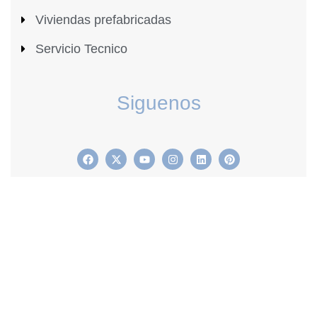
Viviendas prefabricadas
Servicio Tecnico
Siguenos