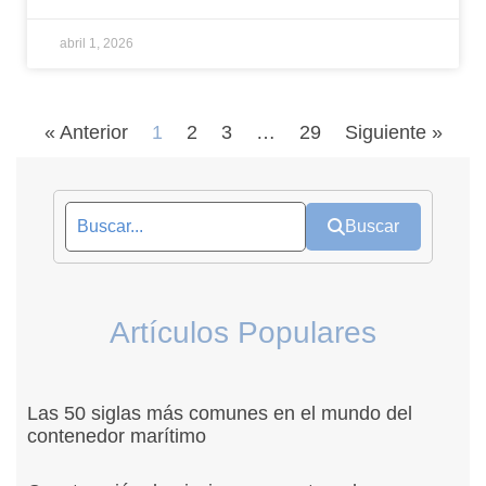
abril 1, 2026
« Anterior
1
2
3
…
29
Siguiente »
Buscar
Artículos Populares
Las 50 siglas más comunes en el mundo del
contenedor marítimo