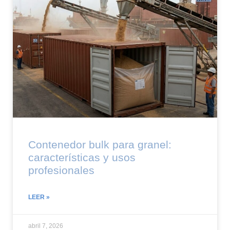
Contenedor bulk para granel:
características y usos
profesionales
LEER »
abril 7, 2026