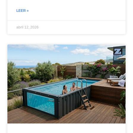
LEER »
abril 12, 2026