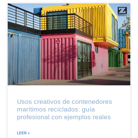
Usos creativos de contenedores
marítimos reciclados: guía
profesional con ejemplos reales
LEER »