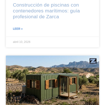
Construcción de piscinas con
contenedores marítimos: guía
profesional de Zarca
LEER »
abril 10, 2026