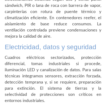
sándwich, PIR o lana de roca con barrera de vapor,
carpinterías con rotura de puente térmico y
climatización eficiente. En contenedores reefer, el
aislamiento de base reduce consumos. La
ventilación controlada previene condensaciones y
mejora la calidad de aire.
Electricidad, datos y seguridad
Cuadros eléctricos sectorizados, protección
diferencial, tomas industriales si procede,
iluminación LED y canalización de datos. Para salas
técnicas integramos sensores, extracción forzada,
detección temprana y, si se requiere, preparación
para extinción. El sistema de tierras y la
selectividad de protecciones son críticos en
entornos industriales.