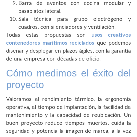
Barra de eventos con cocina modular y
pasaplatos lateral.
Sala técnica para grupo electrógeno y
cuadros, con silenciadores y ventilación.
Todas estas propuestas son
usos creativos
contenedores marítimos reciclados
que podemos
diseñar y desplegar en plazos ágiles, con la garantía
de una empresa con décadas de oficio.
Cómo medimos el éxito del
proyecto
Valoramos el rendimiento térmico, la ergonomía
operativa, el tiempo de implantación, la facilidad de
mantenimiento y la capacidad de reubicación. Un
buen proyecto reduce tiempos muertos, cuida la
seguridad y potencia la imagen de marca, a la vez