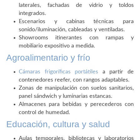
laterales, fachadas de vidrio y toldos
integrados.
Escenarios y cabinas técnicas para
sonido/iluminación, cableadas y ventiladas.
Showrooms itinerantes con rampas y
mobiliario expositivo a medida.
Agroalimentario y frío
Cámaras frigoríficas portátiles
a partir de
contenedores reefer, con rangos adaptables.
Zonas de manipulación con suelos sanitarios,
panel sándwich y luminarias estancas.
Almacenes para bebidas y perecederos con
control de humedad.
Educación, cultura y salud
Aulas temporales, bibliotecas y laboratorios