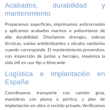
Acabados, durabilidad y
mantenimiento
Preparamos superficies, imprimamos anticorrosión
y aplicamos acabados marinos o poliuretanos de
alta durabilidad. Diseñamos drenajes, soleras
técnicas, suelos antideslizantes y zócalos sanitarios
cuando corresponde. El mantenimiento preventivo,
con inspección de juntas y herrajes, maximiza la
vida útil en uso fijo o itinerante.
Logística e implantación en
España
Coordinamos transporte con camión grúa,
maniobras con pluma o pórtico, y plan de
implantación en obra o recinto privado. Verificamos