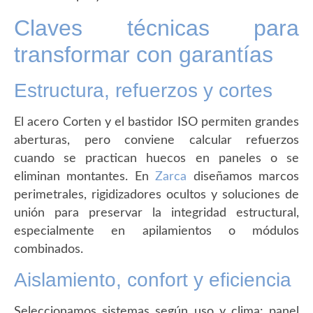
Claves técnicas para
transformar con garantías
Estructura, refuerzos y cortes
El acero Corten y el bastidor ISO permiten grandes
aberturas, pero conviene calcular refuerzos
cuando se practican huecos en paneles o se
eliminan montantes. En
Zarca
diseñamos marcos
perimetrales, rigidizadores ocultos y soluciones de
unión para preservar la integridad estructural,
especialmente en apilamientos o módulos
combinados.
Aislamiento, confort y eficiencia
Seleccionamos sistemas según uso y clima: panel