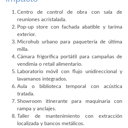
Centro de control de obra con sala de
reuniones acristalada.
Pop-up store con fachada abatible y tarima
exterior.
Microhub urbano para paquetería de última
milla.
Cámara frigorífica portátil para campañas de
vendimia o retail alimentario.
Laboratorio móvil con flujo unidireccional y
lavamanos integrados.
Aula o biblioteca temporal con acústica
tratada.
Showroom itinerante para maquinaria con
rampa y anclajes.
Taller de mantenimiento con extracción
localizada y bancos metálicos.