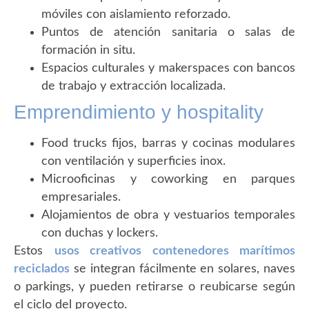
móviles con aislamiento reforzado.
Puntos de atención sanitaria o salas de
formación in situ.
Espacios culturales y makerspaces con bancos
de trabajo y extracción localizada.
Emprendimiento y hospitality
Food trucks fijos, barras y cocinas modulares
con ventilación y superficies inox.
Microoficinas y coworking en parques
empresariales.
Alojamientos de obra y vestuarios temporales
con duchas y lockers.
Estos
usos creativos
contenedores marítimos
reciclados
se integran fácilmente en solares, naves
o parkings, y pueden retirarse o reubicarse según
el ciclo del proyecto.