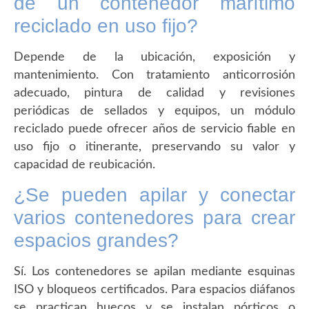
de un contenedor marítimo
reciclado en uso fijo?
Depende de la ubicación, exposición y
mantenimiento. Con tratamiento anticorrosión
adecuado, pintura de calidad y revisiones
periódicas de sellados y equipos, un módulo
reciclado puede ofrecer años de servicio fiable en
uso fijo o itinerante, preservando su valor y
capacidad de reubicación.
¿Se pueden apilar y conectar
varios contenedores para crear
espacios grandes?
Sí. Los contenedores se apilan mediante esquinas
ISO y bloqueos certificados. Para espacios diáfanos
se practican huecos y se instalan pórticos o