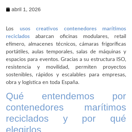
abril 1, 2026
Los
usos creativos contenedores marítimos
reciclados
abarcan oficinas modulares, retail
efímero, almacenes técnicos, cámaras frigoríficas
portátiles, aulas temporales, salas de máquinas y
espacios para eventos. Gracias a su estructura ISO,
resistencia y movilidad, permiten proyectos
sostenibles, rápidos y escalables para empresas,
obra y logística en toda España.
Qué entendemos por
contenedores marítimos
reciclados y por qué
elegirlos