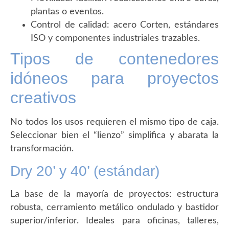
plantas o eventos.
Control de calidad: acero Corten, estándares
ISO y componentes industriales trazables.
Tipos de contenedores
idóneos para proyectos
creativos
No todos los usos requieren el mismo tipo de caja.
Seleccionar bien el “lienzo” simplifica y abarata la
transformación.
Dry 20’ y 40’ (estándar)
La base de la mayoría de proyectos: estructura
robusta, cerramiento metálico ondulado y bastidor
superior/inferior. Ideales para oficinas, talleres,