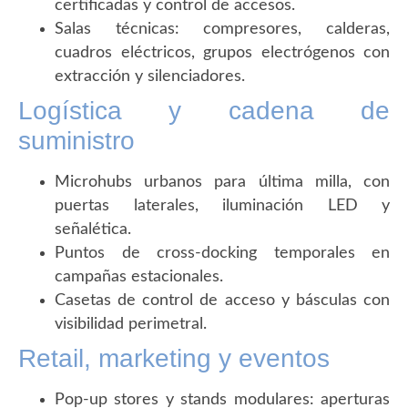
certificadas y control de accesos.
Salas técnicas: compresores, calderas,
cuadros eléctricos, grupos electrógenos con
extracción y silenciadores.
Logística y cadena de
suministro
Microhubs urbanos para última milla, con
puertas laterales, iluminación LED y
señalética.
Puntos de cross-docking temporales en
campañas estacionales.
Casetas de control de acceso y básculas con
visibilidad perimetral.
Retail, marketing y eventos
Pop-up stores y stands modulares: aperturas