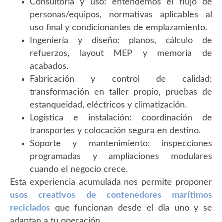
Consultoría y uso: entendemos el flujo de
personas/equipos, normativas aplicables al
uso final y condicionantes de emplazamiento.
Ingeniería y diseño: planos, cálculo de
refuerzos, layout MEP y memoria de
acabados.
Fabricación y control de calidad:
transformación en taller propio, pruebas de
estanqueidad, eléctricos y climatización.
Logística e instalación: coordinación de
transportes y colocación segura en destino.
Soporte y mantenimiento: inspecciones
programadas y ampliaciones modulares
cuando el negocio crece.
Esta experiencia acumulada nos permite proponer
usos creativos de contenedores marítimos
reciclados
que funcionan desde el día uno y se
adaptan a tu operación.