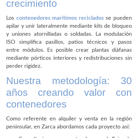
crecimiento
Los
contenedores marítimos reciclados
se pueden
apilar y unir lateralmente mediante kits de bloqueo
y uniones atornilladas o soldadas. La modulación
ISO simplifica pasillos, patios técnicos y pasos
entre módulos. Es posible crear plantas diáfanas
mediante pórticos interiores y redistribuciones sin
perder rigidez.
Nuestra metodología: 30
años creando valor con
contenedores
Como referente en alquiler y venta en la región
peninsular, en Zarca abordamos cada proyecto así: