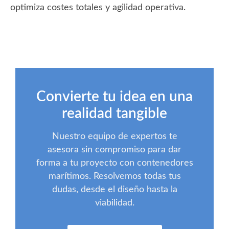
optimiza costes totales y agilidad operativa.
Convierte tu idea en una
realidad tangible
Nuestro equipo de expertos te
asesora sin compromiso para dar
forma a tu proyecto con contenedores
marítimos. Resolvemos todas tus
dudas, desde el diseño hasta la
viabilidad.