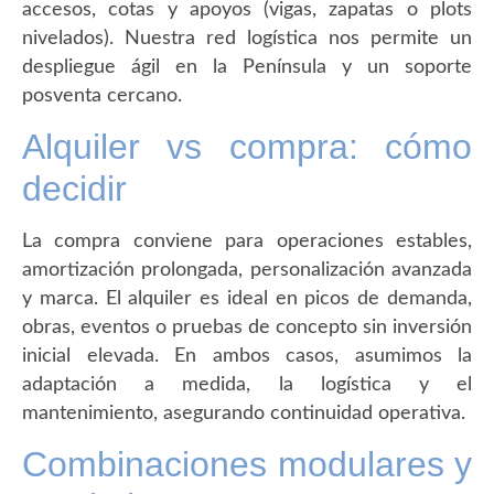
accesos, cotas y apoyos (vigas, zapatas o plots
nivelados). Nuestra red logística nos permite un
despliegue ágil en la Península y un soporte
posventa cercano.
Alquiler vs compra: cómo
decidir
La compra conviene para operaciones estables,
amortización prolongada, personalización avanzada
y marca. El alquiler es ideal en picos de demanda,
obras, eventos o pruebas de concepto sin inversión
inicial elevada. En ambos casos, asumimos la
adaptación a medida, la logística y el
mantenimiento, asegurando continuidad operativa.
Combinaciones modulares y