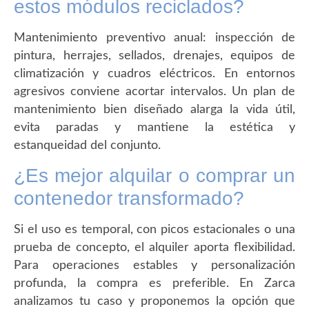
estos módulos reciclados?
Mantenimiento preventivo anual: inspección de
pintura, herrajes, sellados, drenajes, equipos de
climatización y cuadros eléctricos. En entornos
agresivos conviene acortar intervalos. Un plan de
mantenimiento bien diseñado alarga la vida útil,
evita paradas y mantiene la estética y
estanqueidad del conjunto.
¿Es mejor alquilar o comprar un
contenedor transformado?
Si el uso es temporal, con picos estacionales o una
prueba de concepto, el alquiler aporta flexibilidad.
Para operaciones estables y personalización
profunda, la compra es preferible. En Zarca
analizamos tu caso y proponemos la opción que