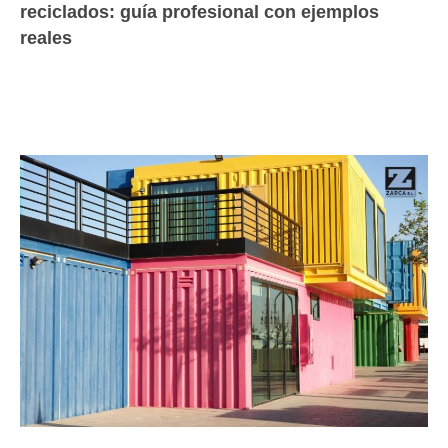
reciclados: guía profesional con ejemplos
reales