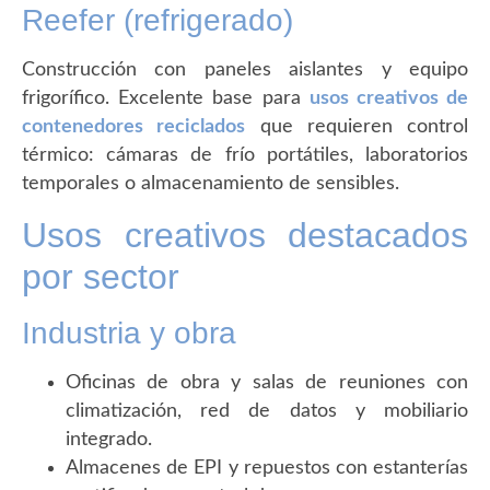
Reefer (refrigerado)
Construcción con paneles aislantes y equipo
frigorífico. Excelente base para
usos creativos de
contenedores reciclados
que requieren control
térmico: cámaras de frío portátiles, laboratorios
temporales o almacenamiento de sensibles.
Usos creativos destacados
por sector
Industria y obra
Oficinas de obra y salas de reuniones con
climatización, red de datos y mobiliario
integrado.
Almacenes de EPI y repuestos con estanterías