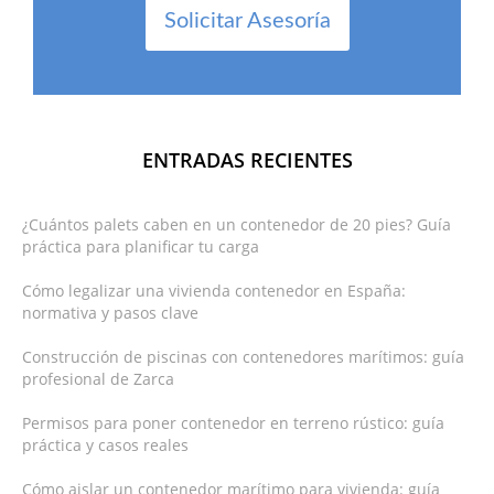
Solicitar Asesoría
ENTRADAS RECIENTES
¿Cuántos palets caben en un contenedor de 20 pies? Guía
práctica para planificar tu carga
Cómo legalizar una vivienda contenedor en España:
normativa y pasos clave
Construcción de piscinas con contenedores marítimos: guía
profesional de Zarca
Permisos para poner contenedor en terreno rústico: guía
práctica y casos reales
Cómo aislar un contenedor marítimo para vivienda: guía