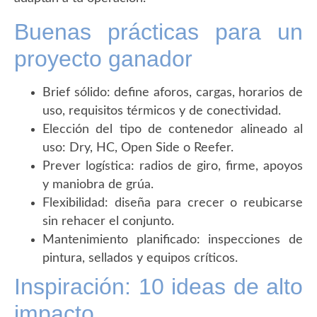
Buenas prácticas para un
proyecto ganador
Brief sólido: define aforos, cargas, horarios de
uso, requisitos térmicos y de conectividad.
Elección del tipo de contenedor alineado al
uso: Dry, HC, Open Side o Reefer.
Prever logística: radios de giro, firme, apoyos
y maniobra de grúa.
Flexibilidad: diseña para crecer o reubicarse
sin rehacer el conjunto.
Mantenimiento planificado: inspecciones de
pintura, sellados y equipos críticos.
Inspiración: 10 ideas de alto
impacto