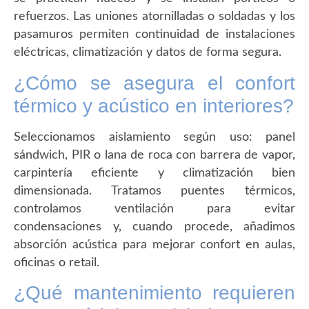
refuerzos. Las uniones atornilladas o soldadas y los
pasamuros permiten continuidad de instalaciones
eléctricas, climatización y datos de forma segura.
¿Cómo se asegura el confort
térmico y acústico en interiores?
Seleccionamos aislamiento según uso: panel
sándwich, PIR o lana de roca con barrera de vapor,
carpintería eficiente y climatización bien
dimensionada. Tratamos puentes térmicos,
controlamos ventilación para evitar
condensaciones y, cuando procede, añadimos
absorción acústica para mejorar confort en aulas,
oficinas o retail.
¿Qué mantenimiento requieren