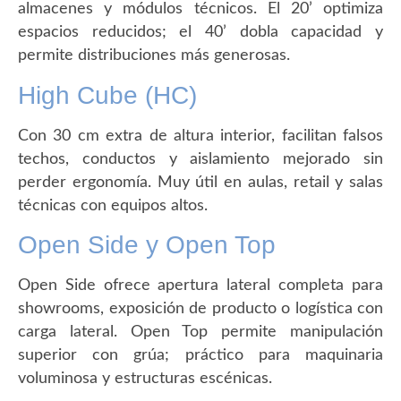
almacenes y módulos técnicos. El 20’ optimiza
espacios reducidos; el 40’ dobla capacidad y
permite distribuciones más generosas.
High Cube (HC)
Con 30 cm extra de altura interior, facilitan falsos
techos, conductos y aislamiento mejorado sin
perder ergonomía. Muy útil en aulas, retail y salas
técnicas con equipos altos.
Open Side y Open Top
Open Side ofrece apertura lateral completa para
showrooms, exposición de producto o logística con
carga lateral. Open Top permite manipulación
superior con grúa; práctico para maquinaria
voluminosa y estructuras escénicas.