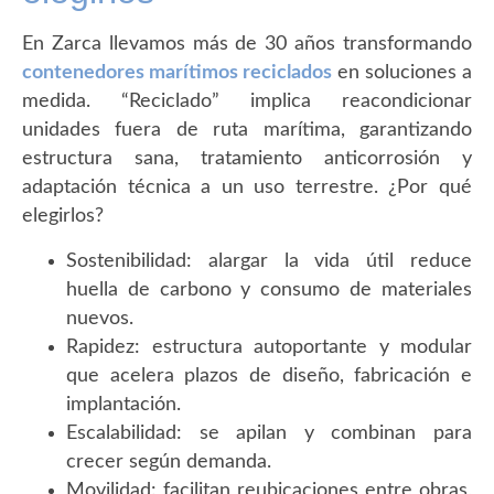
En Zarca llevamos más de 30 años transformando
contenedores marítimos reciclados
en soluciones a
medida. “Reciclado” implica reacondicionar
unidades fuera de ruta marítima, garantizando
estructura sana, tratamiento anticorrosión y
adaptación técnica a un uso terrestre. ¿Por qué
elegirlos?
Sostenibilidad: alargar la vida útil reduce
huella de carbono y consumo de materiales
nuevos.
Rapidez: estructura autoportante y modular
que acelera plazos de diseño, fabricación e
implantación.
Escalabilidad: se apilan y combinan para
crecer según demanda.
Movilidad: facilitan reubicaciones entre obras,