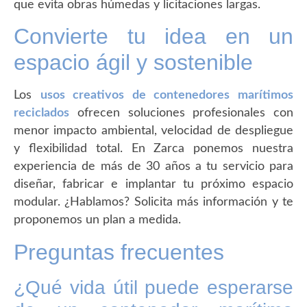
que evita obras húmedas y licitaciones largas.
Convierte tu idea en un
espacio ágil y sostenible
Los
usos creativos de contenedores marítimos
reciclados
ofrecen soluciones profesionales con
menor impacto ambiental, velocidad de despliegue
y flexibilidad total. En Zarca ponemos nuestra
experiencia de más de 30 años a tu servicio para
diseñar, fabricar e implantar tu próximo espacio
modular. ¿Hablamos? Solicita más información y te
proponemos un plan a medida.
Preguntas frecuentes
¿Qué vida útil puede esperarse