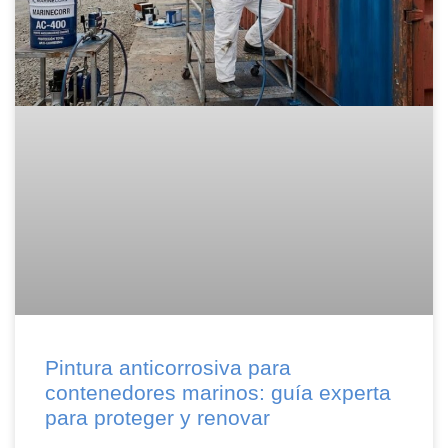
Pintura anticorrosiva para
contenedores marinos: guía experta
para proteger y renovar