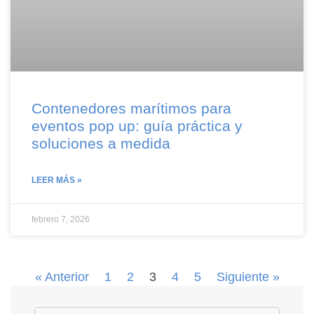
Contenedores marítimos para
eventos pop up: guía práctica y
soluciones a medida
LEER MÁS »
febrero 7, 2026
« Anterior
1
2
3
4
5
Siguiente »