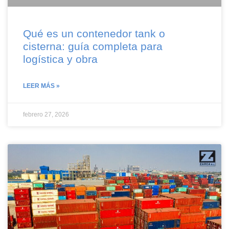
Qué es un contenedor tank o
cisterna: guía completa para
logística y obra
LEER MÁS »
febrero 27, 2026