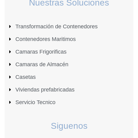
Nuestras Soluciones
Transformación de Contenedores
Contenedores Maritimos
Camaras Frigorificas
Camaras de Almacén
Casetas
Viviendas prefabricadas
Servicio Tecnico
Siguenos