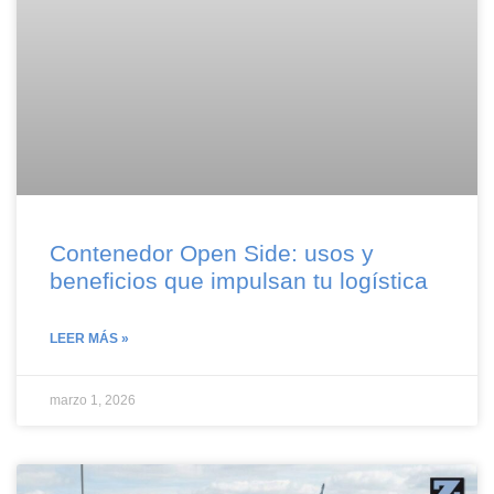
Contenedor Open Side: usos y
beneficios que impulsan tu logística
LEER MÁS »
marzo 1, 2026