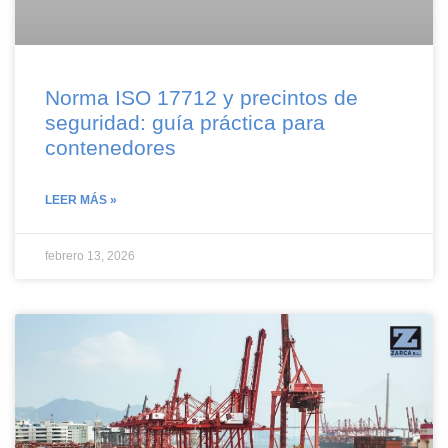
Norma ISO 17712 y precintos de
seguridad: guía práctica para
contenedores
LEER MÁS »
febrero 13, 2026