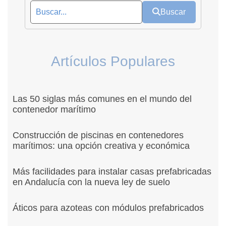
Buscar
Artículos Populares
Las 50 siglas más comunes en el mundo del
contenedor marítimo
Construcción de piscinas en contenedores
marítimos: una opción creativa y económica
Más facilidades para instalar casas prefabricadas
en Andalucía con la nueva ley de suelo
Áticos para azoteas con módulos prefabricados