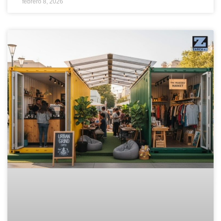
febrero 8, 2026