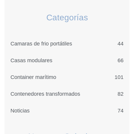
Categorías
Camaras de frio portátiles
44
Casas modulares
66
Container marítimo
101
Contenedores transformados
82
Noticias
74