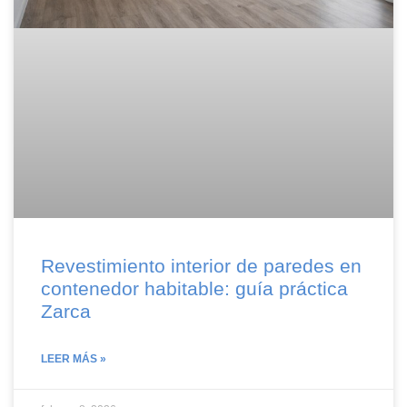
Revestimiento interior de paredes en
contenedor habitable: guía práctica
Zarca
LEER MÁS »