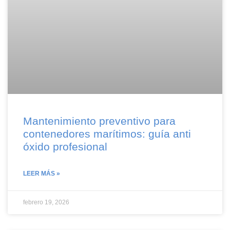
Mantenimiento preventivo para
contenedores marítimos: guía anti
óxido profesional
LEER MÁS »
febrero 19, 2026