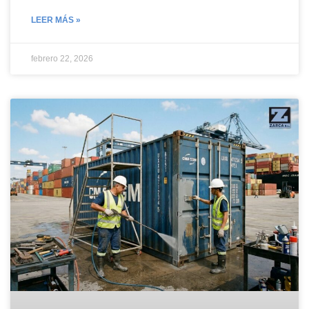
LEER MÁS »
febrero 22, 2026