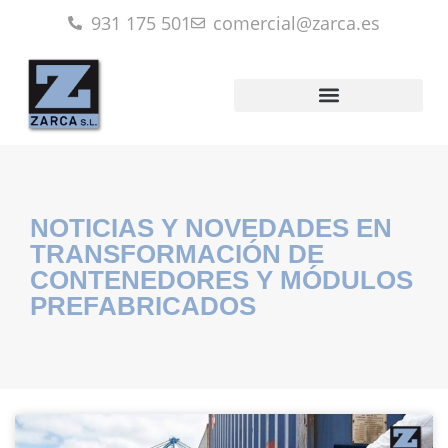
931 175 501
comercial@zarca.es
NOTICIAS Y NOVEDADES EN
TRANSFORMACIÓN DE
CONTENEDORES Y MÓDULOS
PREFABRICADOS