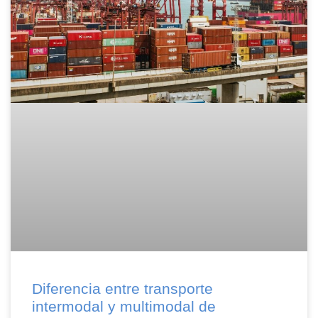
Diferencia entre transporte
intermodal y multimodal de