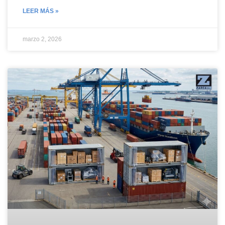
LEER MÁS »
marzo 2, 2026