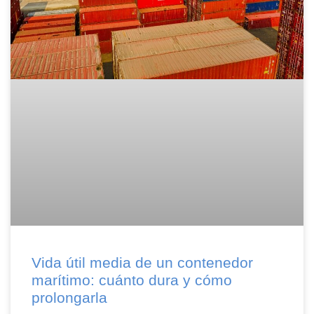
Vida útil media de un contenedor
marítimo: cuánto dura y cómo
prolongarla