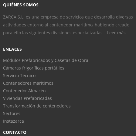
QUIÉNES SOMOS
ZARCA S.L. es una empresa de servicios que desarrolla diversas
actividades entorno al contenedor marítimo, habiendo creado
para ello las siguientes divisiones especializadas…
Leer más
ENLACES
Módulos Prefabricados y Casetas de Obra
Cámaras frigoríficas portátiles
Servicio Técnico
Contenedores marítimos
Contenedor Almacén
Viviendas Prefabricadas
Transformación de contenedores
Sectores
Instazarca
CONTACTO