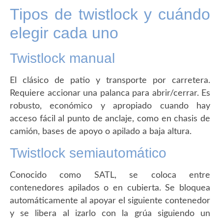
Tipos de twistlock y cuándo
elegir cada uno
Twistlock manual
El clásico de patio y transporte por carretera.
Requiere accionar una palanca para abrir/cerrar. Es
robusto, económico y apropiado cuando hay
acceso fácil al punto de anclaje, como en chasis de
camión, bases de apoyo o apilado a baja altura.
Twistlock semiautomático
Conocido como SATL, se coloca entre
contenedores apilados o en cubierta. Se bloquea
automáticamente al apoyar el siguiente contenedor
y se libera al izarlo con la grúa siguiendo un