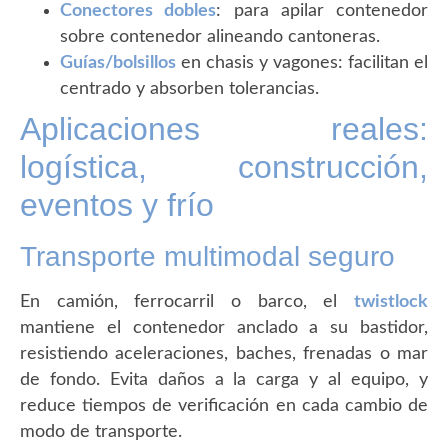
Conectores dobles
: para apilar contenedor
sobre contenedor alineando cantoneras.
Guías/bolsillos
en chasis y vagones: facilitan el
centrado y absorben tolerancias.
Aplicaciones reales:
logística, construcción,
eventos y frío
Transporte multimodal seguro
En camión, ferrocarril o barco, el
twistlock
mantiene el contenedor anclado a su bastidor,
resistiendo aceleraciones, baches, frenadas o mar
de fondo. Evita daños a la carga y al equipo, y
reduce tiempos de verificación en cada cambio de
modo de transporte.