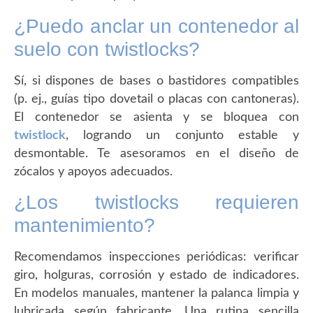
¿Puedo anclar un contenedor al
suelo con twistlocks?
Sí, si dispones de bases o bastidores compatibles
(p. ej., guías tipo dovetail o placas con cantoneras).
El contenedor se asienta y se bloquea con
twistlock
, logrando un conjunto estable y
desmontable. Te asesoramos en el diseño de
zócalos y apoyos adecuados.
¿Los twistlocks requieren
mantenimiento?
Recomendamos inspecciones periódicas: verificar
giro, holguras, corrosión y estado de indicadores.
En modelos manuales, mantener la palanca limpia y
lubricada según fabricante. Una rutina sencilla