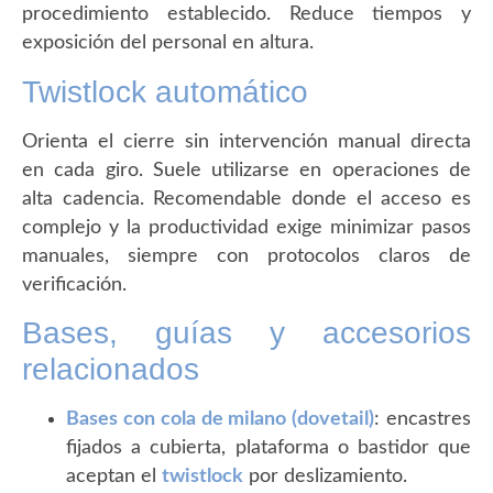
procedimiento establecido. Reduce tiempos y
exposición del personal en altura.
Twistlock automático
Orienta el cierre sin intervención manual directa
en cada giro. Suele utilizarse en operaciones de
alta cadencia. Recomendable donde el acceso es
complejo y la productividad exige minimizar pasos
manuales, siempre con protocolos claros de
verificación.
Bases, guías y accesorios
relacionados
Bases con cola de milano (dovetail)
: encastres
fijados a cubierta, plataforma o bastidor que
aceptan el
twistlock
por deslizamiento.