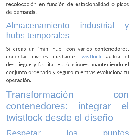
recolocación en función de estacionalidad o picos
de demanda.
Almacenamiento industrial y
hubs temporales
Si creas un “mini hub” con varios contenedores,
conectar niveles mediante
twistlock
agiliza el
despliegue y facilita reubicaciones, manteniendo el
conjunto ordenado y seguro mientras evoluciona tu
operación.
Transformación con
contenedores: integrar el
twistlock desde el diseño
Respetar los puntos