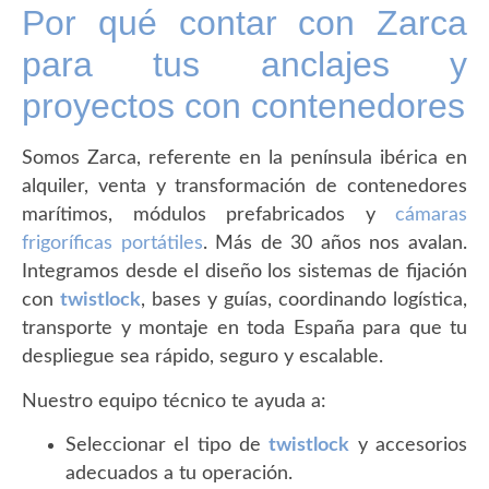
Por qué contar con Zarca
para tus anclajes y
proyectos con contenedores
Somos Zarca, referente en la península ibérica en
alquiler, venta y transformación de contenedores
marítimos, módulos prefabricados y
cámaras
frigoríficas portátiles
. Más de 30 años nos avalan.
Integramos desde el diseño los sistemas de fijación
con
twistlock
, bases y guías, coordinando logística,
transporte y montaje en toda España para que tu
despliegue sea rápido, seguro y escalable.
Nuestro equipo técnico te ayuda a:
Seleccionar el tipo de
twistlock
y accesorios
adecuados a tu operación.