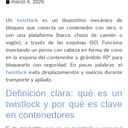
marzo 4, 2026
Un
twistlock
es un dispositivo mecánico de
bloqueo que conecta un contenedor con otro, o
con una plataforma (barco, chasis de camión o
vagón), a través de las esquinas ISO. Funciona
insertando un perno con cabeza en forma de cono
en la esquina del contenedor y girándolo 90º para
bloquearlo con seguridad. En pocas palabras: el
twistlock
evita desplazamientos y vuelcos durante
transporte y apilado.
Definición clara: qué es un
twistlock y por qué es clave
en contenedores