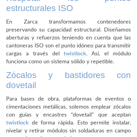
estructurales ISO
En Zarca transformamos contenedores
preservando su capacidad estructural. Diseñamos
aberturas y refuerzos teniendo en cuenta que las
cantoneras ISO son el punto idóneo para transmitir
cargas a través del
twistlock
. Así, el módulo
funciona como un sistema sólido y repetible.
Zócalos y bastidores con
dovetail
Para bases de obra, plataformas de eventos o
cimentaciones metálicas, solemos emplear zócalos
con guías y encastres “dovetail” que aceptan
twistlock
de forma rápida. Esto permite instalar,
nivelar y retirar módulos sin soldaduras en campo