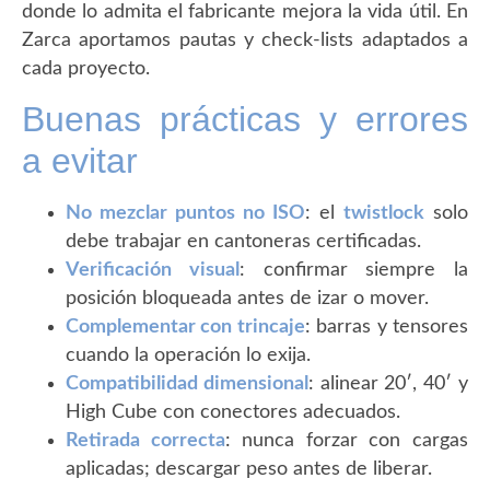
donde lo admita el fabricante mejora la vida útil. En
Zarca aportamos pautas y check-lists adaptados a
cada proyecto.
Buenas prácticas y errores
a evitar
No mezclar puntos no ISO
: el
twistlock
solo
debe trabajar en cantoneras certificadas.
Verificación visual
: confirmar siempre la
posición bloqueada antes de izar o mover.
Complementar con trincaje
: barras y tensores
cuando la operación lo exija.
Compatibilidad dimensional
: alinear 20′, 40′ y
High Cube con conectores adecuados.
Retirada correcta
: nunca forzar con cargas
aplicadas; descargar peso antes de liberar.