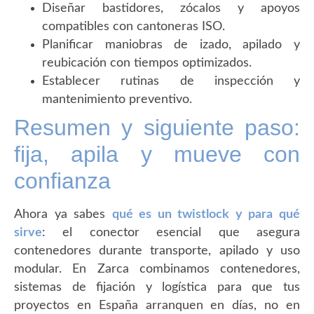
Diseñar bastidores, zócalos y apoyos
compatibles con cantoneras ISO.
Planificar maniobras de izado, apilado y
reubicación con tiempos optimizados.
Establecer rutinas de inspección y
mantenimiento preventivo.
Resumen y siguiente paso:
fija, apila y mueve con
confianza
Ahora ya sabes
qué es un twistlock y para qué
sirve
: el conector esencial que asegura
contenedores durante transporte, apilado y uso
modular. En Zarca combinamos contenedores,
sistemas de fijación y logística para que tus
proyectos en España arranquen en días, no en