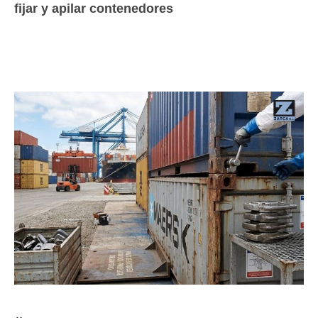
fijar y apilar contenedores