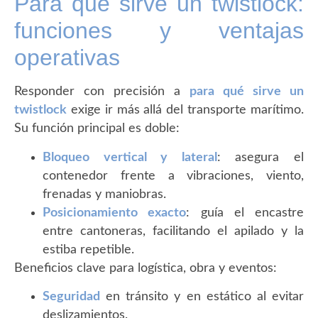
Para qué sirve un twistlock:
funciones y ventajas
operativas
Responder con precisión a
para qué sirve un
twistlock
exige ir más allá del transporte marítimo.
Su función principal es doble:
Bloqueo vertical y lateral
: asegura el
contenedor frente a vibraciones, viento,
frenadas y maniobras.
Posicionamiento exacto
: guía el encastre
entre cantoneras, facilitando el apilado y la
estiba repetible.
Beneficios clave para logística, obra y eventos:
Seguridad
en tránsito y en estático al evitar
deslizamientos.