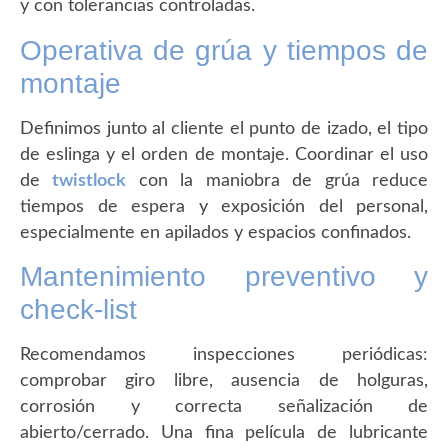
y con tolerancias controladas.
Operativa de grúa y tiempos de
montaje
Definimos junto al cliente el punto de izado, el tipo
de eslinga y el orden de montaje. Coordinar el uso
de
twistlock
con la maniobra de grúa reduce
tiempos de espera y exposición del personal,
especialmente en apilados y espacios confinados.
Mantenimiento preventivo y
check-list
Recomendamos inspecciones periódicas:
comprobar giro libre, ausencia de holguras,
corrosión y correcta señalización de
abierto/cerrado. Una fina película de lubricante