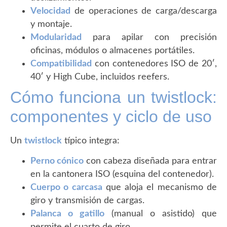
Velocidad
de operaciones de carga/descarga
y montaje.
Modularidad
para apilar con precisión
oficinas, módulos o almacenes portátiles.
Compatibilidad
con contenedores ISO de 20′,
40′ y High Cube, incluidos reefers.
Cómo funciona un twistlock:
componentes y ciclo de uso
Un
twistlock
típico integra:
Perno cónico
con cabeza diseñada para entrar
en la cantonera ISO (esquina del contenedor).
Cuerpo o carcasa
que aloja el mecanismo de
giro y transmisión de cargas.
Palanca o gatillo
(manual o asistido) que