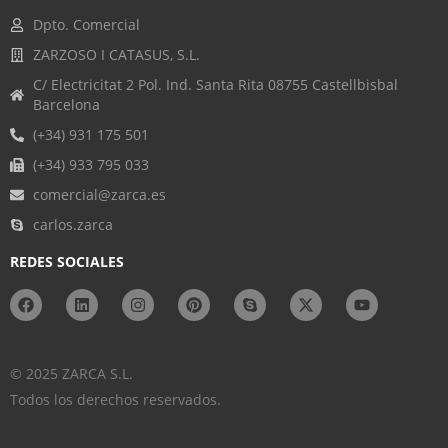
Dpto. Comercial
ZARZOSO I CATASUS, S.L.
C/ Electricitat 2 Pol. Ind. Santa Rita 08755 Castellbisbal
Barcelona
(+34) 931 175 501
(+34) 933 795 033
comercial@zarca.es
carlos.zarca
REDES SOCIALES
© 2025 ZARCA S.L.
Todos los derechos reservados.