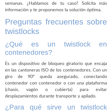
semanas. ¿Hablamos de tu caso? Solicita más
información y te proponemos la solución óptima.
Preguntas frecuentes sobre
twistlocks
¿Qué es un twistlock en
contenedores?
Es un dispositivo de bloqueo giratorio que encaja
en las cantoneras ISO de los contenedores. Con un
giro de 90° queda asegurado, conectando
contenedor con contenedor o con una plataforma
(chasis, vagón o cubierta) para evitar
desplazamientos durante transporte y apilado.
¿Para qué sirve un twistlock