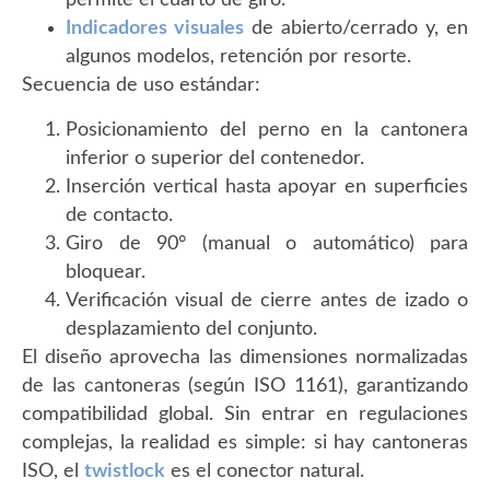
permite el cuarto de giro.
Indicadores visuales
de abierto/cerrado y, en
algunos modelos, retención por resorte.
Secuencia de uso estándar:
Posicionamiento del perno en la cantonera
inferior o superior del contenedor.
Inserción vertical hasta apoyar en superficies
de contacto.
Giro de 90° (manual o automático) para
bloquear.
Verificación visual de cierre antes de izado o
desplazamiento del conjunto.
El diseño aprovecha las dimensiones normalizadas
de las cantoneras (según ISO 1161), garantizando
compatibilidad global. Sin entrar en regulaciones
complejas, la realidad es simple: si hay cantoneras
ISO, el
twistlock
es el conector natural.