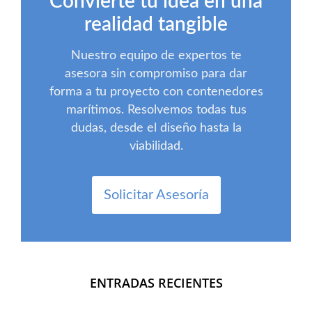
Convierte tu idea en una
realidad tangible
Nuestro equipo de expertos te
asesora sin compromiso para dar
forma a tu proyecto con contenedores
marítimos. Resolvemos todas tus
dudas, desde el diseño hasta la
viabilidad.
Solicitar Asesoría
ENTRADAS RECIENTES