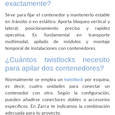
exactamente?
Sirve para fijar el contenedor y mantenerlo estable
en tránsito o en estático. Aporta bloqueo vertical y
lateral, posicionamiento preciso y rapidez
operativa. Es fundamental en transporte
multimodal, apilado de módulos y montaje
temporal de instalaciones con contenedores.
¿Cuántos twistlocks necesito
para apilar dos contenedores?
Normalmente se emplea un
twistlock
por esquina,
es decir, cuatro unidades para conectar un
contenedor con otro. Según la configuración,
pueden añadirse conectores dobles o accesorios
específicos. En Zarca te indicamos la combinación
adecuada para tu proyecto.