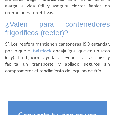
alarga la vida útil y asegura cierres fiables en
operaciones repetitivas.
¿Valen para contenedores
frigoríficos (reefer)?
Sí. Los reefers mantienen cantoneras ISO estándar,
por lo que el
twistlock
encaja igual que en un seco
(dry). La fijación ayuda a reducir vibraciones y
facilita un transporte y apilado seguros sin
comprometer el rendimiento del equipo de frío.