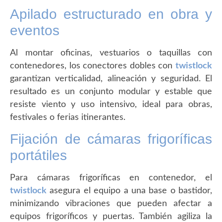
Apilado estructurado en obra y
eventos
Al montar oficinas, vestuarios o taquillas con
contenedores, los conectores dobles con
twistlock
garantizan verticalidad, alineación y seguridad. El
resultado es un conjunto modular y estable que
resiste viento y uso intensivo, ideal para obras,
festivales o ferias itinerantes.
Fijación de cámaras frigoríficas
portátiles
Para cámaras frigoríficas en contenedor, el
twistlock
asegura el equipo a una base o bastidor,
minimizando vibraciones que pueden afectar a
equipos frigoríficos y puertas. También agiliza la