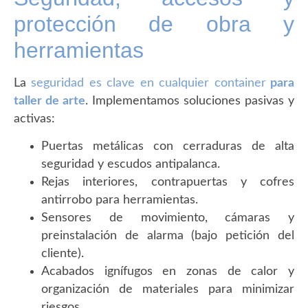
protección de obra y
herramientas
La
seguridad es clave en cualquier container
para
taller de arte
. Implementamos soluciones pasivas y
activas:
Puertas metálicas con cerraduras de alta
seguridad y escudos antipalanca.
Rejas interiores, contrapuertas y cofres
antirrobo para herramientas.
Sensores de movimiento, cámaras y
preinstalación de alarma (bajo petición del
cliente).
Acabados ignífugos en zonas de calor y
organización de materiales para minimizar
riesgos.