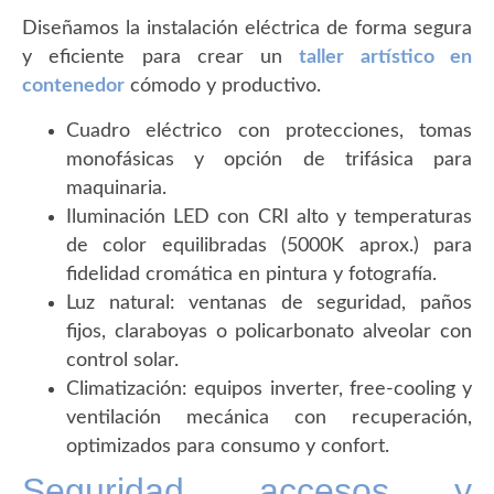
Diseñamos la instalación eléctrica de forma segura
y eficiente para crear un
taller artístico en
contenedor
cómodo y productivo.
Cuadro eléctrico con protecciones, tomas
monofásicas y opción de trifásica para
maquinaria.
Iluminación LED con CRI alto y temperaturas
de color equilibradas (5000K aprox.) para
fidelidad cromática en pintura y fotografía.
Luz natural: ventanas de seguridad, paños
fijos, claraboyas o policarbonato alveolar con
control solar.
Climatización: equipos inverter, free-cooling y
ventilación mecánica con recuperación,
optimizados para consumo y confort.
Seguridad, accesos y