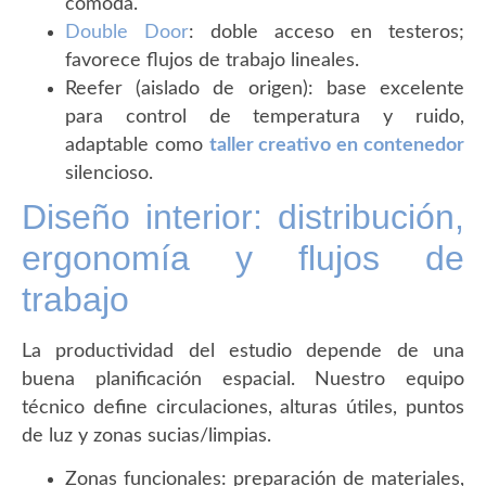
cómoda.
Double Door
: doble acceso en testeros;
favorece flujos de trabajo lineales.
Reefer (aislado de origen): base excelente
para control de temperatura y ruido,
adaptable como
taller creativo en contenedor
silencioso.
Diseño interior: distribución,
ergonomía y flujos de
trabajo
La productividad del estudio depende de una
buena planificación espacial. Nuestro equipo
técnico define circulaciones, alturas útiles, puntos
de luz y zonas sucias/limpias.
Zonas funcionales: preparación de materiales,