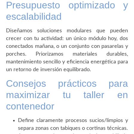
Presupuesto optimizado y
escalabilidad
Diseñamos soluciones modulares que pueden
crecer con tu actividad: un único módulo hoy, dos
conectados mañana, o un conjunto con pasarelas y
porches. Priorizamos materiales durables,
mantenimiento sencillo y eficiencia energética para
un retorno de inversión equilibrado.
Consejos prácticos para
maximizar tu taller en
contenedor
Define claramente procesos sucios/limpios y
separa zonas con tabiques o cortinas técnicas.