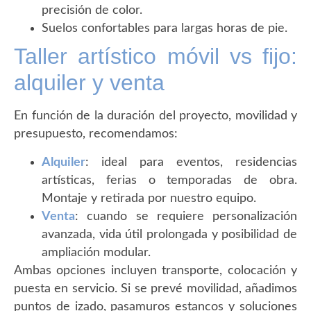
precisión de color.
Suelos confortables para largas horas de pie.
Taller artístico móvil vs fijo:
alquiler y venta
En función de la duración del proyecto, movilidad y
presupuesto, recomendamos:
Alquiler
: ideal para eventos, residencias
artísticas, ferias o temporadas de obra.
Montaje y retirada por nuestro equipo.
Venta
: cuando se requiere personalización
avanzada, vida útil prolongada y posibilidad de
ampliación modular.
Ambas opciones incluyen transporte, colocación y
puesta en servicio. Si se prevé movilidad, añadimos
puntos de izado, pasamuros estancos y soluciones