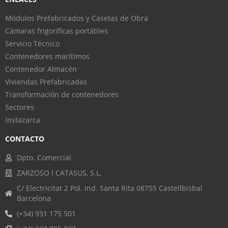
Módulos Prefabricados y Casetas de Obra
Cámaras frigoríficas portátiles
Servicio Técnico
Contenedores marítimos
Contenedor Almacén
Viviendas Prefabricadas
Transformación de contenedores
Sectores
Instazarca
CONTACTO
Dpto. Comercial
ZARZOSO I CATASUS, S.L.
C/ Electricitat 2 Pol. Ind. Santa Rita 08755 Castellbisbal
Barcelona
(+34) 931 175 501