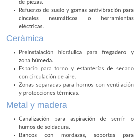
de piezas.
Refuerzo de suelo y gomas antivibración para
cinceles neumáticos o herramientas
eléctricas.
Cerámica
Preinstalación hidráulica para fregadero y
zona húmeda.
Espacio para torno y estanterías de secado
con circulación de aire.
Zonas separadas para hornos con ventilación
y protecciones térmicas.
Metal y madera
Canalización para aspiración de serrín o
humos de soldadura.
Bancos con mordazas, soportes para