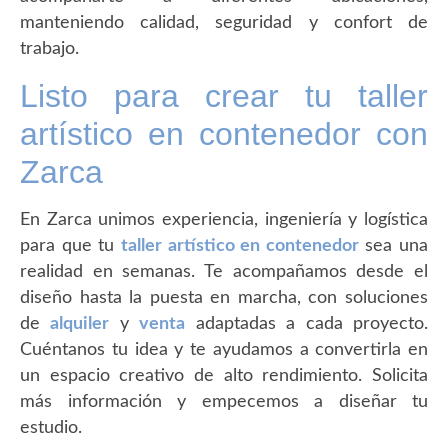
manteniendo calidad, seguridad y confort de
trabajo.
Listo para crear tu taller
artístico en contenedor con
Zarca
En Zarca unimos experiencia, ingeniería y logística
para que tu
taller artístico en contenedor
sea una
realidad en semanas. Te acompañamos desde el
diseño hasta la puesta en marcha, con soluciones
de
alquiler
y
venta
adaptadas a cada proyecto.
Cuéntanos tu idea y te ayudamos a convertirla en
un espacio creativo de alto rendimiento. Solicita
más información y empecemos a diseñar tu
estudio.