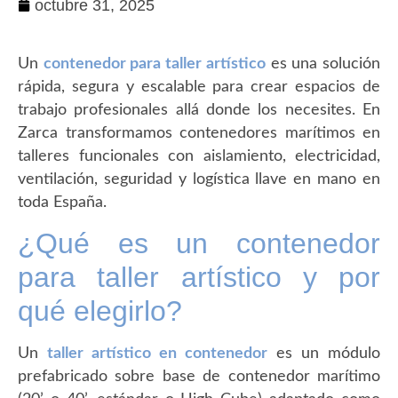
octubre 31, 2025
Un
contenedor para taller artístico
es una solución
rápida, segura y escalable para crear espacios de
trabajo profesionales allá donde los necesites. En
Zarca transformamos contenedores marítimos en
talleres funcionales con aislamiento, electricidad,
ventilación, seguridad y logística llave en mano en
toda España.
¿Qué es un contenedor
para taller artístico y por
qué elegirlo?
Un
taller artístico en contenedor
es un módulo
prefabricado sobre base de contenedor marítimo