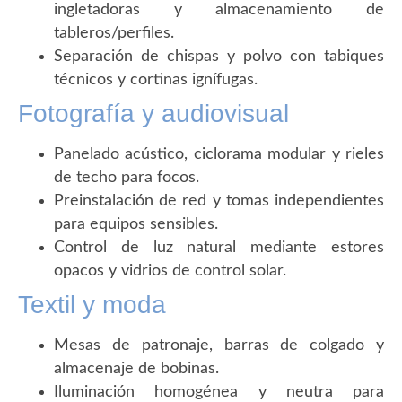
ingletadoras y almacenamiento de
tableros/perfiles.
Separación de chispas y polvo con tabiques
técnicos y cortinas ignífugas.
Fotografía y audiovisual
Panelado acústico, ciclorama modular y rieles
de techo para focos.
Preinstalación de red y tomas independientes
para equipos sensibles.
Control de luz natural mediante estores
opacos y vidrios de control solar.
Textil y moda
Mesas de patronaje, barras de colgado y
almacenaje de bobinas.
Iluminación homogénea y neutra para