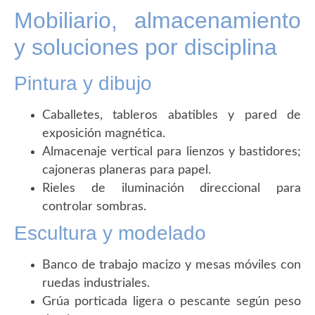
Mobiliario, almacenamiento
y soluciones por disciplina
Pintura y dibujo
Caballetes, tableros abatibles y pared de
exposición magnética.
Almacenaje vertical para lienzos y bastidores;
cajoneras planeras para papel.
Rieles de iluminación direccional para
controlar sombras.
Escultura y modelado
Banco de trabajo macizo y mesas móviles con
ruedas industriales.
Grúa porticada ligera o pescante según peso