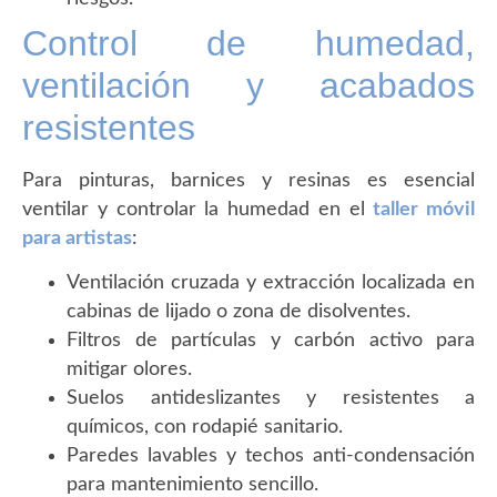
Control de humedad,
ventilación y acabados
resistentes
Para pinturas, barnices y resinas es esencial
ventilar y controlar la humedad en el
taller móvil
para artistas
:
Ventilación cruzada y extracción localizada en
cabinas de lijado o zona de disolventes.
Filtros de partículas y carbón activo para
mitigar olores.
Suelos antideslizantes y resistentes a
químicos, con rodapié sanitario.
Paredes lavables y techos anti-condensación
para mantenimiento sencillo.