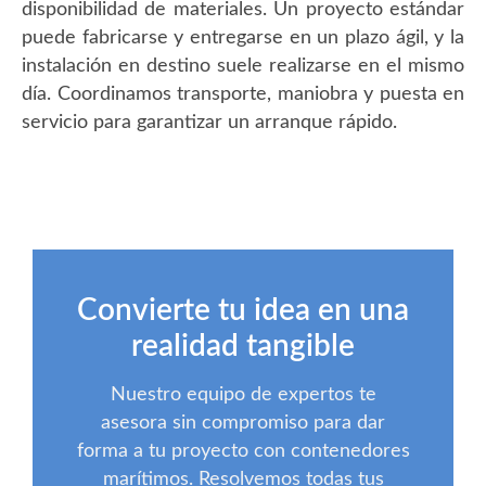
disponibilidad de materiales. Un proyecto estándar
puede fabricarse y entregarse en un plazo ágil, y la
instalación en destino suele realizarse en el mismo
día. Coordinamos transporte, maniobra y puesta en
servicio para garantizar un arranque rápido.
Convierte tu idea en una
realidad tangible
Nuestro equipo de expertos te
asesora sin compromiso para dar
forma a tu proyecto con contenedores
marítimos. Resolvemos todas tus