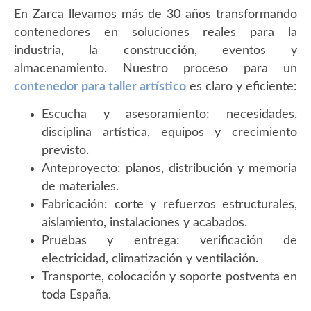
En Zarca llevamos más de 30 años transformando
contenedores en soluciones reales para la
industria, la construcción, eventos y
almacenamiento. Nuestro proceso para un
contenedor para taller artístico
es claro y eficiente:
Escucha y asesoramiento: necesidades,
disciplina artística, equipos y crecimiento
previsto.
Anteproyecto: planos, distribución y memoria
de materiales.
Fabricación: corte y refuerzos estructurales,
aislamiento, instalaciones y acabados.
Pruebas y entrega: verificación de
electricidad, climatización y ventilación.
Transporte, colocación y soporte postventa en
toda España.