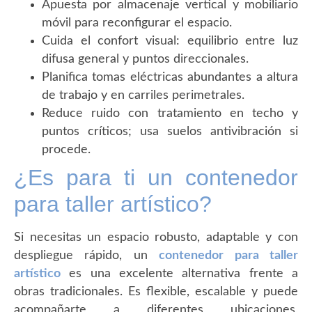
Apuesta por almacenaje vertical y mobiliario
móvil para reconfigurar el espacio.
Cuida el confort visual: equilibrio entre luz
difusa general y puntos direccionales.
Planifica tomas eléctricas abundantes a altura
de trabajo y en carriles perimetrales.
Reduce ruido con tratamiento en techo y
puntos críticos; usa suelos antivibración si
procede.
¿Es para ti un contenedor
para taller artístico?
Si necesitas un espacio robusto, adaptable y con
despliegue rápido, un
contenedor para taller
artístico
es una excelente alternativa frente a
obras tradicionales. Es flexible, escalable y puede
acompañarte a diferentes ubicaciones,