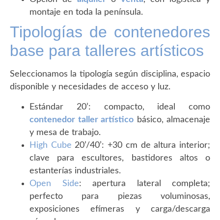
montaje en toda la península.
Tipologías de contenedores
base para talleres artísticos
Seleccionamos la tipología según disciplina, espacio
disponible y necesidades de acceso y luz.
Estándar 20’: compacto, ideal como
contenedor taller artístico
básico, almacenaje
y mesa de trabajo.
High Cube
20’/40’: +30 cm de altura interior;
clave para escultores, bastidores altos o
estanterías industriales.
Open Side
: apertura lateral completa;
perfecto para piezas voluminosas,
exposiciones efímeras y carga/descarga