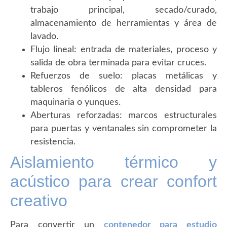
trabajo principal, secado/curado,
almacenamiento de herramientas y área de
lavado.
Flujo lineal: entrada de materiales, proceso y
salida de obra terminada para evitar cruces.
Refuerzos de suelo: placas metálicas y
tableros fenólicos de alta densidad para
maquinaria o yunques.
Aberturas reforzadas: marcos estructurales
para puertas y ventanales sin comprometer la
resistencia.
Aislamiento térmico y
acústico para crear confort
creativo
Para convertir un
contenedor para estudio