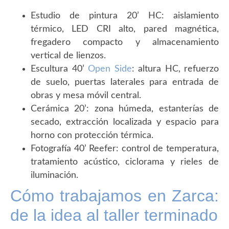
Estudio de pintura 20’ HC: aislamiento
térmico, LED CRI alto, pared magnética,
fregadero compacto y almacenamiento
vertical de lienzos.
Escultura 40’
Open Side
: altura HC, refuerzo
de suelo, puertas laterales para entrada de
obras y mesa móvil central.
Cerámica 20’: zona húmeda, estanterías de
secado, extracción localizada y espacio para
horno con protección térmica.
Fotografía 40’ Reefer: control de temperatura,
tratamiento acústico, ciclorama y rieles de
iluminación.
Cómo trabajamos en Zarca:
de la idea al taller terminado