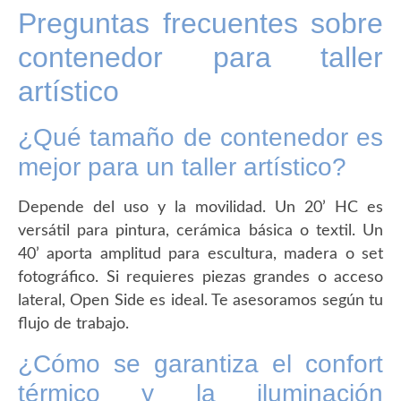
Preguntas frecuentes sobre
contenedor para taller
artístico
¿Qué tamaño de contenedor es
mejor para un taller artístico?
Depende del uso y la movilidad. Un 20’ HC es
versátil para pintura, cerámica básica o textil. Un
40’ aporta amplitud para escultura, madera o set
fotográfico. Si requieres piezas grandes o acceso
lateral, Open Side es ideal. Te asesoramos según tu
flujo de trabajo.
¿Cómo se garantiza el confort
térmico y la iluminación