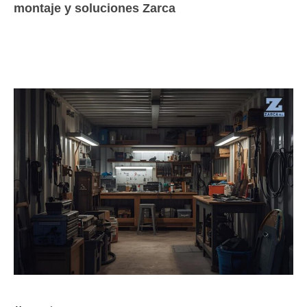
montaje y soluciones Zarca