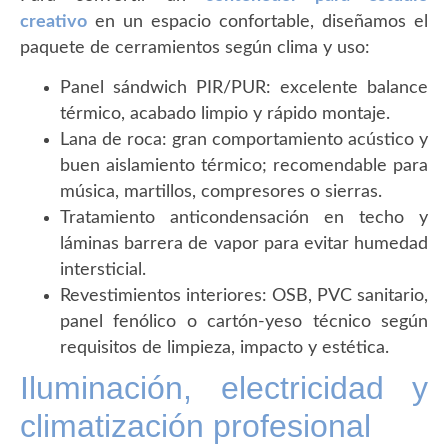
creativo
en un espacio confortable, diseñamos el
paquete de cerramientos según clima y uso:
Panel sándwich PIR/PUR: excelente balance
térmico, acabado limpio y rápido montaje.
Lana de roca: gran comportamiento acústico y
buen aislamiento térmico; recomendable para
música, martillos, compresores o sierras.
Tratamiento anticondensación en techo y
láminas barrera de vapor para evitar humedad
intersticial.
Revestimientos interiores: OSB, PVC sanitario,
panel fenólico o cartón-yeso técnico según
requisitos de limpieza, impacto y estética.
Iluminación, electricidad y
climatización profesional