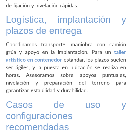
de fijación y nivelación rápidas.
Logística, implantación y
plazos de entrega
Coordinamos transporte, maniobra con camión
grúa y apoyo en la implantación. Para un
taller
artístico en contenedor
estándar, los plazos suelen
ser ágiles, y la puesta en ubicación se realiza en
horas. Asesoramos sobre apoyos puntuales,
nivelación y preparación del terreno para
garantizar estabilidad y durabilidad.
Casos de uso y
configuraciones
recomendadas