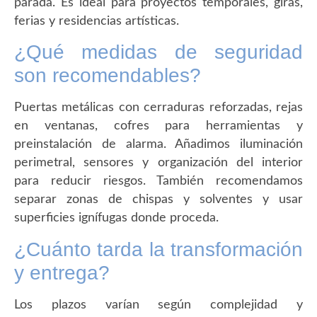
parada. Es ideal para proyectos temporales, giras,
ferias y residencias artísticas.
¿Qué medidas de seguridad
son recomendables?
Puertas metálicas con cerraduras reforzadas, rejas
en ventanas, cofres para herramientas y
preinstalación de alarma. Añadimos iluminación
perimetral, sensores y organización del interior
para reducir riesgos. También recomendamos
separar zonas de chispas y solventes y usar
superficies ignífugas donde proceda.
¿Cuánto tarda la transformación
y entrega?
Los plazos varían según complejidad y