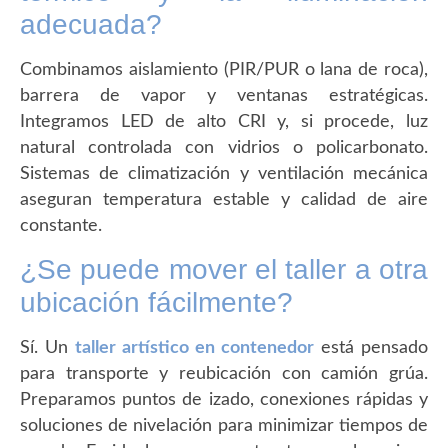
adecuada?
Combinamos aislamiento (PIR/PUR o lana de roca),
barrera de vapor y ventanas estratégicas.
Integramos LED de alto CRI y, si procede, luz
natural controlada con vidrios o policarbonato.
Sistemas de climatización y ventilación mecánica
aseguran temperatura estable y calidad de aire
constante.
¿Se puede mover el taller a otra
ubicación fácilmente?
Sí. Un
taller artístico en contenedor
está pensado
para transporte y reubicación con camión grúa.
Preparamos puntos de izado, conexiones rápidas y
soluciones de nivelación para minimizar tiempos de