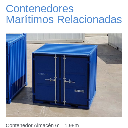
Contenedores
Marítimos Relacionadas
Contenedor Almacén 6′ – 1,98m