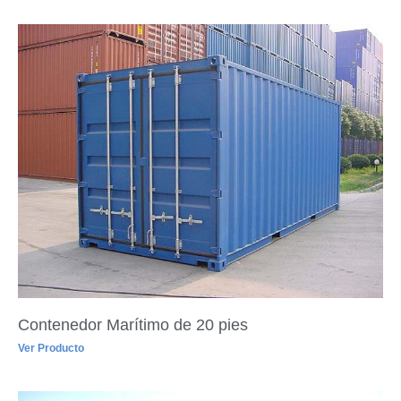
Contenedor Marítimo de 20 pies
Ver Producto