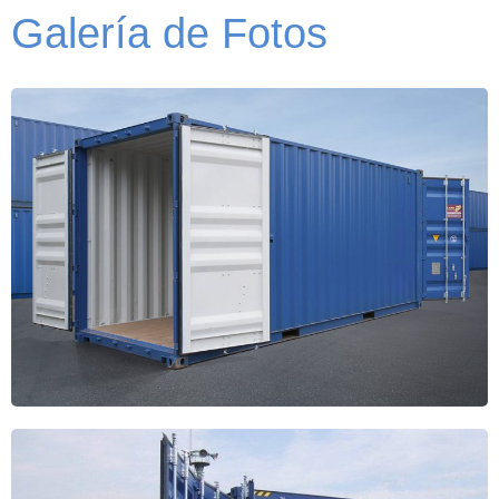
Galería de Fotos