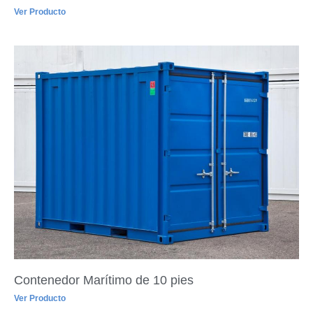
Ver Producto
Contenedor Marítimo de 10 pies
Ver Producto