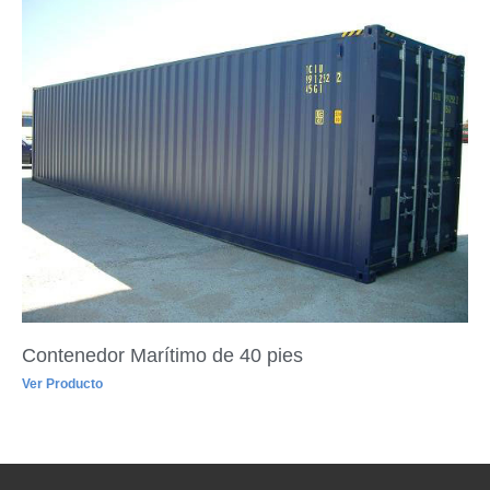
Contenedor Marítimo de 40 pies
Ver Producto