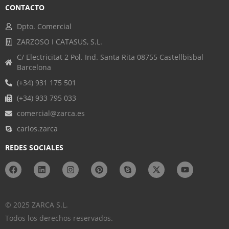
CONTACTO
Dpto. Comercial
ZARZOSO I CATASUS, S.L.
C/ Electricitat 2 Pol. Ind. Santa Rita 08755 Castellbisbal
Barcelona
(+34) 931 175 501
(+34) 933 795 033
comercial@zarca.es
carlos.zarca
REDES SOCIALES
© 2025 ZARCA S.L.
Todos los derechos reservados.