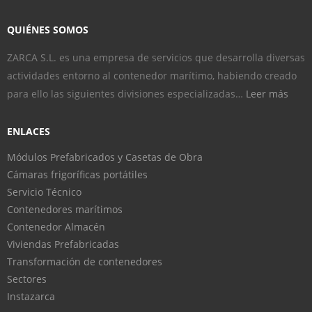
QUIÉNES SOMOS
ZARCA S.L. es una empresa de servicios que desarrolla diversas
actividades entorno al contenedor marítimo, habiendo creado
para ello las siguientes divisiones especializadas…
Leer más
ENLACES
Módulos Prefabricados y Casetas de Obra
Cámaras frigoríficas portátiles
Servicio Técnico
Contenedores marítimos
Contenedor Almacén
Viviendas Prefabricadas
Transformación de contenedores
Sectores
Instazarca