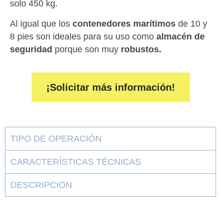
solo 450 kg.
Al igual que los
contenedores marítimos
de 10 y
8 pies son ideales para su uso como
almacén de
seguridad
porque son muy
robustos.
¡Solicitar más información!
TIPO DE OPERACIÓN
CARACTERÍSTICAS TÉCNICAS
DESCRIPCION