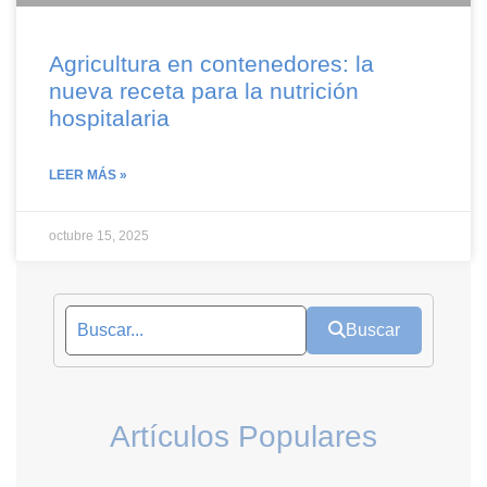
Agricultura en contenedores: la
nueva receta para la nutrición
hospitalaria
LEER MÁS »
octubre 15, 2025
Buscar
Artículos Populares