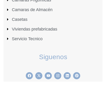
Camaras de Almacén
Casetas
Viviendas prefabricadas
Servicio Tecnico
Siguenos