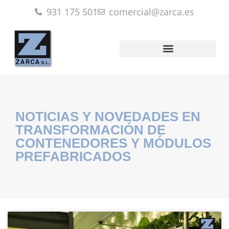
931 175 501
comercial@zarca.es
NOTICIAS Y NOVEDADES EN
TRANSFORMACIÓN DE
CONTENEDORES Y MÓDULOS
PREFABRICADOS