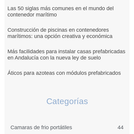
Las 50 siglas más comunes en el mundo del
contenedor marítimo
Construcción de piscinas en contenedores
marítimos: una opción creativa y económica
Más facilidades para instalar casas prefabricadas
en Andalucía con la nueva ley de suelo
Áticos para azoteas con módulos prefabricados
Categorías
Camaras de frio portátiles
44