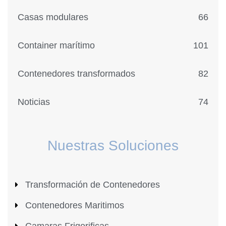
Casas modulares
66
Container marítimo
101
Contenedores transformados
82
Noticias
74
Nuestras Soluciones
Transformación de Contenedores
Contenedores Maritimos
Camaras Frigorificas