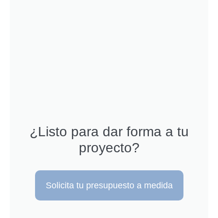
¿Listo para dar forma a tu
proyecto?
Solicita tu presupuesto a medida