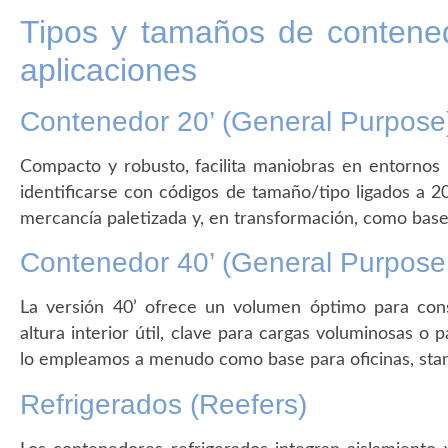
Tipos y tamaños de conten
aplicaciones
Contenedor 20’ (General Purpose
Compacto y robusto, facilita maniobras en entornos
identificarse con códigos de tamaño/tipo ligados a 20
mercancía paletizada y, en transformación, como bas
Contenedor 40’ (General Purpose
La versión 40’ ofrece un volumen óptimo para con
altura interior útil, clave para cargas voluminosas o
lo empleamos a menudo como base para oficinas, stan
Refrigerados (Reefers)