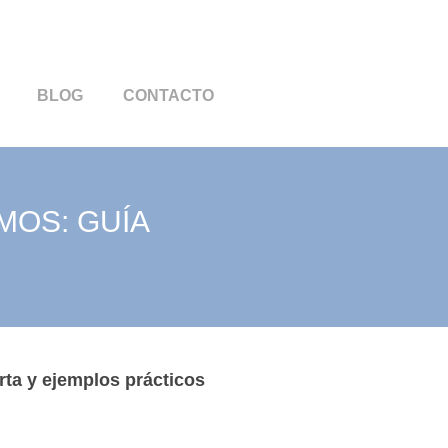
BLOG
CONTACTO
MOS: GUÍA
rta y ejemplos prácticos