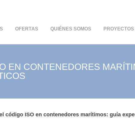
S
OFERTAS
QUIÉNES SOMOS
PROYECTOS
SO EN CONTENEDORES MARÍTI
TICOS
el código ISO en contenedores marítimos: guía expe