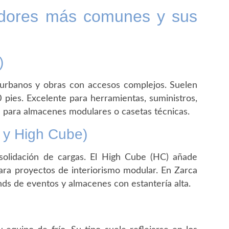
edores más comunes y sus
)
 urbanos y obras con accesos complejos. Suelen
 pies. Excelente para herramientas, suministros,
e para almacenes modulares o casetas técnicas.
 y High Cube)
solidación de cargas. El High Cube (HC) añade
 para proyectos de interiorismo modular. En Zarca
ds de eventos y almacenes con estantería alta.