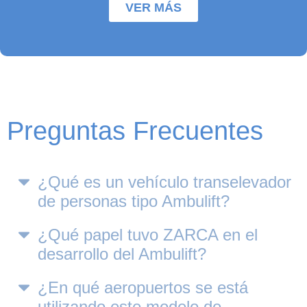
VER MÁS
Preguntas Frecuentes
¿Qué es un vehículo transelevador
de personas tipo Ambulift?
¿Qué papel tuvo ZARCA en el
desarrollo del Ambulift?
¿En qué aeropuertos se está
utilizando este modelo de