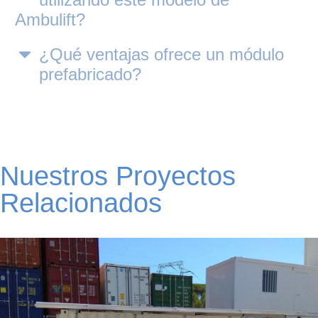
Ambulift?
¿Qué ventajas ofrece un módulo
prefabricado?
Nuestros Proyectos
Relacionados