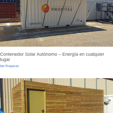
Contenedor Solar Autónomo – Energía en cualquier
lugar
Ver Proyecto