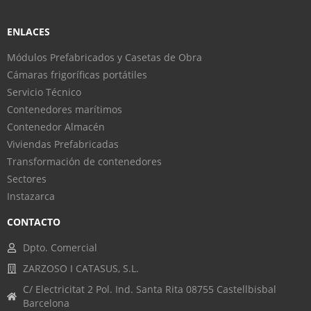
ENLACES
Módulos Prefabricados y Casetas de Obra
Cámaras frigoríficas portátiles
Servicio Técnico
Contenedores marítimos
Contenedor Almacén
Viviendas Prefabricadas
Transformación de contenedores
Sectores
Instazarca
CONTACTO
Dpto. Comercial
ZARZOSO I CATASUS, S.L.
C/ Electricitat 2 Pol. Ind. Santa Rita 08755 Castellbisbal
Barcelona