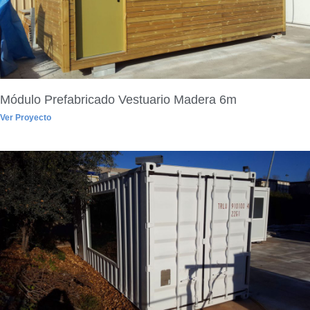
Módulo Prefabricado Vestuario Madera 6m
Ver Proyecto