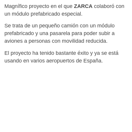
Magnífico proyecto en el que
ZARCA
colaboró con
un módulo prefabricado especial.
Se trata de un pequeño camión con un módulo
prefabricado y una pasarela para poder subir a
aviones a personas con movilidad reducida.
El proyecto ha tenido bastante éxito y ya se está
usando en varios aeropuertos de España.