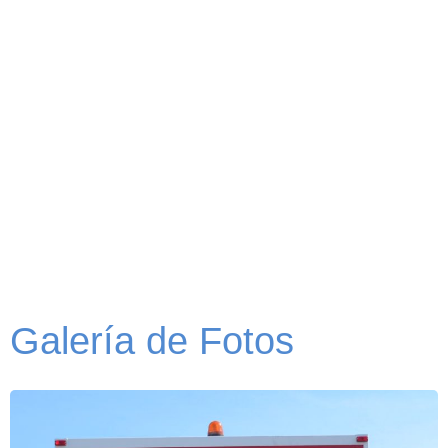
Galería de Fotos