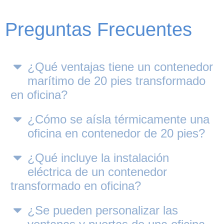
Preguntas Frecuentes
¿Qué ventajas tiene un contenedor
marítimo de 20 pies transformado
en oficina?
¿Cómo se aísla térmicamente una
oficina en contenedor de 20 pies?
¿Qué incluye la instalación
eléctrica de un contenedor
transformado en oficina?
¿Se pueden personalizar las