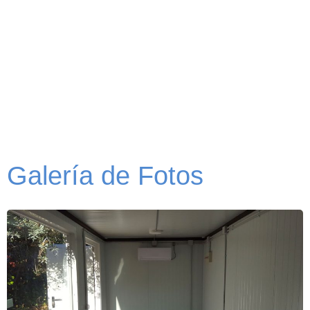
Galería de Fotos