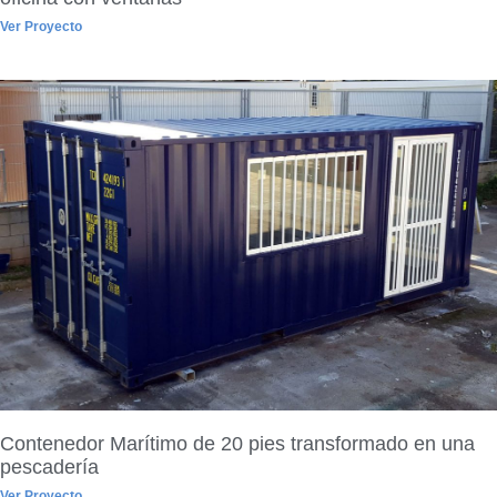
Ver Proyecto
Contenedor Marítimo de 20 pies transformado en una
pescadería
Ver Proyecto