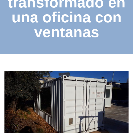
transformado en
una oficina con
ventanas