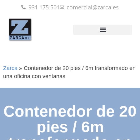
931 175 501
comercial@zarca.es
Zarca
»
Contenedor de 20 pies / 6m transformado en
una oficina con ventanas
Contenedor de 20
pies / 6m