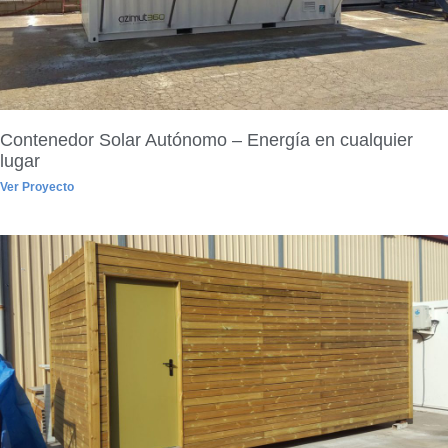
Contenedor Solar Autónomo – Energía en cualquier
lugar
Ver Proyecto