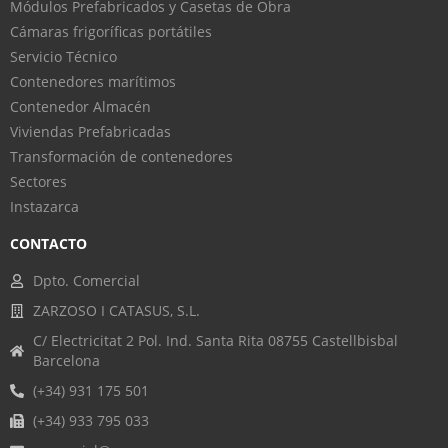
Módulos Prefabricados y Casetas de Obra
Cámaras frigoríficas portátiles
Servicio Técnico
Contenedores marítimos
Contenedor Almacén
Viviendas Prefabricadas
Transformación de contenedores
Sectores
Instazarca
CONTACTO
Dpto. Comercial
ZARZOSO I CATASUS, S.L.
C/ Electricitat 2 Pol. Ind. Santa Rita 08755 Castellbisbal
Barcelona
(+34) 931 175 501
(+34) 933 795 033