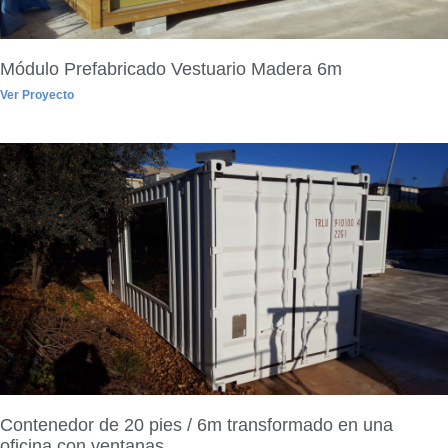
Módulo Prefabricado Vestuario Madera 6m
Ver Proyecto
Contenedor de 20 pies / 6m transformado en una
oficina con ventanas