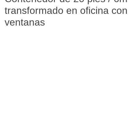
transformado en oficina con
ventanas