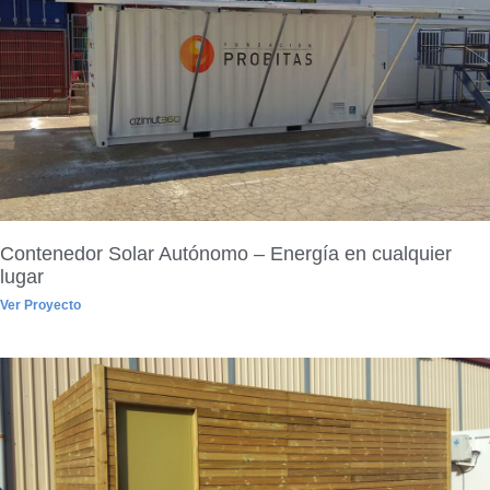
Contenedor Solar Autónomo – Energía en cualquier
lugar
Ver Proyecto