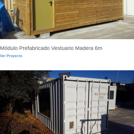
Módulo Prefabricado Vestuario Madera 6m
Ver Proyecto