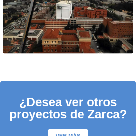
¿Desea ver otros
proyectos de Zarca?
VER MÁS