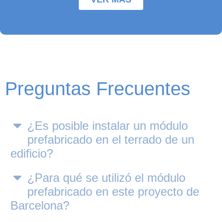
Preguntas Frecuentes
¿Es posible instalar un módulo
prefabricado en el terrado de un
edificio?
¿Para qué se utilizó el módulo
prefabricado en este proyecto de
Barcelona?