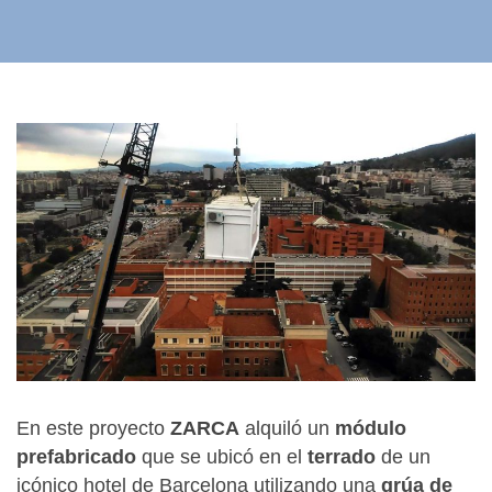
En este proyecto
ZARCA
alquiló un
módulo
prefabricado
que se ubicó en el
terrado
de un
icónico hotel de Barcelona utilizando una
grúa de