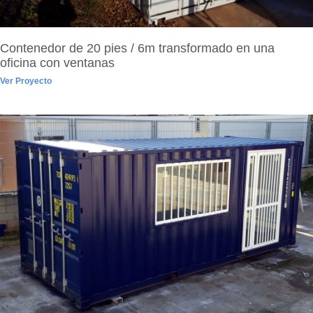
Contenedor de 20 pies / 6m transformado en una
oficina con ventanas
Ver Proyecto