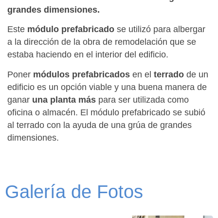
grandes dimensiones.
Este
módulo prefabricado
se utilizó para albergar
a la dirección de la obra de remodelación que se
estaba haciendo en el interior del edificio.
Poner
módulos prefabricados
en el
terrado
de un
edificio es un opción viable y una buena manera de
ganar
una planta más
para ser utilizada como
oficina o almacén. El módulo prefabricado se subió
al terrado con la ayuda de una grúa de grandes
dimensiones.
Galería de Fotos