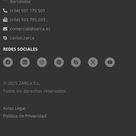
Barcelona
(+34) 931 175 501
(+34) 933 795 033
comercial@zarca.es
carlos.zarca
REDES SOCIALES
© 2025 ZARCA S.L.
Todos los derechos reservados.
Aviso Legal
Política de Privacidad