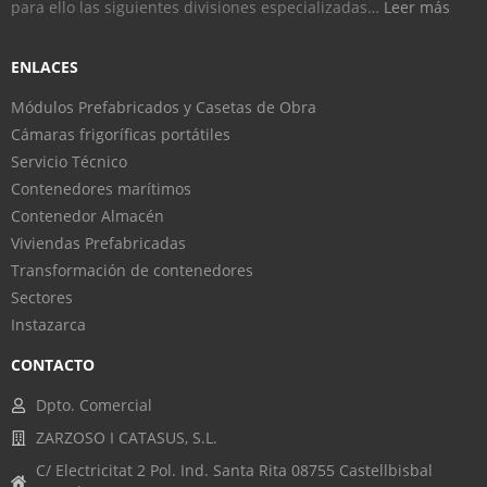
para ello las siguientes divisiones especializadas…
Leer más
ENLACES
Módulos Prefabricados y Casetas de Obra
Cámaras frigoríficas portátiles
Servicio Técnico
Contenedores marítimos
Contenedor Almacén
Viviendas Prefabricadas
Transformación de contenedores
Sectores
Instazarca
CONTACTO
Dpto. Comercial
ZARZOSO I CATASUS, S.L.
C/ Electricitat 2 Pol. Ind. Santa Rita 08755 Castellbisbal