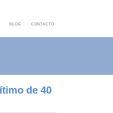
BLOG
CONTACTO
ítimo de 40