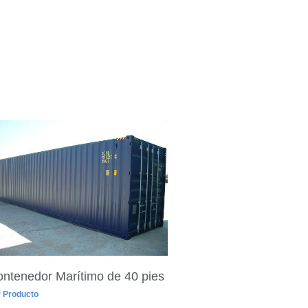
ntenedor Marítimo de 40 pies
 Producto