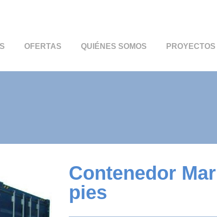
S
OFERTAS
QUIÉNES SOMOS
PROYECTOS
Contenedor Mar
pies