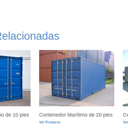
Relacionadas
o de 10 pies
Contenedor Marítimo de 20 pies
Co
Ver Producto
Ver