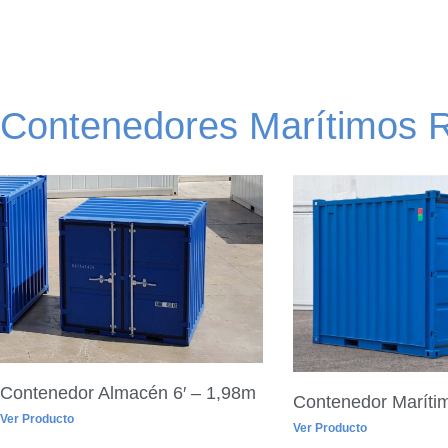
Contenedores Marítimos 
Contenedor Almacén 6′ – 1,98m
Contenedor Marítim
Ver Producto
Ver Producto