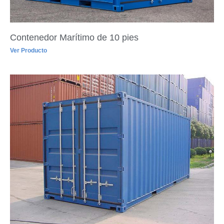
Contenedor Marítimo de 10 pies
Ver Producto