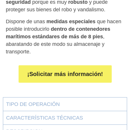
seguridad
porque es muy
robusto
y puede
proteger sus bienes del robo y vandalismo.
Dispone de unas
medidas especiales
que hacen
posible introducirlo
dentro de contenedores
marítimos estándares de más de 8 pies
,
abaratando de este modo su almacenaje y
transporte.
¡Solicitar más información!
TIPO DE OPERACIÓN
CARACTERÍSTICAS TÉCNICAS