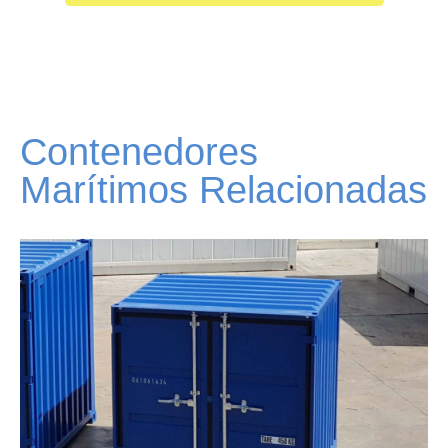
Contenedores
Marítimos Relacionadas