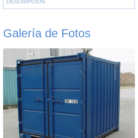
DESCRIPCION
Galería de Fotos