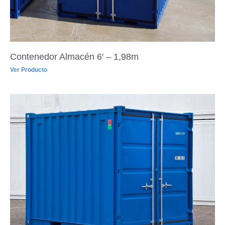
Contenedor Almacén 6′ – 1,98m
Ver Producto