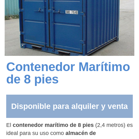
Contenedor Marítimo
de 8 pies
Disponible para alquiler y venta
El
contenedor marítimo de 8 pies
(2,4 metros) es
ideal para su uso como
almacén de