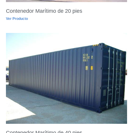
Contenedor Marítimo de 20 pies
Ver Producto
Contenedor Marítimo de 40 pies