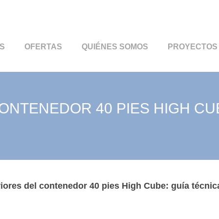
S
OFERTAS
QUIÉNES SOMOS
PROYECTOS
ONTENEDOR 40 PIES HIGH CUB
iores del contenedor 40 pies High Cube: guía técnic