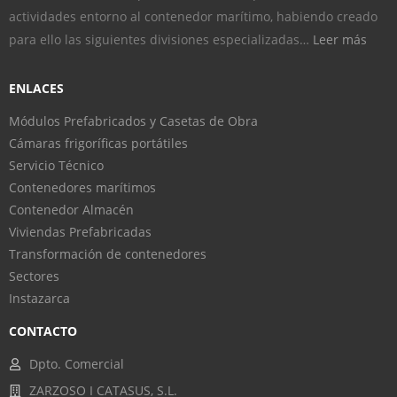
actividades entorno al contenedor marítimo, habiendo creado
para ello las siguientes divisiones especializadas…
Leer más
ENLACES
Módulos Prefabricados y Casetas de Obra
Cámaras frigoríficas portátiles
Servicio Técnico
Contenedores marítimos
Contenedor Almacén
Viviendas Prefabricadas
Transformación de contenedores
Sectores
Instazarca
CONTACTO
Dpto. Comercial
ZARZOSO I CATASUS, S.L.