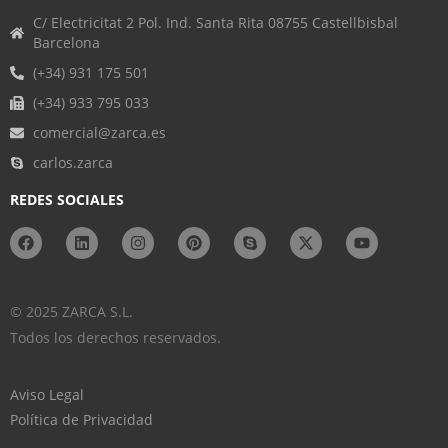
C/ Electricitat 2 Pol. Ind. Santa Rita 08755 Castellbisbal
Barcelona
(+34) 931 175 501
(+34) 933 795 033
comercial@zarca.es
carlos.zarca
REDES SOCIALES
© 2025 ZARCA S.L.
Todos los derechos reservados.
Aviso Legal
Política de Privacidad