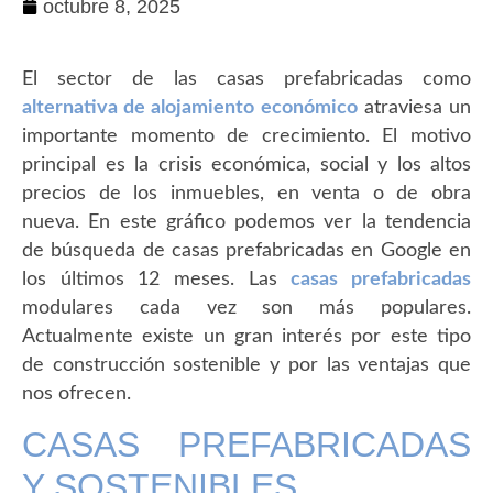
octubre 8, 2025
El sector de las casas prefabricadas como
alternativa de alojamiento económico
atraviesa un
importante momento de crecimiento. El motivo
principal es la crisis económica, social y los altos
precios de los inmuebles, en venta o de obra
nueva. En este gráfico podemos ver la tendencia
de búsqueda de casas prefabricadas en Google en
los últimos 12 meses. Las
casas prefabricadas
modulares cada vez son más populares.
Actualmente existe un gran interés por este tipo
de construcción sostenible y por las ventajas que
nos ofrecen.
CASAS PREFABRICADAS
Y SOSTENIBLES