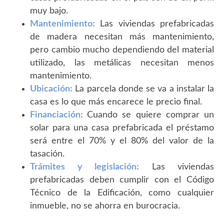
muy bajo.
Mantenimiento:
Las viviendas prefabricadas
de madera necesitan más mantenimiento,
pero cambio mucho dependiendo del material
utilizado, las metálicas necesitan menos
mantenimiento.
Ubicación:
La parcela donde se va a instalar la
casa es lo que más encarece le precio final.
Financiación:
Cuando se quiere comprar un
solar para una casa prefabricada el préstamo
será entre el 70% y el 80% del valor de la
tasación.
Trámites y legislación:
Las viviendas
prefabricadas deben cumplir con el Código
Técnico de la Edificación, como cualquier
inmueble, no se ahorra en burocracia.