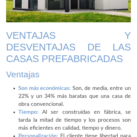
VENTAJAS Y
DESVENTAJAS DE LAS
CASAS PREFABRICADAS
Ventajas
Son más económicas:
Son, de media, entre un
22% y un 34% más baratas que una casa de
obra convencional.
Tiempo:
Al ser construidas en fábrica, se
tarda la mitad de tiempo y los procesos son
más eficientes en calidad, tiempo y dinero.
Personalización:
El cliente tiene libertad para