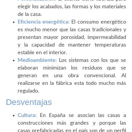
elegir los acabados, las formas y los materiales
de la casa.
Eficiencia energética:
El consumo energético
es mucho menor que las casas tradicionales y
presentan mayor porosidad, impermeabilidad
y la capacidad de mantener temperaturas
estable en el interior.
Medioambiente:
Los sistemas con los que se
elaboran minimizan los residuos que se
generan en una obra convencional. Al
realizarse en la fábrica esta todo mucho más
regulado.
Desventajas
Cultura:
En España se asocian las casas a
construcciones más grandes y porque las
casas prefabricadas en el país son de un perfil