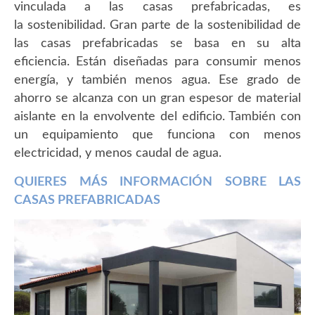
vinculada a las casas prefabricadas, es
la sostenibilidad. Gran parte de la sostenibilidad de
las casas prefabricadas se basa en su alta
eficiencia. Están diseñadas para consumir menos
energía, y también menos agua. Ese grado de
ahorro se alcanza con un gran espesor de material
aislante en la envolvente del edificio. También con
un equipamiento que funciona con menos
electricidad, y menos caudal de agua.
QUIERES MÁS INFORMACIÓN SOBRE LAS
CASAS PREFABRICADAS