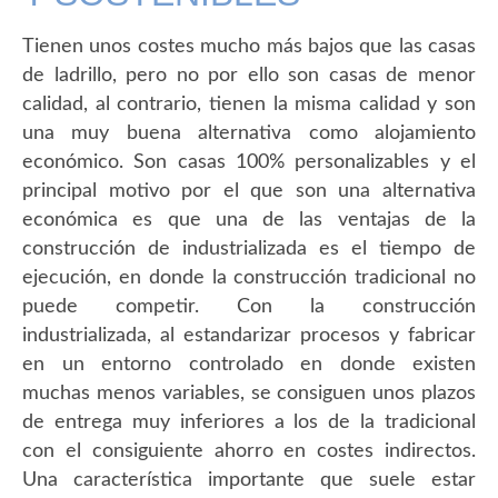
Tienen unos costes mucho más bajos que las casas
de ladrillo, pero no por ello son casas de menor
calidad, al contrario, tienen la misma calidad y son
una muy buena alternativa como alojamiento
económico. Son casas 100% personalizables y el
principal motivo por el que son una alternativa
económica es que una de las ventajas de la
construcción de industrializada es el tiempo de
ejecución, en donde la construcción tradicional no
puede competir. Con la construcción
industrializada, al estandarizar procesos y fabricar
en un entorno controlado en donde existen
muchas menos variables, se consiguen unos plazos
de entrega muy inferiores a los de la tradicional
con el consiguiente ahorro en costes indirectos.
Una característica importante que suele estar