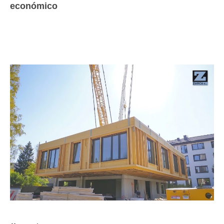
económico