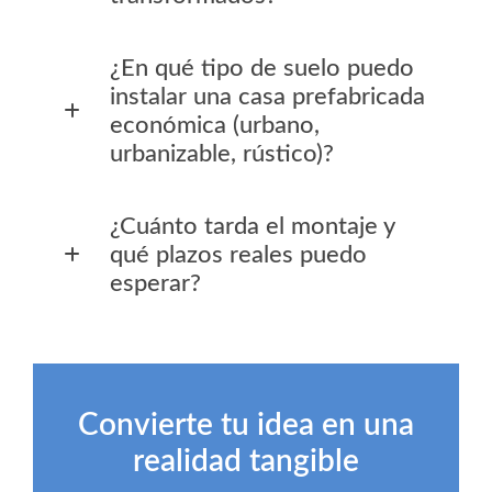
¿En qué tipo de suelo puedo
instalar una casa prefabricada
económica (urbano,
urbanizable, rústico)?
¿Cuánto tarda el montaje y
qué plazos reales puedo
esperar?
Convierte tu idea en una
realidad tangible