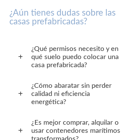
¿Aún tienes dudas sobre las
casas prefabricadas?
¿Qué permisos necesito y en
qué suelo puedo colocar una
casa prefabricada?
¿Cómo abaratar sin perder
calidad ni eficiencia
energética?
¿Es mejor comprar, alquilar o
usar contenedores marítimos
transformados?