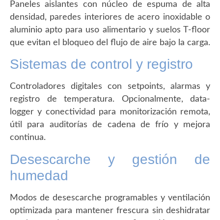
Paneles aislantes con núcleo de espuma de alta
densidad, paredes interiores de acero inoxidable o
aluminio apto para uso alimentario y suelos T-floor
que evitan el bloqueo del flujo de aire bajo la carga.
Sistemas de control y registro
Controladores digitales con setpoints, alarmas y
registro de temperatura. Opcionalmente, data-
logger y conectividad para monitorización remota,
útil para auditorías de cadena de frío y mejora
continua.
Desescarche y gestión de
humedad
Modos de desescarche programables y ventilación
optimizada para mantener frescura sin deshidratar