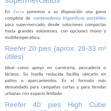
En
Zarca
ponemos a su disposición una gama
completa de
contenedores frigoríficos portátiles
para supermercado, desde soluciones compactas
hasta grandes volúmenes, con opciones mono y
multitemperatura.
Reefer 20 pies (aprox. 28-33 m³
útiles)
Ideal como apoyo en carnicería, pescadería o
lácteos. Su huella reducida facilita ubicarlo en
patios o aparcamientos. Es el formato más
demandado para campañas cortas y para tiendas
urbanas con espacio limitado.
Reefer 40 pies High Cube