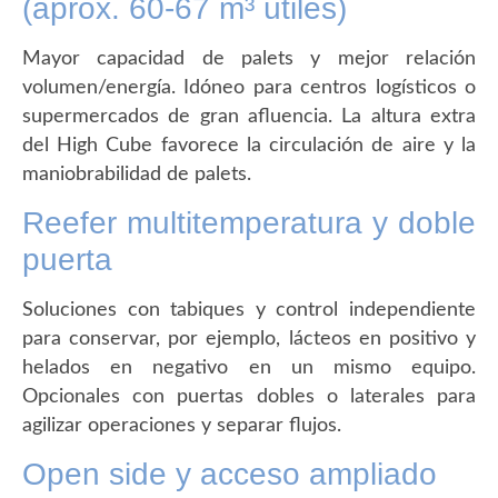
(aprox. 60-67 m³ útiles)
Mayor capacidad de palets y mejor relación
volumen/energía. Idóneo para centros logísticos o
supermercados de gran afluencia. La altura extra
del High Cube favorece la circulación de aire y la
maniobrabilidad de palets.
Reefer multitemperatura y doble
puerta
Soluciones con tabiques y control independiente
para conservar, por ejemplo, lácteos en positivo y
helados en negativo en un mismo equipo.
Opcionales con puertas dobles o laterales para
agilizar operaciones y separar flujos.
Open side y acceso ampliado