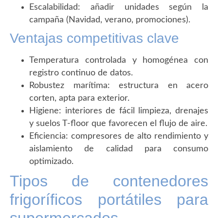
Escalabilidad: añadir unidades según la
campaña (Navidad, verano, promociones).
Ventajas competitivas clave
Temperatura controlada y homogénea con
registro continuo de datos.
Robustez marítima: estructura en acero
corten, apta para exterior.
Higiene: interiores de fácil limpieza, drenajes
y suelos T-floor que favorecen el flujo de aire.
Eficiencia: compresores de alto rendimiento y
aislamiento de calidad para consumo
optimizado.
Tipos de contenedores
frigoríficos portátiles para
supermercados