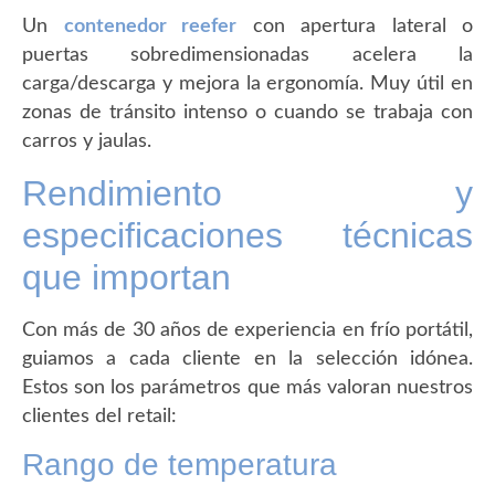
Un
contenedor reefer
con apertura lateral o
puertas sobredimensionadas acelera la
carga/descarga y mejora la ergonomía. Muy útil en
zonas de tránsito intenso o cuando se trabaja con
carros y jaulas.
Rendimiento y
especificaciones técnicas
que importan
Con más de 30 años de experiencia en frío portátil,
guiamos a cada cliente en la selección idónea.
Estos son los parámetros que más valoran nuestros
clientes del retail:
Rango de temperatura