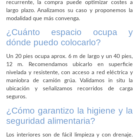
recurrente, la compra puede optimizar costes a
largo plazo. Analizamos su caso y proponemos la
modalidad que más convenga.
¿Cuánto espacio ocupa y
dónde puedo colocarlo?
Un 20 pies ocupa aprox. 6 m de largo y un 40 pies,
12 m. Recomendamos ubicarlo en superficie
nivelada y resistente, con acceso a red eléctrica y
maniobra de camión grúa. Validamos in situ la
ubicación y señalizamos recorridos de carga
seguros.
¿Cómo garantizo la higiene y la
seguridad alimentaria?
Los interiores son de fácil limpieza y con drenaje.