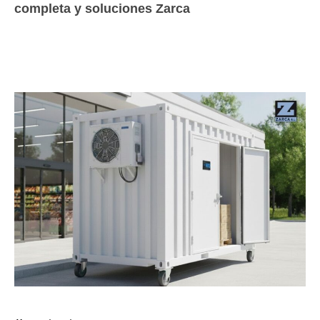
completa y soluciones Zarca