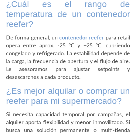
¿Cuál es el rango de
temperatura de un contenedor
reefer?
De forma general, un
contenedor reefer
para retail
opera entre aprox. -25 °C y +25 °C, cubriendo
congelado y refrigerado. La estabilidad depende de
la carga, la frecuencia de apertura y el flujo de aire.
Le asesoramos para ajustar setpoints y
desescarches a cada producto.
¿Es mejor alquilar o comprar un
reefer para mi supermercado?
Si necesita capacidad temporal por campañas, el
alquiler aporta flexibilidad y menor inmovilizado. Si
busca una solución permanente o multi-tienda