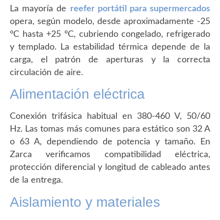
La mayoría de
reefer portátil para supermercados
opera, según modelo, desde aproximadamente -25
°C hasta +25 °C, cubriendo congelado, refrigerado
y templado. La estabilidad térmica depende de la
carga, el patrón de aperturas y la correcta
circulación de aire.
Alimentación eléctrica
Conexión trifásica habitual en 380-460 V, 50/60
Hz. Las tomas más comunes para estático son 32 A
o 63 A, dependiendo de potencia y tamaño. En
Zarca verificamos compatibilidad eléctrica,
protección diferencial y longitud de cableado antes
de la entrega.
Aislamiento y materiales