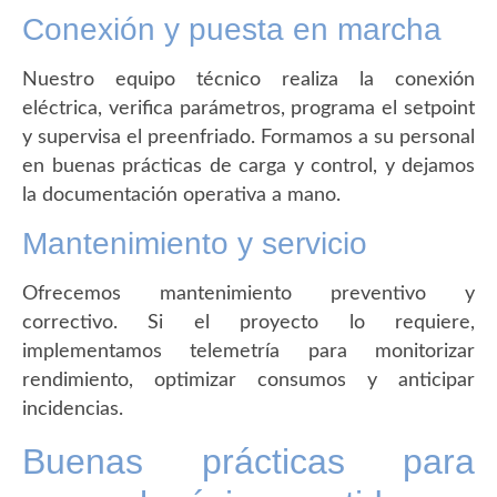
Conexión y puesta en marcha
Nuestro equipo técnico realiza la conexión
eléctrica, verifica parámetros, programa el setpoint
y supervisa el preenfriado. Formamos a su personal
en buenas prácticas de carga y control, y dejamos
la documentación operativa a mano.
Mantenimiento y servicio
Ofrecemos mantenimiento preventivo y
correctivo. Si el proyecto lo requiere,
implementamos telemetría para monitorizar
rendimiento, optimizar consumos y anticipar
incidencias.
Buenas prácticas para