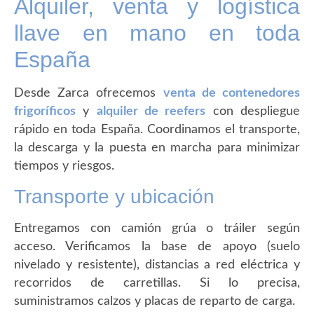
Alquiler, venta y logística
llave en mano en toda
España
Desde Zarca ofrecemos
venta de contenedores
frigoríficos
y
alquiler de reefers
con despliegue
rápido en toda España. Coordinamos el transporte,
la descarga y la puesta en marcha para minimizar
tiempos y riesgos.
Transporte y ubicación
Entregamos con camión grúa o tráiler según
acceso. Verificamos la base de apoyo (suelo
nivelado y resistente), distancias a red eléctrica y
recorridos de carretillas. Si lo precisa,
suministramos calzos y placas de reparto de carga.