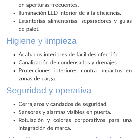
en aperturas frecuentes.
Iluminación LED interior de alta eficiencia.
Estanterías alimentarias, separadores y guías
de palet.
Higiene y limpieza
Acabados interiores de fácil desinfección.
Canalización de condensados y drenajes.
Protecciones interiores contra impactos en
zonas de carga.
Seguridad y operativa
Cerrajeros y candados de seguridad.
Sensores y alarmas visibles en puerta.
Rotulación y colores corporativos para una
integración de marca.