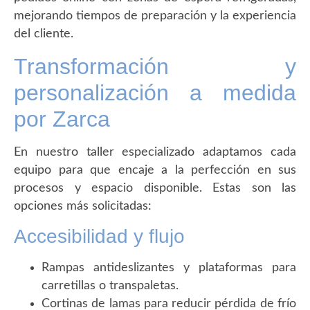
mejorando tiempos de preparación y la experiencia
del cliente.
Transformación y
personalización a medida
por Zarca
En nuestro taller especializado adaptamos cada
equipo para que encaje a la perfección en sus
procesos y espacio disponible. Estas son las
opciones más solicitadas:
Accesibilidad y flujo
Rampas antideslizantes y plataformas para
carretillas o transpaletas.
Cortinas de lamas para reducir pérdida de frío