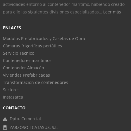
actividades entorno al contenedor marítimo, habiendo creado
para ello las siguientes divisiones especializadas…
Leer más
ENLACES
Módulos Prefabricados y Casetas de Obra
Cámaras frigoríficas portátiles
Servicio Técnico
Contenedores marítimos
Contenedor Almacén
Viviendas Prefabricadas
Transformación de contenedores
Sectores
Instazarca
CONTACTO
Dpto. Comercial
ZARZOSO I CATASUS, S.L.