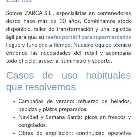
Somos ZARCA S.L., especialistas en contenedores
desde hace más de 30 años. Combinamos stock
disponible, taller de transformación y una logística
ágil para que su
reefer portátil para supermercados
llegue y funcione a tiempo. Nuestro equipo técnico
entiende las necesidades del retail y acompaña
todo el ciclo: asesoría, suministro y soporte.
Casos de uso habituales
que resolvemos
Campañas de verano: refuerzo de helados,
bebidas y platos preparados.
Navidad y Semana Santa: picos en frescos y
congelados.
Obras de ampliación: continuidad operativa