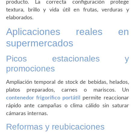
producto. La correcta configuración protege
textura, brillo y vida útil en frutas, verduras y
elaborados.
Aplicaciones reales en
supermercados
Picos estacionales y
promociones
Ampliación temporal de stock de bebidas, helados,
platos preparados, carnes o mariscos. Un
contenedor frigorífico portátil
permite reaccionar
rápido ante campañas o clima cálido sin saturar
cámaras internas.
Reformas y reubicaciones