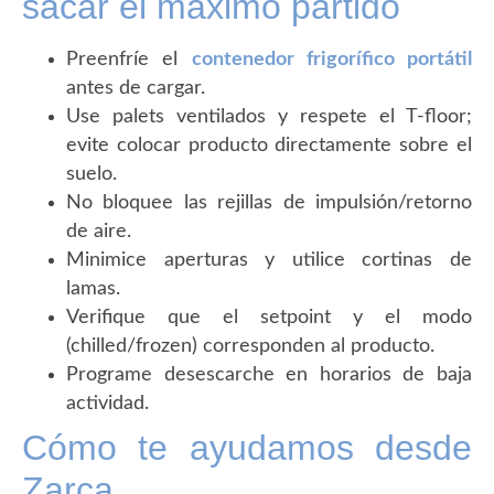
sacar el máximo partido
Preenfríe el
contenedor frigorífico portátil
antes de cargar.
Use palets ventilados y respete el T-floor;
evite colocar producto directamente sobre el
suelo.
No bloquee las rejillas de impulsión/retorno
de aire.
Minimice aperturas y utilice cortinas de
lamas.
Verifique que el setpoint y el modo
(chilled/frozen) corresponden al producto.
Programe desescarche en horarios de baja
actividad.
Cómo te ayudamos desde
Zarca