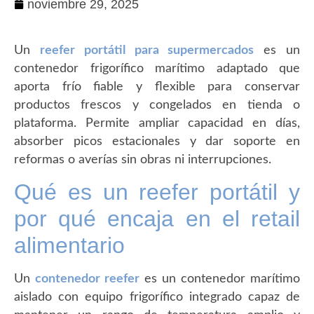
noviembre 29, 2025
Un
reefer portátil para supermercados
es un
contenedor frigorífico marítimo adaptado que
aporta frío fiable y flexible para conservar
productos frescos y congelados en tienda o
plataforma. Permite ampliar capacidad en días,
absorber picos estacionales y dar soporte en
reformas o averías sin obras ni interrupciones.
Qué es un reefer portátil y
por qué encaja en el retail
alimentario
Un
contenedor reefer
es un contenedor marítimo
aislado con equipo frigorífico integrado capaz de