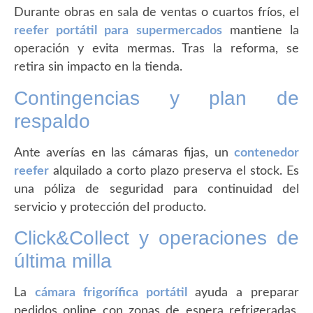
Durante obras en sala de ventas o cuartos fríos, el
reefer portátil para supermercados
mantiene la
operación y evita mermas. Tras la reforma, se
retira sin impacto en la tienda.
Contingencias y plan de
respaldo
Ante averías en las cámaras fijas, un
contenedor
reefer
alquilado a corto plazo preserva el stock. Es
una póliza de seguridad para continuidad del
servicio y protección del producto.
Click&Collect y operaciones de
última milla
La
cámara frigorífica portátil
ayuda a preparar
pedidos online con zonas de espera refrigeradas,