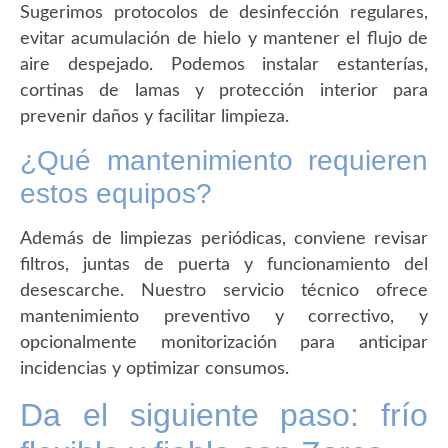
Sugerimos protocolos de desinfección regulares,
evitar acumulación de hielo y mantener el flujo de
aire despejado. Podemos instalar estanterías,
cortinas de lamas y protección interior para
prevenir daños y facilitar limpieza.
¿Qué mantenimiento requieren
estos equipos?
Además de limpiezas periódicas, conviene revisar
filtros, juntas de puerta y funcionamiento del
desescarche. Nuestro servicio técnico ofrece
mantenimiento preventivo y correctivo, y
opcionalmente monitorización para anticipar
incidencias y optimizar consumos.
Da el siguiente paso: frío