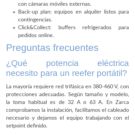
con cámaras móviles externas.
Back-up plan: equipos en alquiler listos para
contingencias.
Click&Collect: buffers refrigerados para
pedidos online.
Preguntas frecuentes
¿Qué potencia eléctrica
necesito para un reefer portátil?
La mayoría requiere red trifásica en 380-460 V, con
protecciones adecuadas. Según tamaño y modelo,
la toma habitual es de 32 A o 63 A. En Zarca
comprobamos la instalación, facilitamos el cableado
necesario y dejamos el equipo trabajando con el
setpoint definido.