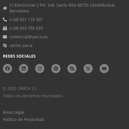
C/ Electricitat 2 Pol. Ind. Santa Rita 08755 Castellbisbal
Barcelona
(+34) 931 175 501
(+34) 933 795 033
comercial@zarca.es
carlos.zarca
REDES SOCIALES
© 2025 ZARCA S.L.
Todos los derechos reservados.
Aviso Legal
Política de Privacidad