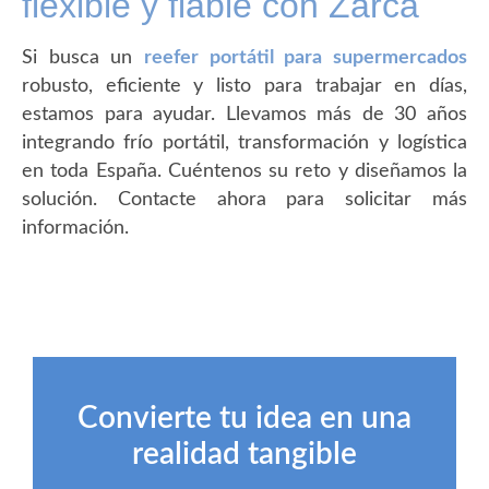
flexible y fiable con Zarca
Si busca un
reefer portátil para supermercados
robusto, eficiente y listo para trabajar en días,
estamos para ayudar. Llevamos más de 30 años
integrando frío portátil, transformación y logística
en toda España. Cuéntenos su reto y diseñamos la
solución. Contacte ahora para solicitar más
información.
Convierte tu idea en una
realidad tangible