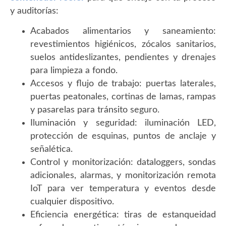
y auditorías:
Acabados alimentarios y saneamiento:
revestimientos higiénicos, zócalos sanitarios,
suelos antideslizantes, pendientes y drenajes
para limpieza a fondo.
Accesos y flujo de trabajo: puertas laterales,
puertas peatonales, cortinas de lamas, rampas
y pasarelas para tránsito seguro.
Iluminación y seguridad: iluminación LED,
protección de esquinas, puntos de anclaje y
señalética.
Control y monitorización: dataloggers, sondas
adicionales, alarmas, y monitorización remota
IoT para ver temperatura y eventos desde
cualquier dispositivo.
Eficiencia energética: tiras de estanqueidad