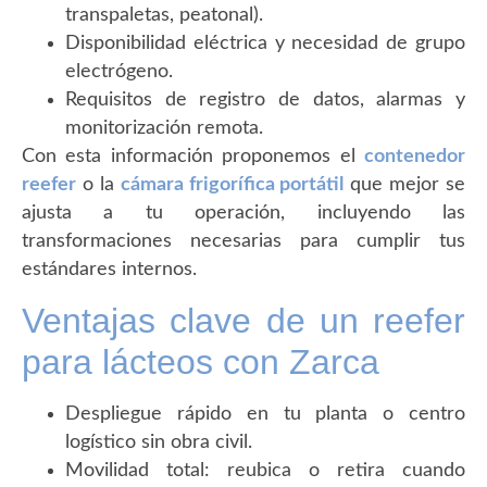
transpaletas, peatonal).
Disponibilidad eléctrica y necesidad de grupo
electrógeno.
Requisitos de registro de datos, alarmas y
monitorización remota.
Con esta información proponemos el
contenedor
reefer
o la
cámara frigorífica portátil
que mejor se
ajusta a tu operación, incluyendo las
transformaciones necesarias para cumplir tus
estándares internos.
Ventajas clave de un reefer
para lácteos con Zarca
Despliegue rápido en tu planta o centro
logístico sin obra civil.
Movilidad total: reubica o retira cuando