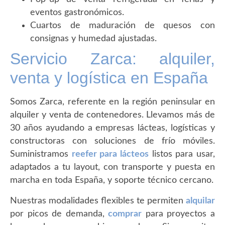
eventos gastronómicos.
Cuartos de maduración de quesos con
consignas y humedad ajustadas.
Servicio Zarca: alquiler,
venta y logística en España
Somos Zarca, referente en la región peninsular en
alquiler y venta de contenedores. Llevamos más de
30 años ayudando a empresas lácteas, logísticas y
constructoras con soluciones de frío móviles.
Suministramos
reefer para lácteos
listos para usar,
adaptados a tu layout, con transporte y puesta en
marcha en toda España, y soporte técnico cercano.
Nuestras modalidades flexibles te permiten
alquilar
por picos de demanda,
comprar
para proyectos a