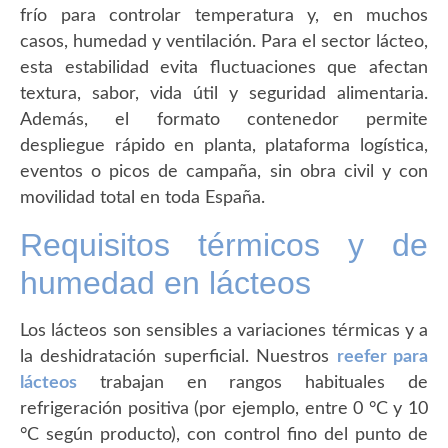
frío para controlar temperatura y, en muchos
casos, humedad y ventilación. Para el sector lácteo,
esta estabilidad evita fluctuaciones que afectan
textura, sabor, vida útil y seguridad alimentaria.
Además, el formato contenedor permite
despliegue rápido en planta, plataforma logística,
eventos o picos de campaña, sin obra civil y con
movilidad total en toda España.
Requisitos térmicos y de
humedad en lácteos
Los lácteos son sensibles a variaciones térmicas y a
la deshidratación superficial. Nuestros
reefer para
lácteos
trabajan en rangos habituales de
refrigeración positiva (por ejemplo, entre 0 °C y 10
°C según producto), con control fino del punto de