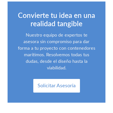
Convierte tu idea en una
realidad tangible
Nuestro equipo de expertos te
asesora sin compromiso para dar
forma a tu proyecto con contenedores
marítimos. Resolvemos todas tus
dudas, desde el diseño hasta la
viabilidad.
Solicitar Asesoría