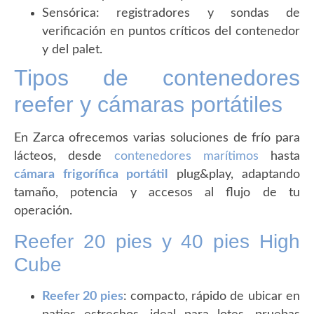
Sensórica: registradores y sondas de
verificación en puntos críticos del contenedor
y del palet.
Tipos de contenedores
reefer y cámaras portátiles
En Zarca ofrecemos varias soluciones de frío para
lácteos, desde
contenedores marítimos
hasta
cámara frigorífica portátil
plug&play, adaptando
tamaño, potencia y accesos al flujo de tu
operación.
Reefer 20 pies y 40 pies High
Cube
Reefer 20 pies
: compacto, rápido de ubicar en