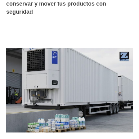
conservar y mover tus productos con
seguridad