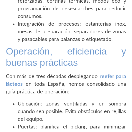
reforzadas, cortinas térmicas, modos eco y
programación de desescarches para reducir
consumos.
Integración de procesos: estanterías inox,
mesas de preparación, separadores de zonas
y pasacables para balanzas o etiquetado.
Operación, eficiencia y
buenas prácticas
Con más de tres décadas desplegando
reefer para
lácteos
en toda España, hemos consolidado una
guía práctica de operación:
Ubicación: zonas ventiladas y en sombra
cuando sea posible. Evita obstáculos en rejillas
del equipo.
Puertas: planifica el picking para minimizar