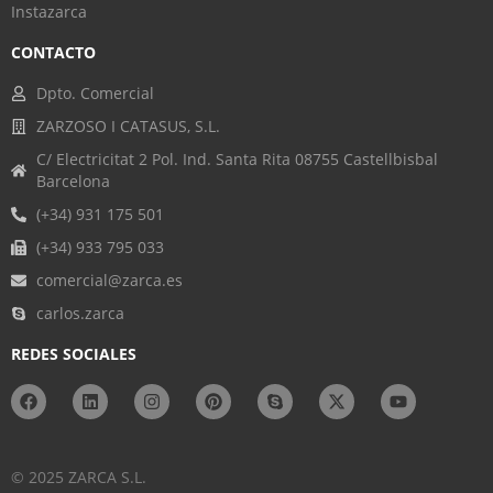
Instazarca
CONTACTO
Dpto. Comercial
ZARZOSO I CATASUS, S.L.
C/ Electricitat 2 Pol. Ind. Santa Rita 08755 Castellbisbal
Barcelona
(+34) 931 175 501
(+34) 933 795 033
comercial@zarca.es
carlos.zarca
REDES SOCIALES
© 2025 ZARCA S.L.