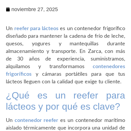
noviembre 27, 2025
Un
reefer para lácteos
es un contenedor frigorífico
diseñado para mantener la cadena de frío de leche,
quesos, yogures y mantequillas durante
almacenamiento y transporte. En Zarca, con más
de 30 años de experiencia, suministramos,
alquilamos y transformamos
contenedores
frigoríficos
y cámaras portátiles para que tus
lácteos lleguen con la calidad que exige tu cliente.
¿Qué es un reefer para
lácteos y por qué es clave?
Un
contenedor reefer
es un contenedor marítimo
aislado térmicamente que incorpora una unidad de