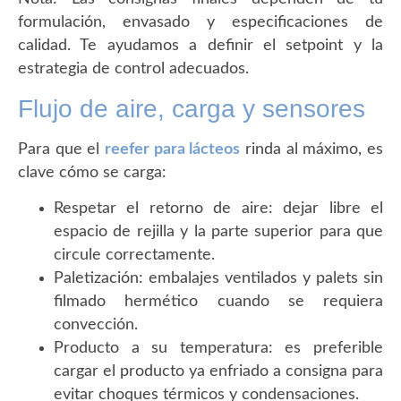
formulación, envasado y especificaciones de
calidad. Te ayudamos a definir el setpoint y la
estrategia de control adecuados.
Flujo de aire, carga y sensores
Para que el
reefer para lácteos
rinda al máximo, es
clave cómo se carga:
Respetar el retorno de aire: dejar libre el
espacio de rejilla y la parte superior para que
circule correctamente.
Paletización: embalajes ventilados y palets sin
filmado hermético cuando se requiera
convección.
Producto a su temperatura: es preferible
cargar el producto ya enfriado a consigna para
evitar choques térmicos y condensaciones.