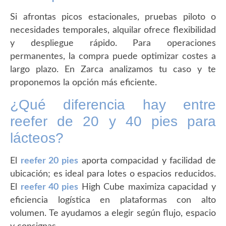
Si afrontas picos estacionales, pruebas piloto o
necesidades temporales, alquilar ofrece flexibilidad
y despliegue rápido. Para operaciones
permanentes, la compra puede optimizar costes a
largo plazo. En Zarca analizamos tu caso y te
proponemos la opción más eficiente.
¿Qué diferencia hay entre
reefer de 20 y 40 pies para
lácteos?
El
reefer 20 pies
aporta compacidad y facilidad de
ubicación; es ideal para lotes o espacios reducidos.
El
reefer 40 pies
High Cube maximiza capacidad y
eficiencia logística en plataformas con alto
volumen. Te ayudamos a elegir según flujo, espacio