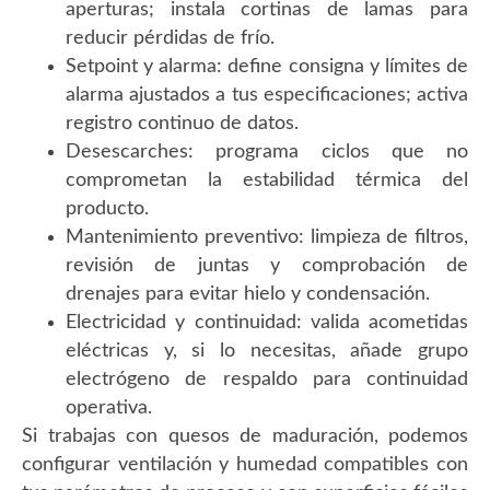
aperturas; instala cortinas de lamas para
reducir pérdidas de frío.
Setpoint y alarma: define consigna y límites de
alarma ajustados a tus especificaciones; activa
registro continuo de datos.
Desescarches: programa ciclos que no
comprometan la estabilidad térmica del
producto.
Mantenimiento preventivo: limpieza de filtros,
revisión de juntas y comprobación de
drenajes para evitar hielo y condensación.
Electricidad y continuidad: valida acometidas
eléctricas y, si lo necesitas, añade grupo
electrógeno de respaldo para continuidad
operativa.
Si trabajas con quesos de maduración, podemos
configurar ventilación y humedad compatibles con