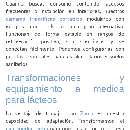
Cuando buscas consumo contenido, accesos
frecuentes o instalación en interiores, nuestras
cámaras frigoríficas portátiles
modulares con
equipos monoblock son una gran alternativa.
Funcionan de forma estable en rangos de
refrigeración positiva, son silenciosas y se
conectan fácilmente. Podemos configurarlas con
puertas peatonales, paneles alimentarios y suelos
sanitarios.
Transformaciones y
equipamiento a medida
para lácteos
La ventaja de trabajar con
Zarca
es nuestra
capacidad de adaptación. Transformamos el
contenedor reefer
para que encaje con tu proceso