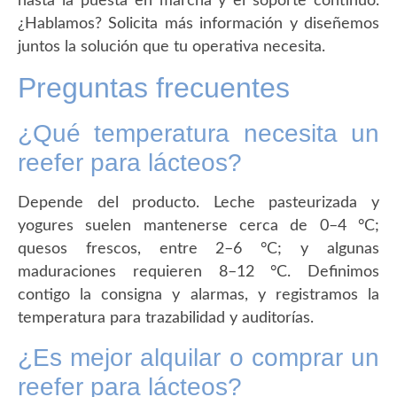
hasta la puesta en marcha y el soporte continuo.
¿Hablamos? Solicita más información y diseñemos
juntos la solución que tu operativa necesita.
Preguntas frecuentes
¿Qué temperatura necesita un
reefer para lácteos?
Depende del producto. Leche pasteurizada y
yogures suelen mantenerse cerca de 0–4 °C;
quesos frescos, entre 2–6 °C; y algunas
maduraciones requieren 8–12 °C. Definimos
contigo la consigna y alarmas, y registramos la
temperatura para trazabilidad y auditorías.
¿Es mejor alquilar o comprar un
reefer para lácteos?