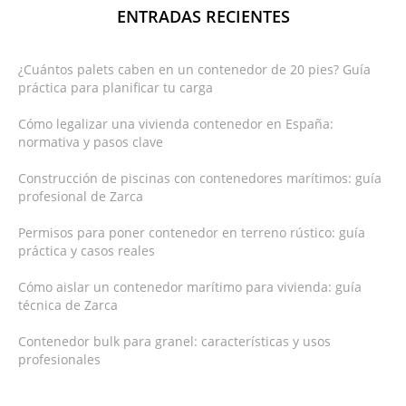
ENTRADAS RECIENTES
¿Cuántos palets caben en un contenedor de 20 pies? Guía
práctica para planificar tu carga
Cómo legalizar una vivienda contenedor en España:
normativa y pasos clave
Construcción de piscinas con contenedores marítimos: guía
profesional de Zarca
Permisos para poner contenedor en terreno rústico: guía
práctica y casos reales
Cómo aislar un contenedor marítimo para vivienda: guía
técnica de Zarca
Contenedor bulk para granel: características y usos
profesionales