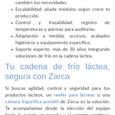
cambien tus necesidades.
Escalabilidad: añade módulos según crece tu
producción.
Control y trazabilidad: registro de
temperaturas y alarmas para auditorías.
Adaptación a medida: accesos, acabados
higiénicos y equipamiento específico.
Soporte experto: más de 30 años integrando
soluciones de frío en la cadena láctea.
Tu cadena de frío láctea,
segura con Zarca
Si buscas agilidad, control y seguridad para tus
productos lácteos, un
reefer para lácteos
o una
cámara frigorífica portátil
de Zarca es la solución.
Te acompañamos desde la elección del equipo