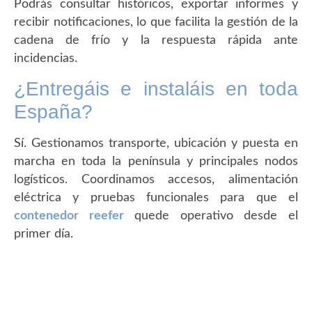
Podrás consultar históricos, exportar informes y
recibir notificaciones, lo que facilita la gestión de la
cadena de frío y la respuesta rápida ante
incidencias.
¿Entregáis e instaláis en toda
España?
Sí. Gestionamos transporte, ubicación y puesta en
marcha en toda la península y principales nodos
logísticos. Coordinamos accesos, alimentación
eléctrica y pruebas funcionales para que el
contenedor reefer
quede operativo desde el
primer día.