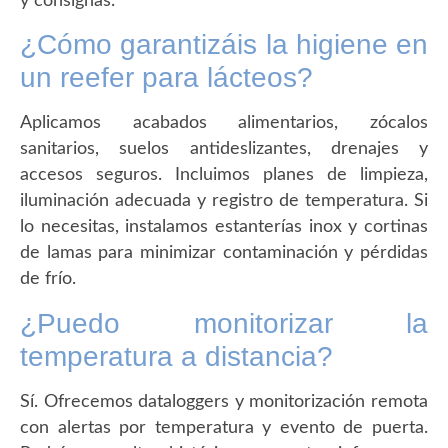
y consignas.
¿Cómo garantizáis la higiene en
un reefer para lácteos?
Aplicamos acabados alimentarios, zócalos
sanitarios, suelos antideslizantes, drenajes y
accesos seguros. Incluimos planes de limpieza,
iluminación adecuada y registro de temperatura. Si
lo necesitas, instalamos estanterías inox y cortinas
de lamas para minimizar contaminación y pérdidas
de frío.
¿Puedo monitorizar la
temperatura a distancia?
Sí. Ofrecemos dataloggers y monitorización remota
con alertas por temperatura y evento de puerta.