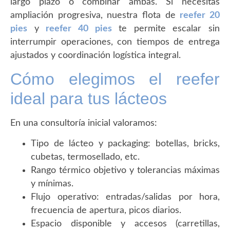
largo plazo o combinar ambas. Si necesitas
ampliación progresiva, nuestra flota de
reefer 20
pies
y
reefer 40 pies
te permite escalar sin
interrumpir operaciones, con tiempos de entrega
ajustados y coordinación logística integral.
Cómo elegimos el reefer
ideal para tus lácteos
En una consultoría inicial valoramos:
Tipo de lácteo y packaging: botellas, bricks,
cubetas, termosellado, etc.
Rango térmico objetivo y tolerancias máximas
y mínimas.
Flujo operativo: entradas/salidas por hora,
frecuencia de apertura, picos diarios.
Espacio disponible y accesos (carretillas,