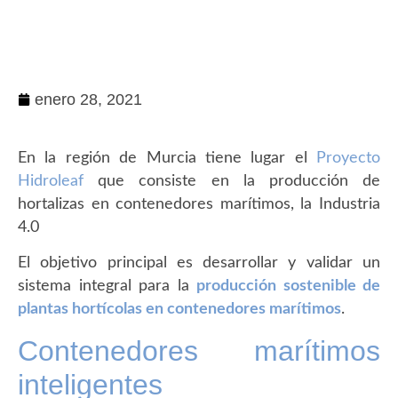
enero 28, 2021
En la región de Murcia tiene lugar el
Proyecto
Hidroleaf
que consiste en la producción de
hortalizas en contenedores marítimos, la Industria
4.0
El objetivo principal es desarrollar y validar un
sistema integral para la
producción sostenible de
plantas hortícolas en contenedores marítimos
.
Contenedores marítimos
inteligentes