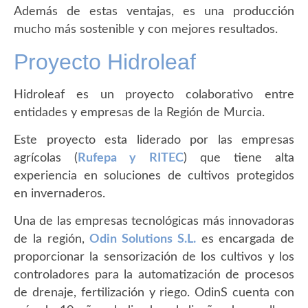
Además de estas ventajas, es una producción
mucho más sostenible y con mejores resultados.
Proyecto Hidroleaf
Hidroleaf es un proyecto colaborativo entre
entidades y empresas de la Región de Murcia.
Este proyecto esta liderado por las empresas
agrícolas (
Rufepa y RITEC
) que tiene alta
experiencia en soluciones de cultivos protegidos
en invernaderos.
Una de las empresas tecnológicas más innovadoras
de la región,
Odin Solutions S.L.
es encargada de
proporcionar la sensorización de los cultivos y los
controladores para la automatización de procesos
de drenaje, fertilización y riego. OdinS cuenta con