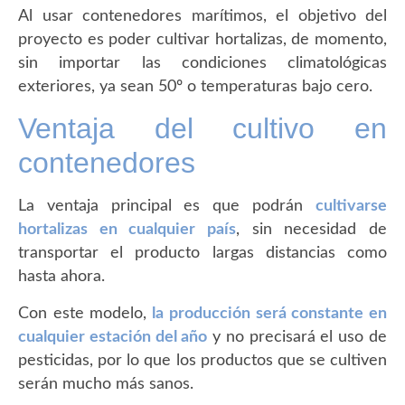
Al usar contenedores marítimos, el objetivo del
proyecto es poder cultivar hortalizas, de momento,
sin importar las condiciones climatológicas
exteriores, ya sean 50º o temperaturas bajo cero.
Ventaja del cultivo en
contenedores
La ventaja principal es que podrán
cultivarse
hortalizas en cualquier país
, sin necesidad de
transportar el producto largas distancias como
hasta ahora.
Con este modelo,
la
producción será constante en
cualquier estación del año
y no precisará el uso de
pesticidas, por lo que los productos que se cultiven
serán mucho más sanos.