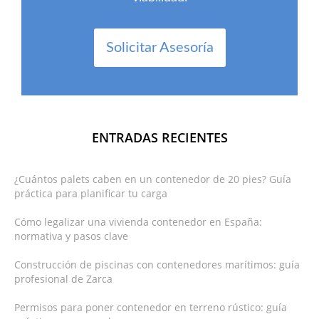
Solicitar Asesoría
ENTRADAS RECIENTES
¿Cuántos palets caben en un contenedor de 20 pies? Guía
práctica para planificar tu carga
Cómo legalizar una vivienda contenedor en España:
normativa y pasos clave
Construcción de piscinas con contenedores marítimos: guía
profesional de Zarca
Permisos para poner contenedor en terreno rústico: guía