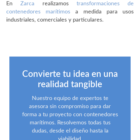
En
Zarca
realizamos
transformaciones de
contenedores marítimos
a medida para usos
industriales, comerciales y particulares.
Convierte tu idea en una
realidad tangible
Nuestro equipo de expertos te
asesora sin compromiso para dar
forma a tu proyecto con contenedores
marítimos. Resolvemos todas tus
dudas, desde el diseño hasta la
viabilidad.