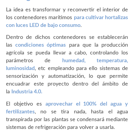
La idea es transformar y reconvertir el interior de
los contenedores marítimos
para cultivar hortalizas
con luces LED de bajo consumo
.
Dentro de dichos contenedores se establecerán
las
condiciones óptimas
para que la producción
agrícola se pueda llevar a cabo, controlando los
parámetros de
humedad, temperatura,
luminosidad
, etc empleando para ello sistemas de
sensorización y automatización, lo que permite
encuadrar este proyecto dentro del ámbito de
la
Industria 4.0.
El objetivo es
aprovechar el 100% del agua y
fertilizantes
, no se tira nada, hasta el agua
transpirada por las plantas se condensará mediante
sistemas de refrigeración para volver a usarla.