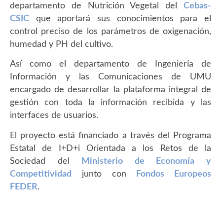
departamento de Nutrición Vegetal del
Cebas-
CSIC
que aportará sus conocimientos para el
control preciso de los parámetros de oxigenación,
humedad y PH del cultivo.
Así como el departamento de Ingeniería de
Información y las Comunicaciones de UMU
encargado de desarrollar la plataforma integral de
gestión con toda la información recibida y las
interfaces de usuarios.
El proyecto está financiado a través del Programa
Estatal de I+D+i Orientada a los Retos de la
Sociedad del
Ministerio de Economía y
Competitividad
junto con
Fondos Europeos
FEDER
.