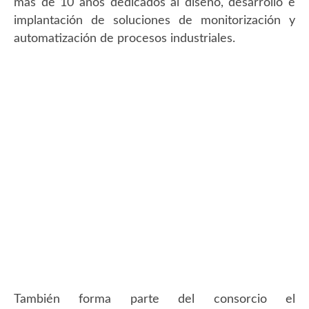
más de 10 años dedicados al diseño, desarrollo e
implantación de soluciones de monitorización y
automatización de procesos industriales.
También forma parte del consorcio el