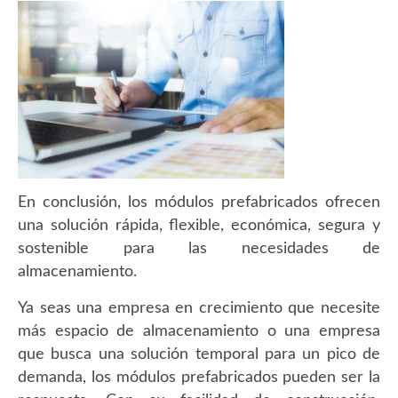
En conclusión, los módulos prefabricados ofrecen
una solución rápida, flexible, económica, segura y
sostenible para las necesidades de
almacenamiento.
Ya seas una empresa en crecimiento que necesite
más espacio de almacenamiento o una empresa
que busca una solución temporal para un pico de
demanda, los módulos prefabricados pueden ser la