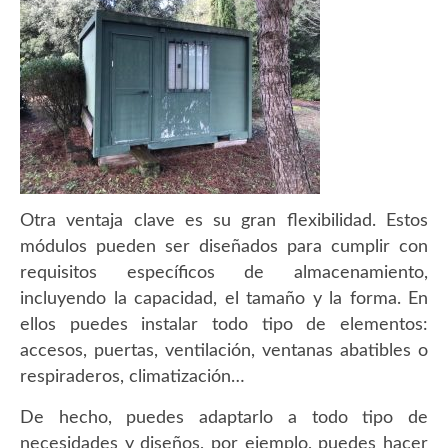
Otra ventaja clave es su gran flexibilidad. Estos
módulos pueden ser diseñados para cumplir con
requisitos específicos de almacenamiento,
incluyendo la capacidad, el tamaño y la forma. En
ellos puedes instalar todo tipo de elementos:
accesos, puertas, ventilación, ventanas abatibles o
respiraderos, climatización…
De hecho, puedes adaptarlo a todo tipo de
necesidades y diseños, por ejemplo, puedes hacer