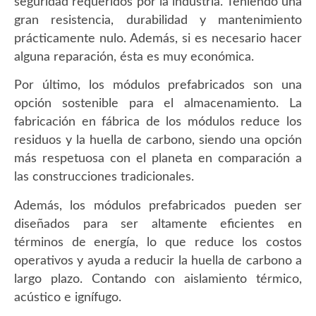
seguridad requeridos por la industria. Teniendo una
gran resistencia, durabilidad y mantenimiento
prácticamente nulo. Además, si es necesario hacer
alguna reparación, ésta es muy económica.
Por último, los módulos prefabricados son una
opción sostenible para el almacenamiento. La
fabricación en fábrica de los módulos reduce los
residuos y la huella de carbono, siendo una opción
más respetuosa con el planeta en comparación a
las construcciones tradicionales.
Además, los módulos prefabricados pueden ser
diseñados para ser altamente eficientes en
términos de energía, lo que reduce los costos
operativos y ayuda a reducir la huella de carbono a
largo plazo. Contando con aislamiento térmico,
acústico e ignífugo.