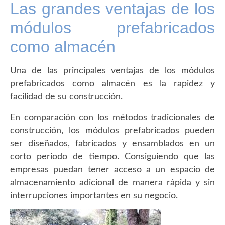
Las grandes ventajas de los
módulos prefabricados
como almacén
Una de las principales ventajas de los módulos
prefabricados como almacén es la rapidez y
facilidad de su construcción.
En comparación con los métodos tradicionales de
construcción, los módulos prefabricados pueden
ser diseñados, fabricados y ensamblados en un
corto periodo de tiempo. Consiguiendo que las
empresas puedan tener acceso a un espacio de
almacenamiento adicional de manera rápida y sin
interrupciones importantes en su negocio.