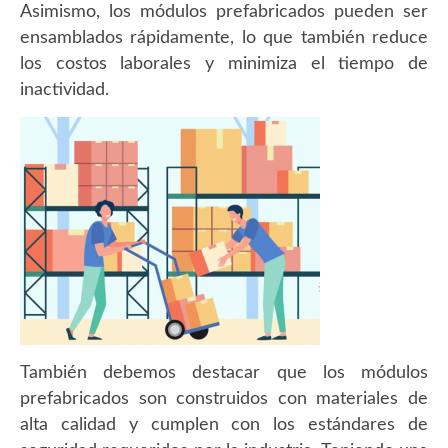
Asimismo, los módulos prefabricados pueden ser
ensamblados rápidamente, lo que también reduce
los costos laborales y minimiza el tiempo de
inactividad.
También debemos destacar que los módulos
prefabricados son construidos con materiales de
alta calidad y cumplen con los estándares de