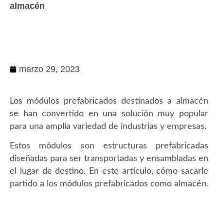
almacén
marzo 29, 2023
Los módulos prefabricados destinados a almacén
se han convertido en una solución muy popular
para una amplia variedad de industrias y empresas.
Estos módulos son estructuras prefabricadas
diseñadas para ser transportadas y ensambladas en
el lugar de destino. En este artículo, cómo sacarle
partido a los módulos prefabricados como almacén.