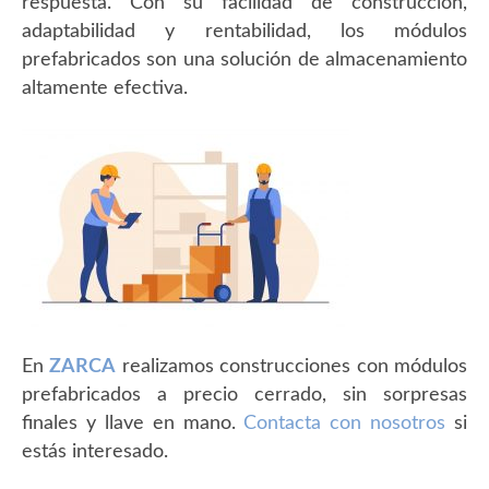
respuesta. Con su facilidad de construcción,
adaptabilidad y rentabilidad, los módulos
prefabricados son una solución de almacenamiento
altamente efectiva.
En
ZARCA
realizamos construcciones con módulos
prefabricados a precio cerrado, sin sorpresas
finales y llave en mano.
Contacta con nosotros
si
estás interesado.