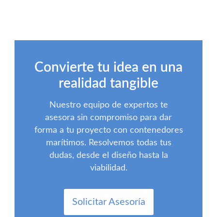
Convierte tu idea en una
realidad tangible
Nuestro equipo de expertos te
asesora sin compromiso para dar
forma a tu proyecto con contenedores
marítimos. Resolvemos todas tus
dudas, desde el diseño hasta la
viabilidad.
Solicitar Asesoría