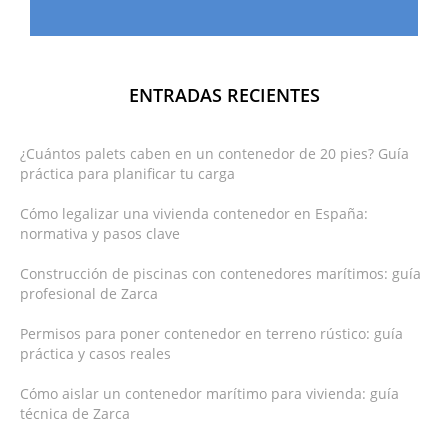
ENTRADAS RECIENTES
¿Cuántos palets caben en un contenedor de 20 pies? Guía
práctica para planificar tu carga
Cómo legalizar una vivienda contenedor en España:
normativa y pasos clave
Construcción de piscinas con contenedores marítimos: guía
profesional de Zarca
Permisos para poner contenedor en terreno rústico: guía
práctica y casos reales
Cómo aislar un contenedor marítimo para vivienda: guía
técnica de Zarca