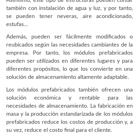
Asimismo, este tipo de estructuras pueden contar
también con instalación de agua y luz, y por tanto,
se pueden tener neveras, aire acondicionado,
estufas…
Además, pueden ser fácilmente modificados o
reubicados según las necesidades cambiantes de la
empresa. Por tanto, los módulos prefabricados
pueden ser utilizados en diferentes lugares y para
diferentes propósitos, lo que los convierte en una
solución de almacenamiento altamente adaptable.
Los módulos prefabricados también ofrecen una
solución económica y rentable para las
necesidades de almacenamiento. La fabricación en
masa y la producción estandarizada de los módulos
prefabricados reduce los costos de producción y, a
su vez, reduce el costo final para el cliente.