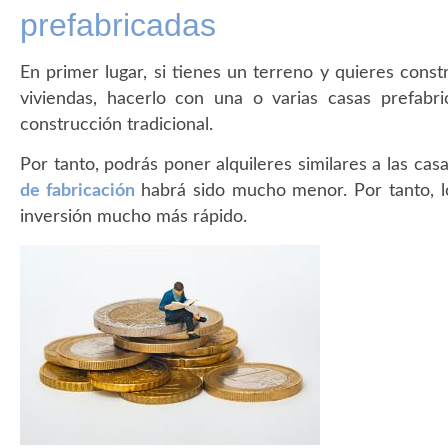
prefabricadas
En primer lugar, si tienes un terreno y quieres const
viviendas, hacerlo con una o varias casas prefab
construcción tradicional.
Por tanto, podrás poner alquileres similares a las cas
de fabricación
habrá sido mucho menor. Por tanto, l
inversión mucho más rápido.