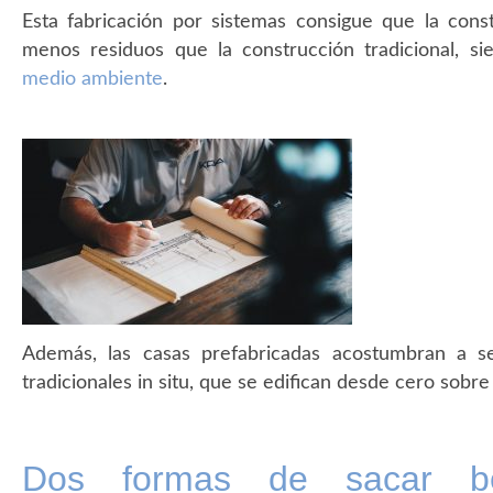
Esta fabricación por sistemas consigue que la co
menos residuos que la construcción tradicional, 
medio ambiente
.
Además, las casas prefabricadas acostumbran a 
tradicionales in situ, que se edifican desde cero sob
Dos formas de sacar be