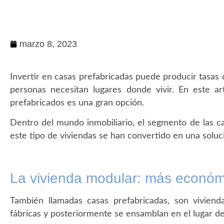
marzo 8, 2023
Invertir en casas prefabricadas puede producir tasa
personas necesitan lugares donde vivir. En este a
prefabricados es una gran opción.
Dentro del mundo inmobiliario, el segmento de las c
este tipo de viviendas se han convertido en una soluc
La vivienda modular: más económ
También llamadas casas prefabricadas, son viviend
fábricas y posteriormente se ensamblan en el lugar de