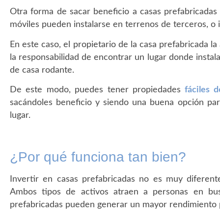
Otra forma de sacar beneficio a casas prefabricadas 
móviles pueden instalarse en terrenos de terceros, o 
En este caso, el propietario de la casa prefabricada la 
la responsabilidad de encontrar un lugar donde instalar
de casa rodante.
De este modo, puedes tener propiedades
fáciles d
sacándoles beneficio y siendo una buena opción pa
lugar.
¿Por qué funciona tan bien?
Invertir en casas prefabricadas no es muy diferen
Ambos tipos de activos atraen a personas en busc
prefabricadas pueden generar un mayor rendimiento p