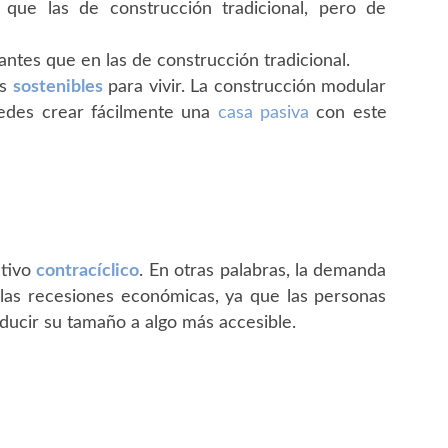
que las de construcción tradicional, pero de
antes que en las de construcción tradicional.
ás
sostenibles
para vivir. La construcción modular
edes crear fácilmente una
casa pasiva
con este
ctivo
contracíclico
. En otras palabras, la demanda
 las recesiones económicas, ya que las personas
ducir su tamaño a algo más accesible.