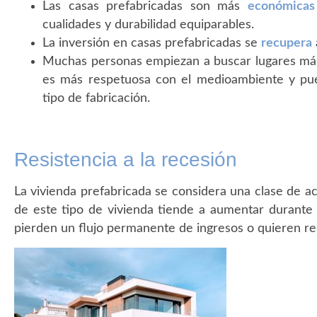
Las casas prefabricadas son más
económicas
cualidades y durabilidad equiparables.
La inversión en casas prefabricadas se
recupera
Muchas personas empiezan a buscar lugares m
es más respetuosa con el medioambiente y pu
tipo de fabricación.
Resistencia a la recesión
La vivienda prefabricada se considera una clase de a
de este tipo de vivienda tiende a aumentar durante
pierden un flujo permanente de ingresos o quieren re