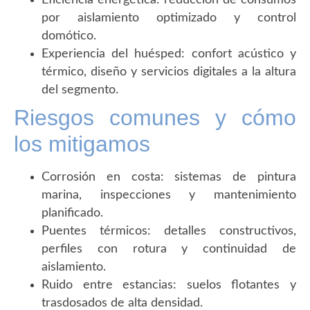
Eficiencia energética: reducción de consumos
por aislamiento optimizado y control
domótico.
Experiencia del huésped: confort acústico y
térmico, diseño y servicios digitales a la altura
del segmento.
Riesgos comunes y cómo
los mitigamos
Corrosión en costa: sistemas de pintura
marina, inspecciones y mantenimiento
planificado.
Puentes térmicos: detalles constructivos,
perfiles con rotura y continuidad de
aislamiento.
Ruido entre estancias: suelos flotantes y
trasdosados de alta densidad.