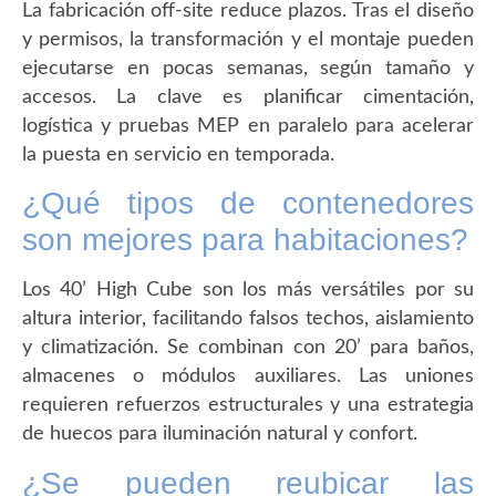
La fabricación off-site reduce plazos. Tras el diseño
y permisos, la transformación y el montaje pueden
ejecutarse en pocas semanas, según tamaño y
accesos. La clave es planificar cimentación,
logística y pruebas MEP en paralelo para acelerar
la puesta en servicio en temporada.
¿Qué tipos de contenedores
son mejores para habitaciones?
Los 40’ High Cube son los más versátiles por su
altura interior, facilitando falsos techos, aislamiento
y climatización. Se combinan con 20’ para baños,
almacenes o módulos auxiliares. Las uniones
requieren refuerzos estructurales y una estrategia
de huecos para iluminación natural y confort.
¿Se pueden reubicar las