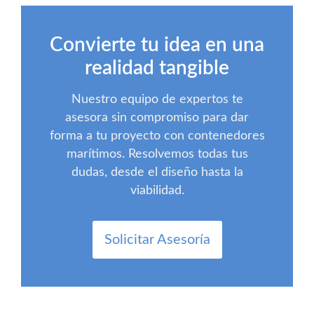
Convierte tu idea en una
realidad tangible
Nuestro equipo de expertos te
asesora sin compromiso para dar
forma a tu proyecto con contenedores
marítimos. Resolvemos todas tus
dudas, desde el diseño hasta la
viabilidad.
Solicitar Asesoría