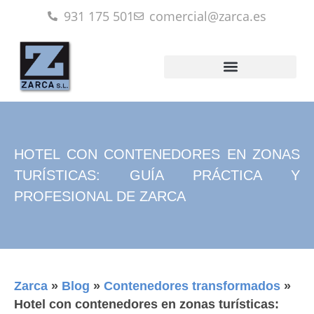
931 175 501
comercial@zarca.es
HOTEL CON CONTENEDORES EN ZONAS
TURÍSTICAS: GUÍA PRÁCTICA Y
PROFESIONAL DE ZARCA
Zarca
»
Blog
»
Contenedores transformados
»
Hotel con contenedores en zonas turísticas: