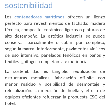
sostenibilidad
Los
contenedores marítimos
ofrecen un lienzo
perfecto para revestimientos de fachada: madera
técnica, composite, cerámicos ligeros o pinturas de
alto desempeño. La estética industrial se puede
conservar parcialmente o cubrir por completo,
según la marca. Interiormente, pavimentos vinílicos
de uso intensivo, panelados fenólicos en baños y
textiles ignífugos completan la experiencia.
La sostenibilidad es tangible: reutilización de
estructuras metálicas, fabricación off-site con
menor residuo y posibilidad de desmontaje y
relocalización. La medición de huella y el uso de
equipos eficientes refuerzan la propuesta ESG del
hotel.