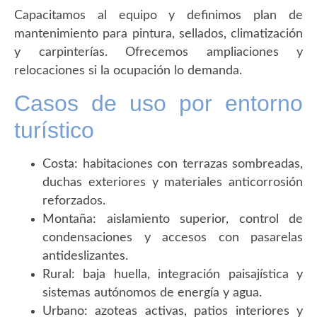
Capacitamos al equipo y definimos plan de
mantenimiento para pintura, sellados, climatización
y carpinterías. Ofrecemos ampliaciones y
relocaciones si la ocupación lo demanda.
Casos de uso por entorno
turístico
Costa: habitaciones con terrazas sombreadas,
duchas exteriores y materiales anticorrosión
reforzados.
Montaña: aislamiento superior, control de
condensaciones y accesos con pasarelas
antideslizantes.
Rural: baja huella, integración paisajística y
sistemas autónomos de energía y agua.
Urbano: azoteas activas, patios interiores y