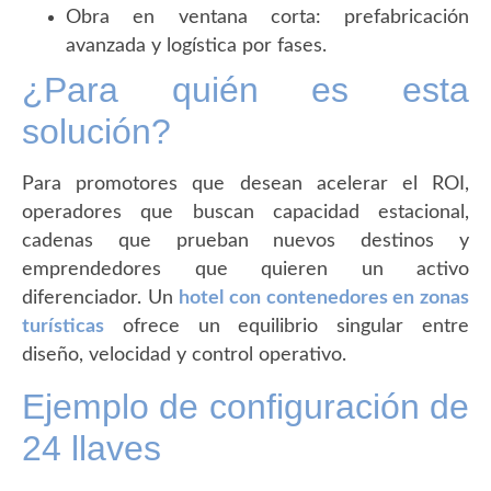
Obra en ventana corta: prefabricación
avanzada y logística por fases.
¿Para quién es esta
solución?
Para promotores que desean acelerar el ROI,
operadores que buscan capacidad estacional,
cadenas que prueban nuevos destinos y
emprendedores que quieren un activo
diferenciador. Un
hotel con contenedores en zonas
turísticas
ofrece un equilibrio singular entre
diseño, velocidad y control operativo.
Ejemplo de configuración de
24 llaves