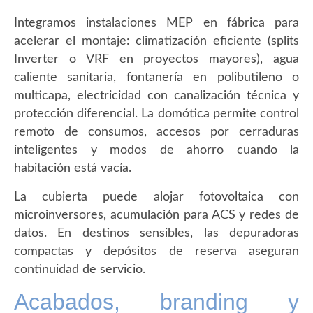
Integramos instalaciones MEP en fábrica para
acelerar el montaje: climatización eficiente (splits
Inverter o VRF en proyectos mayores), agua
caliente sanitaria, fontanería en polibutileno o
multicapa, electricidad con canalización técnica y
protección diferencial. La domótica permite control
remoto de consumos, accesos por cerraduras
inteligentes y modos de ahorro cuando la
habitación está vacía.
La cubierta puede alojar fotovoltaica con
microinversores, acumulación para ACS y redes de
datos. En destinos sensibles, las depuradoras
compactas y depósitos de reserva aseguran
continuidad de servicio.
Acabados, branding y