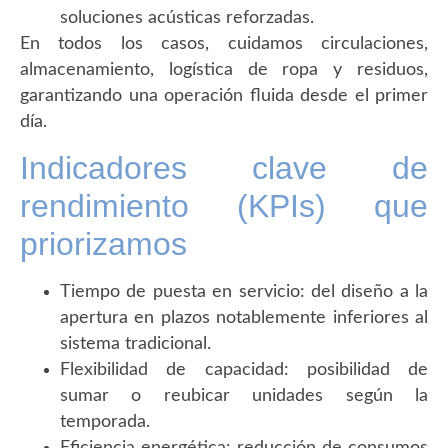
soluciones acústicas reforzadas.
En todos los casos, cuidamos circulaciones,
almacenamiento, logística de ropa y residuos,
garantizando una operación fluida desde el primer
día.
Indicadores clave de
rendimiento (KPIs) que
priorizamos
Tiempo de puesta en servicio: del diseño a la
apertura en plazos notablemente inferiores al
sistema tradicional.
Flexibilidad de capacidad: posibilidad de
sumar o reubicar unidades según la
temporada.