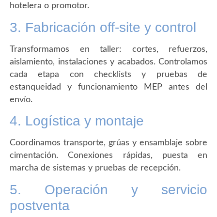
hotelera o promotor.
3. Fabricación off-site y control
Transformamos en taller: cortes, refuerzos,
aislamiento, instalaciones y acabados. Controlamos
cada etapa con checklists y pruebas de
estanqueidad y funcionamiento MEP antes del
envío.
4. Logística y montaje
Coordinamos transporte, grúas y ensamblaje sobre
cimentación. Conexiones rápidas, puesta en
marcha de sistemas y pruebas de recepción.
5. Operación y servicio
postventa