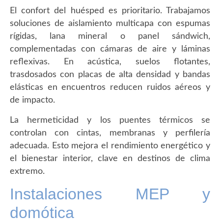
El confort del huésped es prioritario. Trabajamos
soluciones de aislamiento multicapa con espumas
rígidas, lana mineral o panel sándwich,
complementadas con cámaras de aire y láminas
reflexivas. En acústica, suelos flotantes,
trasdosados con placas de alta densidad y bandas
elásticas en encuentros reducen ruidos aéreos y
de impacto.
La hermeticidad y los puentes térmicos se
controlan con cintas, membranas y perfilería
adecuada. Esto mejora el rendimiento energético y
el bienestar interior, clave en destinos de clima
extremo.
Instalaciones MEP y
domótica