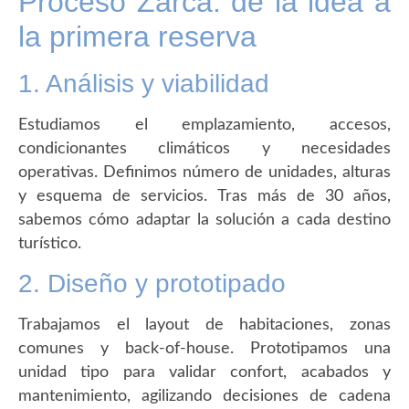
Proceso Zarca: de la idea a
la primera reserva
1. Análisis y viabilidad
Estudiamos el emplazamiento, accesos,
condicionantes climáticos y necesidades
operativas. Definimos número de unidades, alturas
y esquema de servicios. Tras más de 30 años,
sabemos cómo adaptar la solución a cada destino
turístico.
2. Diseño y prototipado
Trabajamos el layout de habitaciones, zonas
comunes y back-of-house. Prototipamos una
unidad tipo para validar confort, acabados y
mantenimiento, agilizando decisiones de cadena