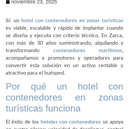
noviembre 23, 2025
Sí: un
hotel con contenedores en zonas turísticas
es viable, escalable y rápido de implantar cuando
se diseña y ejecuta con criterio técnico. En Zarca,
con más de 30 años suministrando, alquilando y
transformando
contenedores marítimos
,
acompañamos a promotores y operadores para
convertir esta solución en un activo rentable y
atractivo para el huésped.
Por qué un hotel con
contenedores en zonas
turísticas funciona
El éxito de los
hoteles con contenedores
se apoya