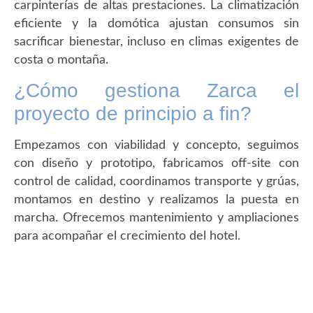
carpinterías de altas prestaciones. La climatización
eficiente y la domótica ajustan consumos sin
sacrificar bienestar, incluso en climas exigentes de
costa o montaña.
¿Cómo gestiona Zarca el
proyecto de principio a fin?
Empezamos con viabilidad y concepto, seguimos
con diseño y prototipo, fabricamos off-site con
control de calidad, coordinamos transporte y grúas,
montamos en destino y realizamos la puesta en
marcha. Ofrecemos mantenimiento y ampliaciones
para acompañar el crecimiento del hotel.