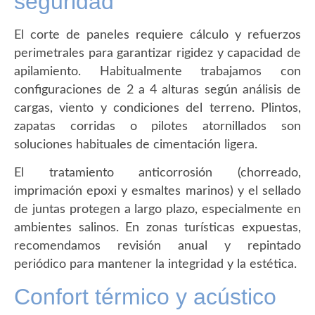
seguridad
El corte de paneles requiere cálculo y refuerzos
perimetrales para garantizar rigidez y capacidad de
apilamiento. Habitualmente trabajamos con
configuraciones de 2 a 4 alturas según análisis de
cargas, viento y condiciones del terreno. Plintos,
zapatas corridas o pilotes atornillados son
soluciones habituales de cimentación ligera.
El tratamiento anticorrosión (chorreado,
imprimación epoxi y esmaltes marinos) y el sellado
de juntas protegen a largo plazo, especialmente en
ambientes salinos. En zonas turísticas expuestas,
recomendamos revisión anual y repintado
periódico para mantener la integridad y la estética.
Confort térmico y acústico