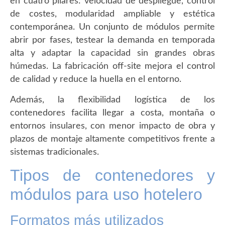
en cuatro pilares: velocidad de despliegue, control
de costes, modularidad ampliable y estética
contemporánea. Un conjunto de módulos permite
abrir por fases, testear la demanda en temporada
alta y adaptar la capacidad sin grandes obras
húmedas. La fabricación off-site mejora el control
de calidad y reduce la huella en el entorno.
Además, la flexibilidad logística de los
contenedores facilita llegar a costa, montaña o
entornos insulares, con menor impacto de obra y
plazos de montaje altamente competitivos frente a
sistemas tradicionales.
Tipos de contenedores y
módulos para uso hotelero
Formatos más utilizados