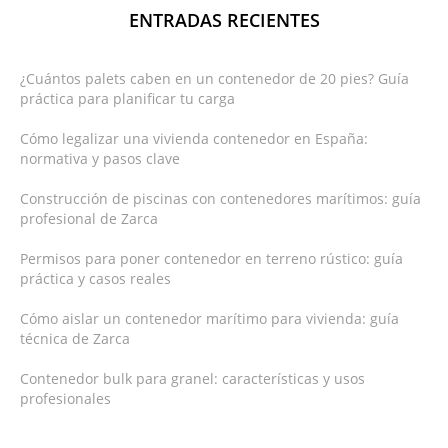
ENTRADAS RECIENTES
¿Cuántos palets caben en un contenedor de 20 pies? Guía
práctica para planificar tu carga
Cómo legalizar una vivienda contenedor en España:
normativa y pasos clave
Construcción de piscinas con contenedores marítimos: guía
profesional de Zarca
Permisos para poner contenedor en terreno rústico: guía
práctica y casos reales
Cómo aislar un contenedor marítimo para vivienda: guía
técnica de Zarca
Contenedor bulk para granel: características y usos
profesionales