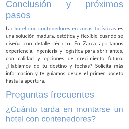
Conclusión y próximos
pasos
Un
hotel con contenedores en zonas turísticas
es
una solución madura, estética y flexible cuando se
diseña con detalle técnico. En Zarca aportamos
experiencia, ingeniería y logística para abrir antes,
con calidad y opciones de crecimiento futuro.
¿Hablamos de tu destino y fechas? Solicita más
información y te guiamos desde el primer boceto
hasta la apertura.
Preguntas frecuentes
¿Cuánto tarda en montarse un
hotel con contenedores?