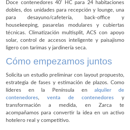
Doce contenedores 40’ HC para 24 habitaciones
dobles, dos unidades para recepción y lounge, una
para desayuno/cafetería, back-office y
housekeeping, pasarelas modulares y cubiertas
técnicas. Climatización multisplit, ACS con apoyo
solar, control de accesos inteligente y paisajismo
ligero con tarimas y jardinería seca.
Cómo empezamos juntos
Solicita un estudio preliminar con layout propuesto,
estrategia de fases y estimación de plazos. Como
líderes en la Península en
alquiler de
contenedores
,
venta de contenedores
y
transformación a medida, en Zarca te
acompañamos para convertir la idea en un activo
hotelero real y competitivo.