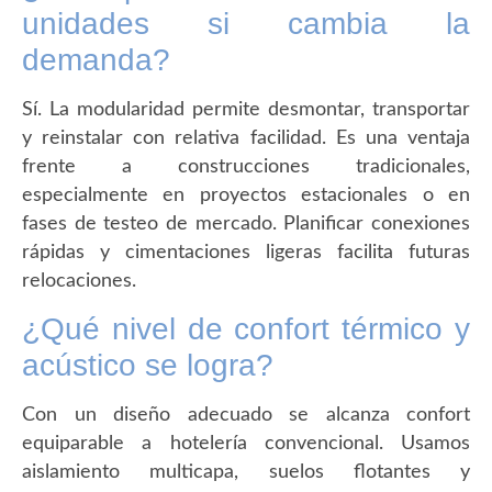
unidades si cambia la
demanda?
Sí. La modularidad permite desmontar, transportar
y reinstalar con relativa facilidad. Es una ventaja
frente a construcciones tradicionales,
especialmente en proyectos estacionales o en
fases de testeo de mercado. Planificar conexiones
rápidas y cimentaciones ligeras facilita futuras
relocaciones.
¿Qué nivel de confort térmico y
acústico se logra?
Con un diseño adecuado se alcanza confort
equiparable a hotelería convencional. Usamos
aislamiento multicapa, suelos flotantes y