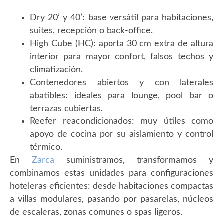
Dry 20’ y 40’: base versátil para habitaciones,
suites, recepción o back-office.
High Cube (HC): aporta 30 cm extra de altura
interior para mayor confort, falsos techos y
climatización.
Contenedores abiertos y con laterales
abatibles: ideales para lounge, pool bar o
terrazas cubiertas.
Reefer reacondicionados: muy útiles como
apoyo de cocina por su aislamiento y control
térmico.
En
Zarca
suministramos, transformamos y
combinamos estas unidades para configuraciones
hoteleras eficientes: desde habitaciones compactas
a villas modulares, pasando por pasarelas, núcleos
de escaleras, zonas comunes o spas ligeros.