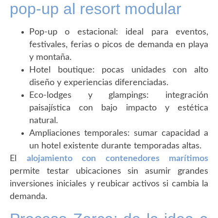
pop-up al resort modular
Pop-up o estacional: ideal para eventos,
festivales, ferias o picos de demanda en playa
y montaña.
Hotel boutique: pocas unidades con alto
diseño y experiencias diferenciadas.
Eco-lodges y glampings: integración
paisajística con bajo impacto y estética
natural.
Ampliaciones temporales: sumar capacidad a
un hotel existente durante temporadas altas.
El
alojamiento con contenedores marítimos
permite testar ubicaciones sin asumir grandes
inversiones iniciales y reubicar activos si cambia la
demanda.