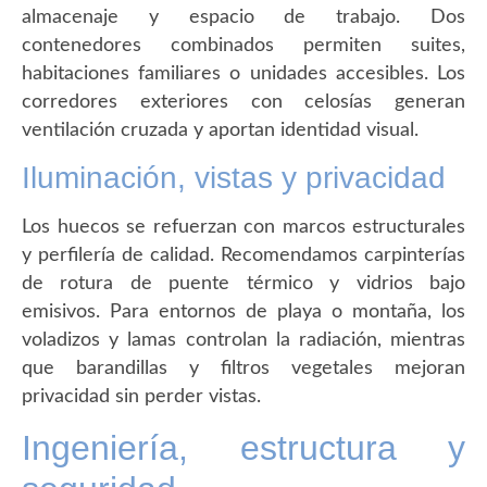
almacenaje y espacio de trabajo. Dos
contenedores combinados permiten suites,
habitaciones familiares o unidades accesibles. Los
corredores exteriores con celosías generan
ventilación cruzada y aportan identidad visual.
Iluminación, vistas y privacidad
Los huecos se refuerzan con marcos estructurales
y perfilería de calidad. Recomendamos carpinterías
de rotura de puente térmico y vidrios bajo
emisivos. Para entornos de playa o montaña, los
voladizos y lamas controlan la radiación, mientras
que barandillas y filtros vegetales mejoran
privacidad sin perder vistas.
Ingeniería, estructura y