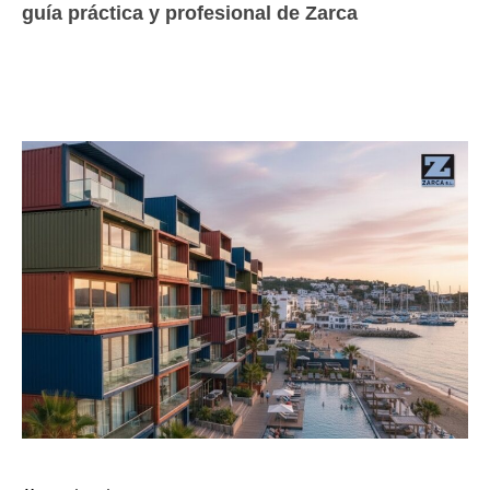
guía práctica y profesional de Zarca