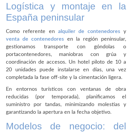
Logística y montaje en la
España peninsular
Como referente en
alquiler de contenedores
y
venta de contenedores
en la región peninsular,
gestionamos transporte con góndolas o
portacontenedores, maniobras con grúa y
coordinación de accesos. Un hotel piloto de 10 a
20 unidades puede instalarse en días, una vez
completada la fase off-site y la cimentación ligera.
En entornos turísticos con ventanas de obra
reducidas (por temporada), planificamos el
suministro por tandas, minimizando molestias y
garantizando la apertura en la fecha objetivo.
Modelos de negocio: del