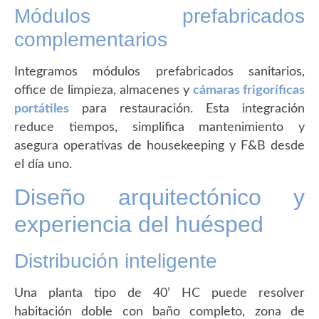
Módulos prefabricados
complementarios
Integramos módulos prefabricados sanitarios,
office de limpieza, almacenes y
cámaras frigoríficas
portátiles
para restauración. Esta integración
reduce tiempos, simplifica mantenimiento y
asegura operativas de housekeeping y F&B desde
el día uno.
Diseño arquitectónico y
experiencia del huésped
Distribución inteligente
Una planta tipo de 40’ HC puede resolver
habitación doble con baño completo, zona de