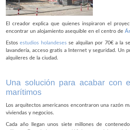
El creador explica que quienes inspiraron el proye
encontrar un alojamiento asequible en el centro de
Á
Estos
estudios holandeses
se alquilan por 70€ a la s
lavandería, acceso gratis a Internet y seguridad. Un
alquileres de la ciudad.
Una solución para acabar con 
marítimos
Los arquitectos americanos encontraron una razón 
viviendas y negocios.
Cada año llegan unos siete millones de contenedo