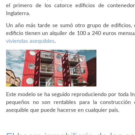
el primero de los catorce edificios de contenedo
Inglaterra.
Un año más tarde se sumó otro grupo de edificios,
edificio tienen un alquiler de 100 a 240 euros mensu
viviendas asequibles
.
Este modelo se ha seguido reproduciendo por toda Ing
pequeños no son rentables para la construcción d
asequible que puede hacerse en cualquier país.