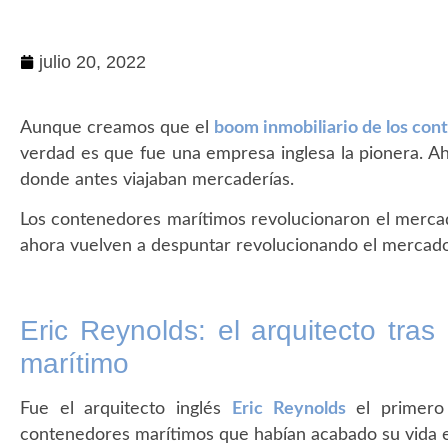
julio 20, 2022
Aunque creamos que el
boom inmobiliario de los co
verdad es que fue una empresa inglesa la pionera. 
donde antes viajaban mercaderías.
Los contenedores marítimos revolucionaron el mercad
ahora vuelven a despuntar revolucionando el mercad
Eric Reynolds: el arquitecto tras 
marítimo
Fue el arquitecto inglés
Eric Reynolds
el primero
contenedores marítimos que habían acabado su vida e