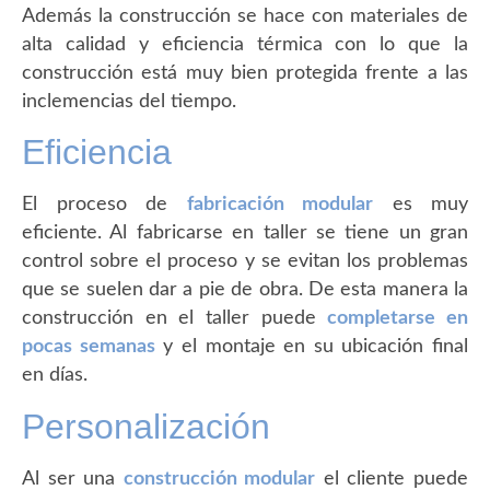
Además la construcción se hace con materiales de
alta calidad y eficiencia térmica con lo que la
construcción está muy bien protegida frente a las
inclemencias del tiempo.
Eficiencia
El proceso de
fabricación modular
es muy
eficiente. Al fabricarse en taller se tiene un gran
control sobre el proceso y se evitan los problemas
que se suelen dar a pie de obra. De esta manera la
construcción en el taller puede
completarse en
pocas semanas
y el montaje en su ubicación final
en días.
Personalización
Al ser una
construcción modular
el cliente puede