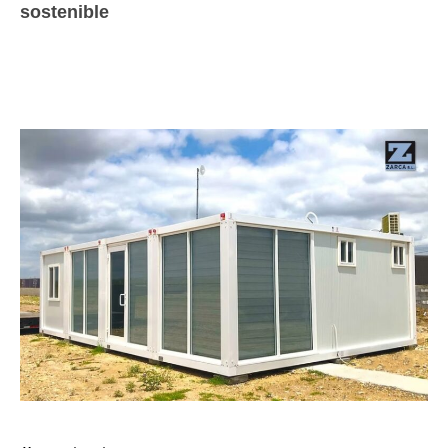
sostenible