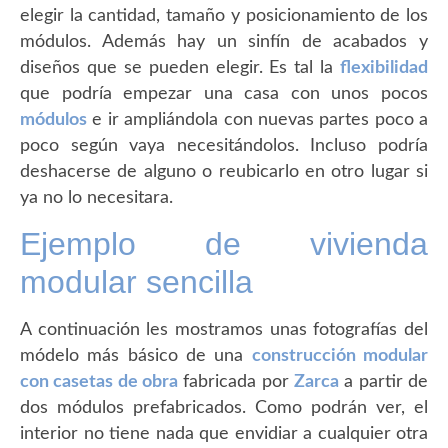
elegir la cantidad, tamaño y posicionamiento de los
módulos. Además hay un sinfín de acabados y
diseños que se pueden elegir. Es tal la
flexibilidad
que podría empezar una casa con unos pocos
módulos
e ir ampliándola con nuevas partes poco a
poco según vaya necesitándolos. Incluso podría
deshacerse de alguno o reubicarlo en otro lugar si
ya no lo necesitara.
Ejemplo de vivienda
modular sencilla
A continuación les mostramos unas fotografías del
módelo más básico de una
construcción modular
con casetas de obra
fabricada por
Zarca
a partir de
dos módulos prefabricados. Como podrán ver, el
interior no tiene nada que envidiar a cualquier otra