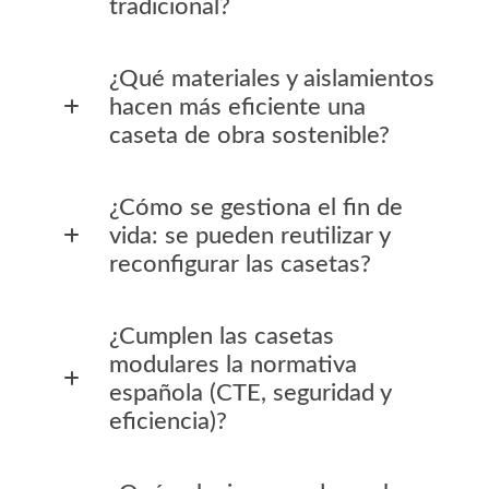
tradicional?
¿Qué materiales y aislamientos
hacen más eficiente una
caseta de obra sostenible?
¿Cómo se gestiona el fin de
vida: se pueden reutilizar y
reconfigurar las casetas?
¿Cumplen las casetas
modulares la normativa
española (CTE, seguridad y
eficiencia)?