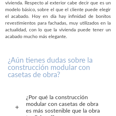
vivienda. Respecto al exterior cabe decir que es un
modelo básico, sobre el que el cliente puede elegir
el acabado. Hoy en día hay infinidad de bonitos
revestimientos para fachadas, muy utilizados en la
actualidad, con lo que la vivienda puede tener un
acabado mucho más elegante.
¿Aún tienes dudas sobre la
construcción modular con
casetas de obra?
¿Por qué la construcción
modular con casetas de obra
es más sostenible que la obra