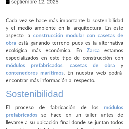
septiembre 12, 2025
Cada vez se hace más importante la sostenibilidad
y el medio ambiente en la arquitectura. En este
aspecto la
construcción modular con casetas de
obra
está ganando terreno pues es la alternativa
ecológica más económica. En
Zarca
estamos
especializados en este tipo de construcción con
módulos prefabricados
,
casetas de obra
y
contenedores marítimos
. En nuestra web podrá
encontrar más información al respecto.
Sostenibilidad
El proceso de fabricación de los
módulos
prefabricados
se hace en un taller antes de
llevarse a su ubicación final donde se juntan todos