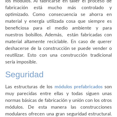
los módulos. Al fabricarse en taller el proceso de
fabricación está mucho más controlado y
optimizado. Como consecuencia se ahorra en
material y energía utilizada cosa que siempre es
beneficiosa para el medio ambiente y para
nuestros bolsillos. Además, están fabricadas con
material altamente reciclable. En caso de querer
deshacerse de la construcción se puede vender o
reutilizar. Esto con una construcción tradicional
sería imposible.
Seguridad
Las estructuras de los
módulos prefabricados
son
muy parecidas entre ellas y todas siguen unas
normas básicas de fabricación y unión con los otros
módulos. De esta manera las construcciones
modulares ofrecen una gran seguridad estructural.