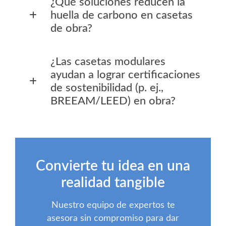
¿Qué soluciones reducen la
huella de carbono en casetas
de obra?
¿Las casetas modulares
ayudan a lograr certificaciones
de sostenibilidad (p. ej.,
BREEAM/LEED) en obra?
Convierte tu idea en una
realidad tangible
Nuestro equipo de expertos te
asesora sin compromiso para dar