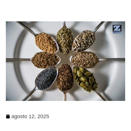
agosto 12, 2025