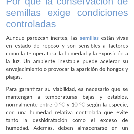
Por qué la conservación de
semillas exige condiciones
controladas
Aunque parezcan inertes, las
semillas
están vivas
en estado de reposo y son sensibles a factores
como la temperatura, la humedad y la exposición a
la luz. Un ambiente inestable puede acelerar su
envejecimiento o provocar la aparición de hongos y
plagas.
Para garantizar su viabilidad, es necesario que se
mantengan a temperaturas bajas y estables,
normalmente entre 0 °C y 10 °C según la especie,
con una humedad relativa controlada que evite
tanto la deshidratación como el exceso de
humedad. Además, deben almacenarse en un