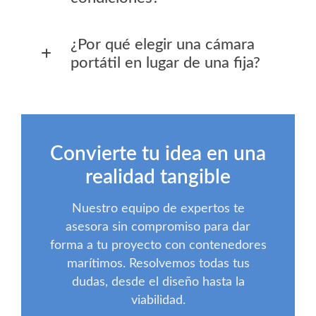
¿Por qué elegir una cámara
portátil en lugar de una fija?
Convierte tu idea en una
realidad tangible
Nuestro equipo de expertos te
asesora sin compromiso para dar
forma a tu proyecto con contenedores
marítimos. Resolvemos todas tus
dudas, desde el diseño hasta la
viabilidad.