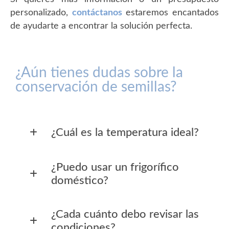
personalizado,
contáctanos
estaremos encantados
de ayudarte a encontrar la solución perfecta.
¿Aún tienes dudas sobre la
conservación de semillas?
¿Cuál es la temperatura ideal?
¿Puedo usar un frigorífico
doméstico?
¿Cada cuánto debo revisar las
condiciones?