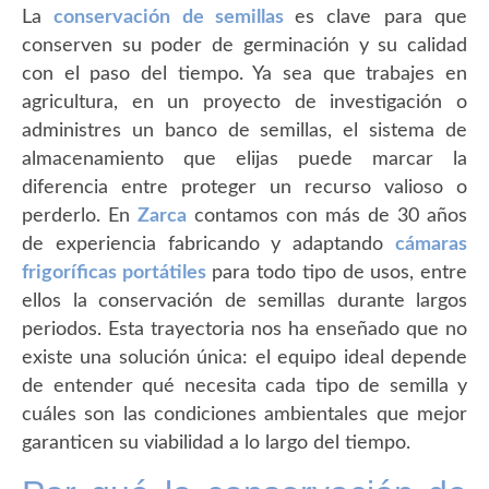
La
conservación de semillas
es clave para que
conserven su poder de germinación y su calidad
con el paso del tiempo. Ya sea que trabajes en
agricultura, en un proyecto de investigación o
administres un banco de semillas, el sistema de
almacenamiento que elijas puede marcar la
diferencia entre proteger un recurso valioso o
perderlo. En
Zarca
contamos con más de 30 años
de experiencia fabricando y adaptando
cámaras
frigoríficas portátiles
para todo tipo de usos, entre
ellos la conservación de semillas durante largos
periodos. Esta trayectoria nos ha enseñado que no
existe una solución única: el equipo ideal depende
de entender qué necesita cada tipo de semilla y
cuáles son las condiciones ambientales que mejor
garanticen su viabilidad a lo largo del tiempo.