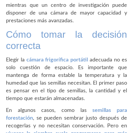
mientras que un centro de investigación puede
disponer de una cámara de mayor capacidad y
prestaciones más avanzadas.
Cómo tomar la decisión
correcta
Elegir la
cámara frigorífica portátil
adecuada no es
solo cuestión de espacio. Es importante que
mantenga de forma estable la temperatura y la
humedad que las semillas necesitan. El primer paso
es pensar en el tipo de semillas, la cantidad y el
tiempo que estarán almacenadas.
En algunos casos, como las
semillas para
forestación
, se pueden sembrar justo después de
recogerlas y no necesitan conservación. Pero en