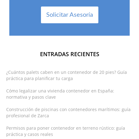
Solicitar Asesoría
ENTRADAS RECIENTES
¿Cuántos palets caben en un contenedor de 20 pies? Guía
práctica para planificar tu carga
Cómo legalizar una vivienda contenedor en España:
normativa y pasos clave
Construcción de piscinas con contenedores marítimos: guía
profesional de Zarca
Permisos para poner contenedor en terreno rústico: guía
práctica y casos reales