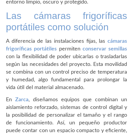
entorno limpio, oscuro y protegido.
Las cámaras frigoríficas
portátiles como solución
A diferencia de las instalaciones fijas, las
cámaras
frigoríficas portátiles
permiten
conservar semillas
con la flexibilidad de poder ubicarlas o trasladarlas
según las necesidades del proyecto. Esta movilidad
se combina con un control preciso de temperatura
y humedad, algo fundamental para prolongar la
vida útil del material almacenado.
En
Zarca
, diseñamos equipos que combinan un
aislamiento reforzado, sistemas de control digital y
la posibilidad de personalizar el tamaño y el rango
de funcionamiento. Así, un pequeño productor
puede contar con un espacio compacto y eficiente,