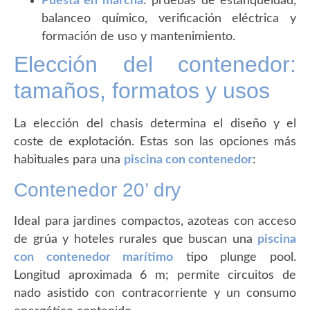
Puesta en marcha
: pruebas de estanqueidad,
balanceo químico, verificación eléctrica y
formación de uso y mantenimiento.
Elección del contenedor:
tamaños, formatos y usos
La elección del chasis determina el diseño y el
coste de explotación. Estas son las opciones más
habituales para una
piscina con contenedor
:
Contenedor 20’ dry
Ideal para jardines compactos, azoteas con acceso
de grúa y hoteles rurales que buscan una
piscina
con contenedor marítimo
tipo plunge pool.
Longitud aproximada 6 m; permite circuitos de
nado asistido con contracorriente y un consumo