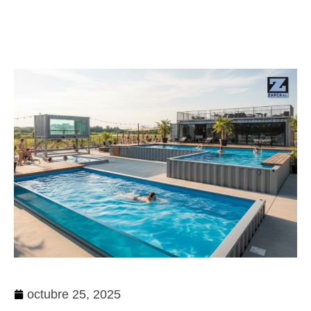
octubre 25, 2025