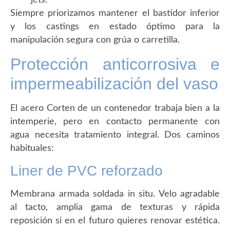
jets.
Siempre priorizamos mantener el bastidor inferior
y los castings en estado óptimo para la
manipulación segura con grúa o carretilla.
Protección anticorrosiva e
impermeabilización del vaso
El acero Corten de un contenedor trabaja bien a la
intemperie, pero en contacto permanente con
agua necesita tratamiento integral. Dos caminos
habituales:
Liner de PVC reforzado
Membrana armada soldada in situ. Velo agradable
al tacto, amplia gama de texturas y rápida
reposición si en el futuro quieres renovar estética.