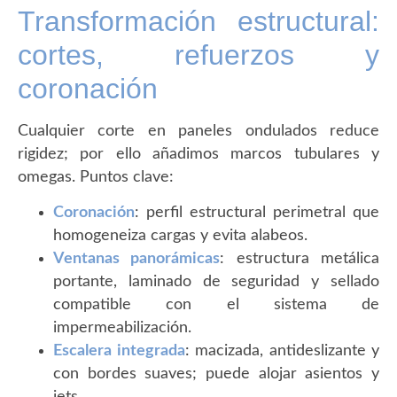
Transformación estructural:
cortes, refuerzos y
coronación
Cualquier corte en paneles ondulados reduce
rigidez; por ello añadimos marcos tubulares y
omegas. Puntos clave:
Coronación
: perfil estructural perimetral que
homogeneiza cargas y evita alabeos.
Ventanas panorámicas
: estructura metálica
portante, laminado de seguridad y sellado
compatible con el sistema de
impermeabilización.
Escalera integrada
: macizada, antideslizante y
con bordes suaves; puede alojar asientos y