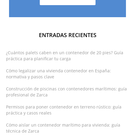
ENTRADAS RECIENTES
¿Cuántos palets caben en un contenedor de 20 pies? Guía
práctica para planificar tu carga
Cómo legalizar una vivienda contenedor en España:
normativa y pasos clave
Construcción de piscinas con contenedores marítimos: guía
profesional de Zarca
Permisos para poner contenedor en terreno rústico: guía
práctica y casos reales
Cómo aislar un contenedor marítimo para vivienda: guía
técnica de Zarca