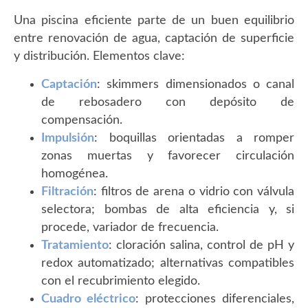
Una piscina eficiente parte de un buen equilibrio
entre renovación de agua, captación de superficie
y distribución. Elementos clave:
Captación
: skimmers dimensionados o canal
de rebosadero con depósito de
compensación.
Impulsión
: boquillas orientadas a romper
zonas muertas y favorecer circulación
homogénea.
Filtración
: filtros de arena o vidrio con válvula
selectora; bombas de alta eficiencia y, si
procede, variador de frecuencia.
Tratamiento
: cloración salina, control de pH y
redox automatizado; alternativas compatibles
con el recubrimiento elegido.
Cuadro eléctrico
: protecciones diferenciales,