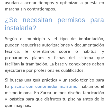
ayudan a acotar tiempos y optimizar la puesta en
marcha sin contratiempos.
¿Se necesitan permisos para
instalarla?
Según el municipio y el tipo de implantación,
pueden requerirse autorizaciones y documentación
técnica. Te orientamos sobre lo habitual y
preparamos planos y fichas del sistema que
facilitan la tramitación. La base y conexiones deben
ejecutarse por profesionales cualificados.
Si buscas una guía práctica y un socio técnico para
tu
piscina con contenedor marítimo
, hablamos el
mismo idioma. En Zarca unimos diseño, fabricación
y logística para que disfrutes tu piscina antes de lo
que imaginas.