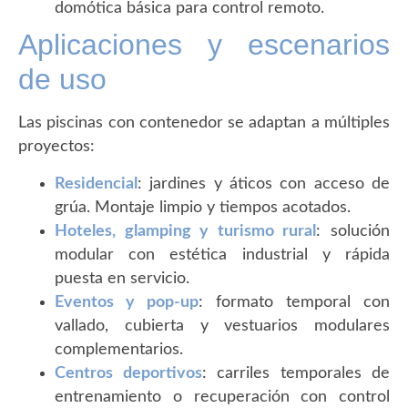
domótica básica para control remoto.
Aplicaciones y escenarios
de uso
Las piscinas con contenedor se adaptan a múltiples
proyectos:
Residencial
: jardines y áticos con acceso de
grúa. Montaje limpio y tiempos acotados.
Hoteles, glamping y turismo rural
: solución
modular con estética industrial y rápida
puesta en servicio.
Eventos y pop-up
: formato temporal con
vallado, cubierta y vestuarios modulares
complementarios.
Centros deportivos
: carriles temporales de
entrenamiento o recuperación con control