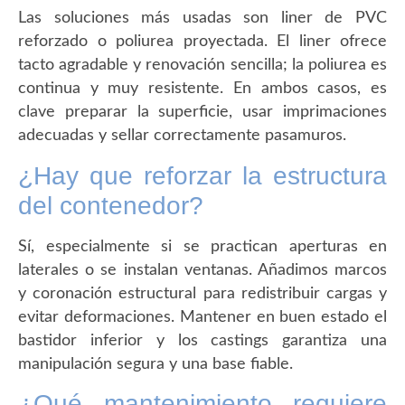
Las soluciones más usadas son liner de PVC
reforzado o poliurea proyectada. El liner ofrece
tacto agradable y renovación sencilla; la poliurea es
continua y muy resistente. En ambos casos, es
clave preparar la superficie, usar imprimaciones
adecuadas y sellar correctamente pasamuros.
¿Hay que reforzar la estructura
del contenedor?
Sí, especialmente si se practican aperturas en
laterales o se instalan ventanas. Añadimos marcos
y coronación estructural para redistribuir cargas y
evitar deformaciones. Mantener en buen estado el
bastidor inferior y los castings garantiza una
manipulación segura y una base fiable.
¿Qué mantenimiento requiere