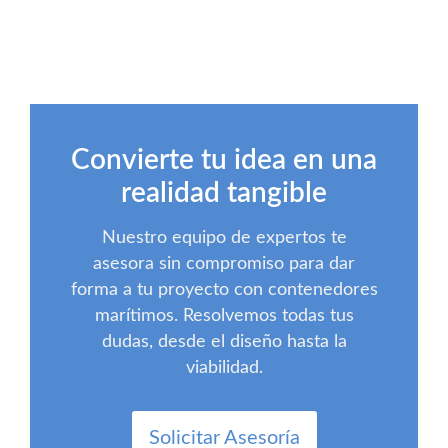
Convierte tu idea en una
realidad tangible
Nuestro equipo de expertos te
asesora sin compromiso para dar
forma a tu proyecto con contenedores
marítimos. Resolvemos todas tus
dudas, desde el diseño hasta la
viabilidad.
Solicitar Asesoría