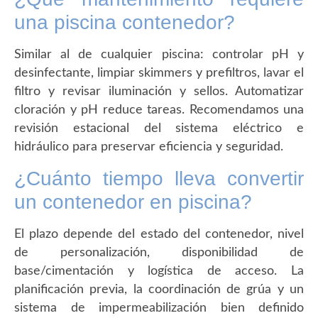
una piscina contenedor?
Similar al de cualquier piscina: controlar pH y
desinfectante, limpiar skimmers y prefiltros, lavar el
filtro y revisar iluminación y sellos. Automatizar
cloración y pH reduce tareas. Recomendamos una
revisión estacional del sistema eléctrico e
hidráulico para preservar eficiencia y seguridad.
¿Cuánto tiempo lleva convertir
un contenedor en piscina?
El plazo depende del estado del contenedor, nivel
de personalización, disponibilidad de
base/cimentación y logística de acceso. La
planificación previa, la coordinación de grúa y un
sistema de impermeabilización bien definido