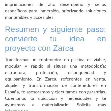
imprimaciones de alto desempeño y sellos
específicos para inmersión, priorizando soluciones
mantenibles y accesibles.
Resumen y siguiente paso:
convierte tu idea en
proyecto con Zarca
Transformar un contenedor en piscina es viable,
modular y rápido si sigues una metodología:
estructura, protección, estanqueidad y
equipamiento. En Zarca, referentes en venta,
alquiler y transformación de contenedores en
España, te asesoramos y ejecutamos con garantías.
Cuéntanos tu ubicación y necesidades y te
ayudamos a materializarlo. Solicita más