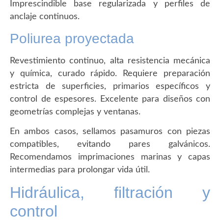
Imprescindible base regularizada y perfiles de
anclaje continuos.
Poliurea proyectada
Revestimiento continuo, alta resistencia mecánica
y química, curado rápido. Requiere preparación
estricta de superficies, primarios específicos y
control de espesores. Excelente para diseños con
geometrías complejas y ventanas.
En ambos casos, sellamos pasamuros con piezas
compatibles, evitando pares galvánicos.
Recomendamos imprimaciones marinas y capas
intermedias para prolongar vida útil.
Hidráulica, filtración y
control