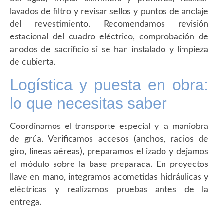
lavados de filtro y revisar sellos y puntos de anclaje
del revestimiento. Recomendamos revisión
estacional del cuadro eléctrico, comprobación de
anodos de sacrificio si se han instalado y limpieza
de cubierta.
Logística y puesta en obra:
lo que necesitas saber
Coordinamos el transporte especial y la maniobra
de grúa. Verificamos accesos (anchos, radios de
giro, líneas aéreas), preparamos el izado y dejamos
el módulo sobre la base preparada. En proyectos
llave en mano, integramos acometidas hidráulicas y
eléctricas y realizamos pruebas antes de la
entrega.