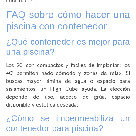
información.
FAQ sobre
cómo hacer una
piscina con contenedor
¿Qué contenedor es mejor para
una piscina?
Los 20’ son compactos y fáciles de implantar; los
40’ permiten nado cómodo y zonas de relax. Si
buscas mayor lámina de agua o espacio para
aislamientos, un High Cube ayuda. La elección
depende de uso, acceso de grúa, espacio
disponible y estética deseada.
¿Cómo se impermeabiliza un
contenedor para piscina?