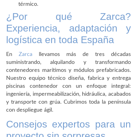
térmico.
¿Por qué Zarca?
Experiencia, adaptación y
logística en toda España
En
Zarca
llevamos más de tres décadas
suministrando, alquilando y transformando
contenedores marítimos y módulos prefabricados.
Nuestro equipo técnico diseña, fabrica y entrega
piscinas contenedor con un enfoque integral:
ingeniería, impermeabilización, hidráulica, acabados
y transporte con grúa. Cubrimos toda la península
con despliegue ágil.
Consejos expertos para un
proyecto sin sorpresas