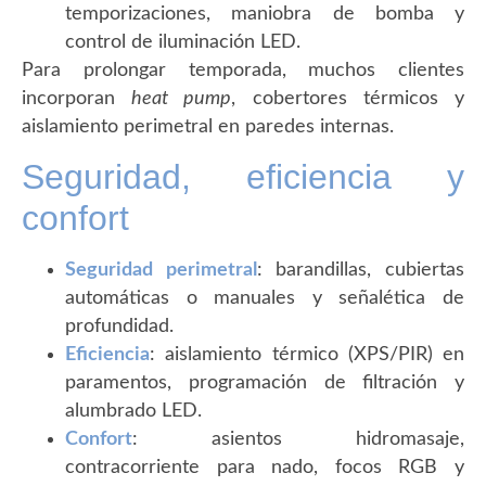
temporizaciones, maniobra de bomba y
control de iluminación LED.
Para prolongar temporada, muchos clientes
incorporan
heat pump
, cobertores térmicos y
aislamiento perimetral en paredes internas.
Seguridad, eficiencia y
confort
Seguridad perimetral
: barandillas, cubiertas
automáticas o manuales y señalética de
profundidad.
Eficiencia
: aislamiento térmico (XPS/PIR) en
paramentos, programación de filtración y
alumbrado LED.
Confort
: asientos hidromasaje,
contracorriente para nado, focos RGB y