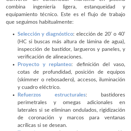
combina ingeniería ligera, estanqueidad y
equipamiento técnico. Este es el flujo de trabajo
que seguimos habitualmente:
Selección y diagnóstico
: elección de 20’ o 40’
(HC si buscas más altura de lámina de agua),
inspección de bastidor, largueros y paneles, y
verificación de alineaciones.
Proyecto y replanteo
: definición del vaso,
cotas de profundidad, posición de equipos
(skimmer o rebosadero), accesos, iluminación
y cuadro eléctrico.
Refuerzos estructurales
: bastidores
perimetrales y omegas adicionales en
laterales si se eliminan ondulados, rigidización
de coronación y marcos para ventanas
acrílicas si se desean.