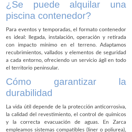
¿Se puede alquilar una
piscina contenedor?
Para eventos y temporadas, el formato contenedor
es ideal: llegada, instalación, operación y retirada
con impacto mínimo en el terreno. Adaptamos
recubrimientos, vallados y elementos de seguridad
a cada entorno, ofreciendo un servicio ágil en todo
el territorio peninsular.
Cómo garantizar la
durabilidad
La vida útil depende de la protección anticorrosiva,
la calidad del revestimiento, el control de químicos
y la correcta evacuación de aguas. En Zarca
empleamos sistemas compatibles (liner o poliurea),