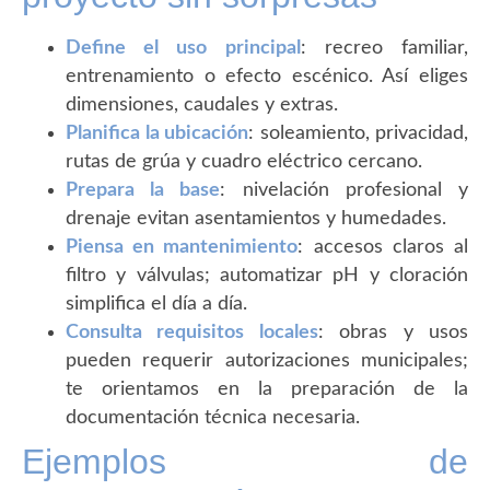
Define el uso principal
: recreo familiar,
entrenamiento o efecto escénico. Así eliges
dimensiones, caudales y extras.
Planifica la ubicación
: soleamiento, privacidad,
rutas de grúa y cuadro eléctrico cercano.
Prepara la base
: nivelación profesional y
drenaje evitan asentamientos y humedades.
Piensa en mantenimiento
: accesos claros al
filtro y válvulas; automatizar pH y cloración
simplifica el día a día.
Consulta requisitos locales
: obras y usos
pueden requerir autorizaciones municipales;
te orientamos en la preparación de la
documentación técnica necesaria.
Ejemplos de