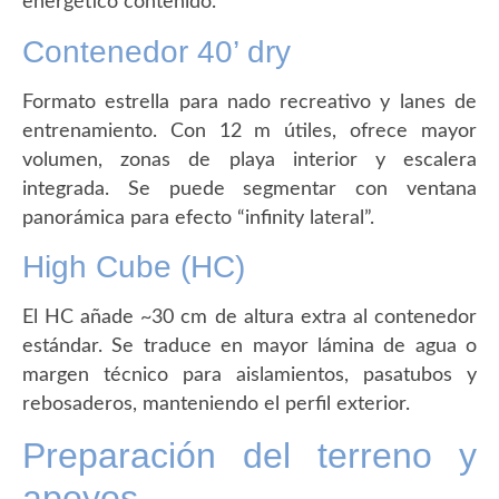
energético contenido.
Contenedor 40’ dry
Formato estrella para nado recreativo y lanes de
entrenamiento. Con 12 m útiles, ofrece mayor
volumen, zonas de playa interior y escalera
integrada. Se puede segmentar con ventana
panorámica para efecto “infinity lateral”.
High Cube (HC)
El HC añade ~30 cm de altura extra al contenedor
estándar. Se traduce en mayor lámina de agua o
margen técnico para aislamientos, pasatubos y
rebosaderos, manteniendo el perfil exterior.
Preparación del terreno y
apoyos