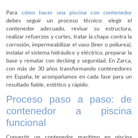
Para
cómo hacer una piscina con contenedor
debes seguir un proceso técnico: elegir el
contenedor adecuado, revisar su estructura,
realizar refuerzos y cortes, tratar la chapa contra la
corrosión, impermeabilizar el vaso (liner o poliurea),
instalar el sistema hidráulico y eléctrico, preparar la
base y rematar con decking y seguridad. En Zarca,
con más de 30 años transformando contenedores
en España, te acompañamos en cada fase para un
resultado fiable, estético y rápido.
Proceso paso a paso: de
contenedor a piscina
funcional
Convertir un contenedor marítimo en piscina