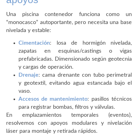
Una piscina contenedor funciona como un
“monocasco” autoportante, pero necesita una base
nivelada y estable:
Cimentación
: losa de hormigón nivelada,
zapatas en esquinas/castings o vigas
prefabricadas. Dimensionado según geotecnia
y cargas de operación.
Drenaje
: cama drenante con tubo perimetral
y geotextil, evitando agua estancada bajo el
vaso.
Accesos de mantenimiento
: pasillos técnicos
para registrar bombas, filtros y válvulas.
En emplazamientos temporales (eventos),
resolvemos con apoyos modulares y nivelación
láser para montaje y retirada rápidos.