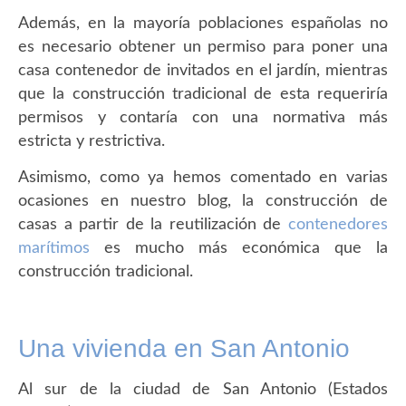
Además, en la mayoría poblaciones españolas no
es necesario obtener un permiso para poner una
casa contenedor de invitados en el jardín, mientras
que la construcción tradicional de esta requeriría
permisos y contaría con una normativa más
estricta y restrictiva.
Asimismo, como ya hemos comentado en varias
ocasiones en nuestro blog, la construcción de
casas a partir de la reutilización de
contenedores
marítimos
es mucho más económica que la
construcción tradicional.
Una vivienda en San Antonio
Al sur de la ciudad de San Antonio (Estados