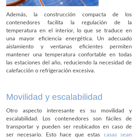
Además, la construcción compacta de los
contenedores facilita la regulación de la
temperatura en el interior, lo que se traduce en
una mayor eficiencia energética. Un adecuado
aislamiento y ventanas eficientes permiten
mantener una temperatura confortable en todas
las estaciones del año, reduciendo la necesidad de
calefacción o refrigeración excesiva.
Movilidad y escalabilidad
Otro aspecto interesante es su movilidad y
escalabilidad. Los contenedores son fáciles de
transportar y pueden ser reubicados en caso de
ser necesario. Esto hace que estas
casas sean