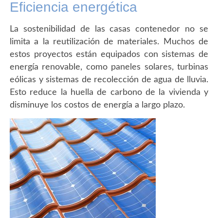
Eficiencia energética
La sostenibilidad de las casas contenedor no se
limita a la reutilización de materiales. Muchos de
estos proyectos están equipados con sistemas de
energía renovable, como paneles solares, turbinas
eólicas y sistemas de recolección de agua de lluvia.
Esto reduce la huella de carbono de la vivienda y
disminuye los costos de energía a largo plazo.