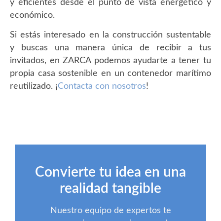
y eficientes desde el punto de vista energético y
económico.
Si estás interesado en la construcción sustentable
y buscas una manera única de recibir a tus
invitados, en ZARCA podemos ayudarte a tener tu
propia casa sostenible en un contenedor marítimo
reutilizado. ¡
Contacta con nosotros
!
Convierte tu idea en una
realidad tangible
Nuestro equipo de expertos te