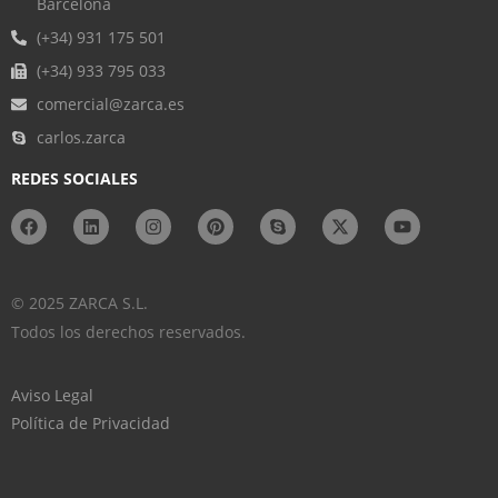
Barcelona
(+34) 931 175 501
(+34) 933 795 033
comercial@zarca.es
carlos.zarca
REDES SOCIALES
© 2025 ZARCA S.L.
Todos los derechos reservados.
Aviso Legal
Política de Privacidad