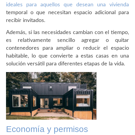
ideales para aquellos que desean una vivienda
temporal o que necesitan espacio adicional para
recibir invitados.
Además, si las necesidades cambian con el tiempo,
es relativamente sencillo agregar o quitar
contenedores para ampliar o reducir el espacio
habitable, lo que convierte a estas casas en una
solución versátil para diferentes etapas de la vida.
Economía y permisos