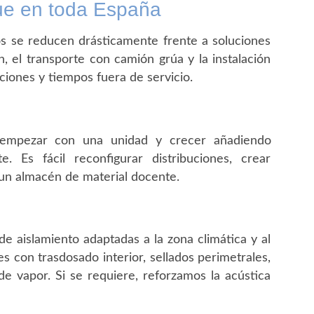
gue en toda España
os se reducen drásticamente frente a soluciones
, el transporte con camión grúa y la instalación
ciones y tiempos fuera de servicio.
empezar con una unidad y crecer añadiendo
e. Es fácil reconfigurar distribuciones, crear
 un almacén de material docente.
de aislamiento adaptadas a la zona climática y al
 con trasdosado interior, sellados perimetrales,
e vapor. Si se requiere, reforzamos la acústica