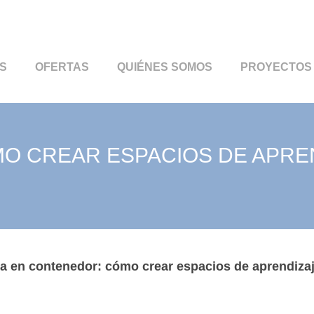
S
OFERTAS
QUIÉNES SOMOS
PROYECTOS
O CREAR ESPACIOS DE APRE
a en contenedor: cómo crear espacios de aprendizaj