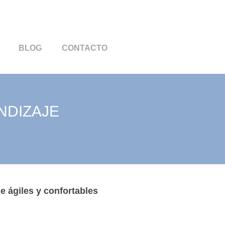
BLOG
CONTACTO
NDIZAJE
e ágiles y confortables