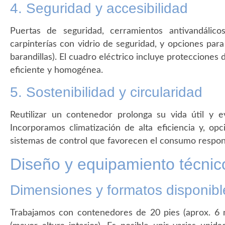
4. Seguridad y accesibilidad
Puertas de seguridad, cerramientos antivandálic
carpinterías con vidrio de seguridad, y opciones para
barandillas). El cuadro eléctrico incluye protecciones
eficiente y homogénea.
5. Sostenibilidad y circularidad
Reutilizar un contenedor prolonga su vida útil y e
Incorporamos climatización de alta eficiencia y, opc
sistemas de control que favorecen el consumo respon
Diseño y equipamiento técnic
Dimensiones y formatos disponibl
Trabajamos con contenedores de 20 pies (aprox. 6 