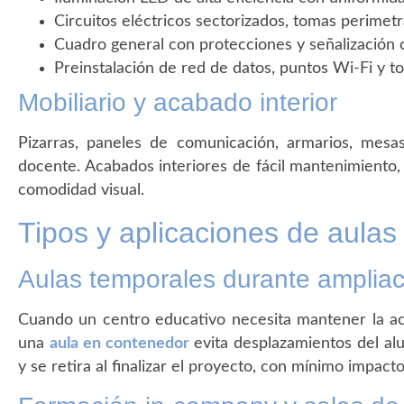
Circuitos eléctricos sectorizados, tomas perimet
Cuadro general con protecciones y señalización c
Preinstalación de red de datos, puntos Wi-Fi y t
Mobiliario y acabado interior
Pizarras, paneles de comunicación, armarios, mesas y
docente. Acabados interiores de fácil mantenimiento,
comodidad visual.
Tipos y aplicaciones de aula
Aulas temporales durante ampliac
Cuando un centro educativo necesita mantener la act
una
aula en contenedor
evita desplazamientos del al
y se retira al finalizar el proyecto, con mínimo impacto