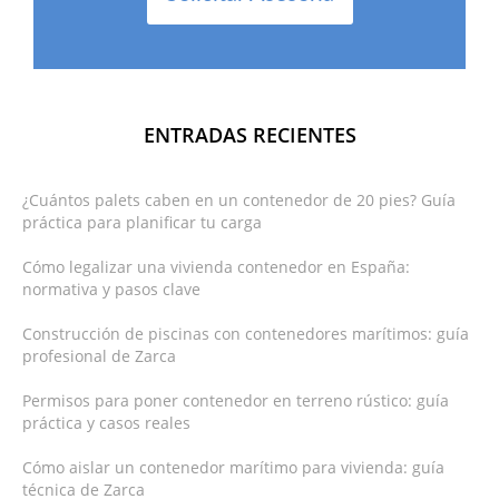
ENTRADAS RECIENTES
¿Cuántos palets caben en un contenedor de 20 pies? Guía
práctica para planificar tu carga
Cómo legalizar una vivienda contenedor en España:
normativa y pasos clave
Construcción de piscinas con contenedores marítimos: guía
profesional de Zarca
Permisos para poner contenedor en terreno rústico: guía
práctica y casos reales
Cómo aislar un contenedor marítimo para vivienda: guía
técnica de Zarca