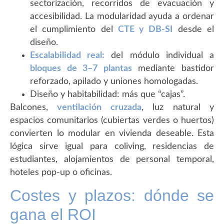
sectorización, recorridos de evacuación y
accesibilidad. La modularidad ayuda a ordenar
el cumplimiento del
CTE y DB-SI
desde el
diseño.
Escalabilidad real:
del módulo individual a
bloques de 3–7 plantas
mediante bastidor
reforzado, apilado y uniones homologadas.
Diseño y habitabilidad: más que “cajas”.
Balcones,
ventilación cruzada
, luz natural y
espacios comunitarios (cubiertas verdes o huertos)
convierten lo modular en vivienda deseable. Esta
lógica sirve igual para coliving, residencias de
estudiantes, alojamientos de personal temporal,
hoteles pop-up o oficinas.
Costes y plazos: dónde se
gana el ROI