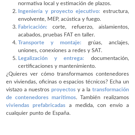
normativa local y estimación de plazos.
Ingeniería y proyecto ejecutivo:
estructura,
envolvente, MEP, acústica y fuego.
Fabricación:
corte, refuerzo, aislamientos,
acabados, pruebas FAT en taller.
Transporte y montaje:
grúas, anclajes,
uniones, conexiones a redes y SAT.
Legalización y entrega:
documentación,
certificaciones y mantenimiento.
¿Quieres ver cómo transformamos contenedores
en viviendas, oficinas o espacios técnicos? Echa un
vistazo a nuestros
proyectos
y a la
transformación
de contenedores marítimos
. También realizamos
viviendas prefabricadas
a medida, con envío a
cualquier punto de España.