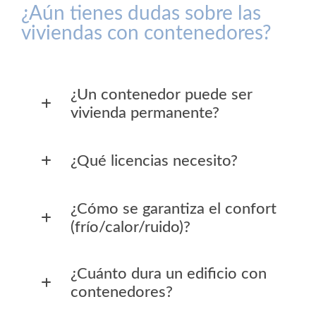
¿Aún tienes dudas sobre las
viviendas con contenedores?
¿Un contenedor puede ser
vivienda permanente?
¿Qué licencias necesito?
¿Cómo se garantiza el confort
(frío/calor/ruido)?
¿Cuánto dura un edificio con
contenedores?