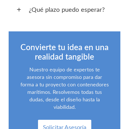
¿Qué plazo puedo esperar?
Convierte tu idea en una
realidad tangible
Nuestro equipo de expertos te
asesora sin compromiso para dar
forma a tu proyecto con contenedores
marítimos. Resolvemos todas tus
dudas, desde el diseño hasta la
viabilidad.
Solicitar Asesoría