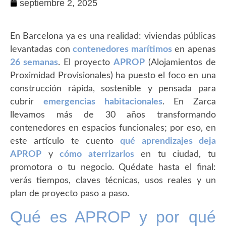
septiembre 2, 2025
En Barcelona ya es una realidad: viviendas públicas
levantadas con
contenedores marítimos
en apenas
26 semanas
. El proyecto
APROP
(Alojamientos de
Proximidad Provisionales) ha puesto el foco en una
construcción rápida, sostenible y pensada para
cubrir
emergencias habitacionales
. En Zarca
llevamos más de 30 años transformando
contenedores en espacios funcionales; por eso, en
este artículo te cuento
qué aprendizajes deja
APROP
y
cómo aterrizarlos
en tu ciudad, tu
promotora o tu negocio. Quédate hasta el final:
verás tiempos, claves técnicas, usos reales y un
plan de proyecto paso a paso.
Qué es APROP y por qué