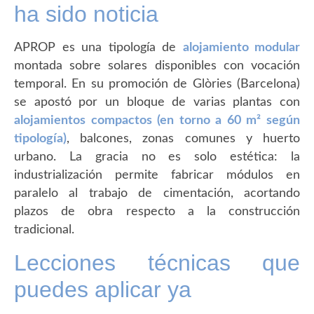
ha sido noticia
APROP es una tipología de
alojamiento modular
montada sobre solares disponibles con vocación
temporal. En su promoción de Glòries (Barcelona)
se apostó por un bloque de varias plantas con
alojamientos compactos (en torno a 60 m² según
tipología)
, balcones, zonas comunes y huerto
urbano. La gracia no es solo estética: la
industrialización permite fabricar módulos en
paralelo al trabajo de cimentación, acortando
plazos de obra respecto a la construcción
tradicional.
Lecciones técnicas que
puedes aplicar ya