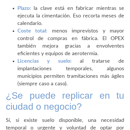
Plazo:
la clave está en fabricar mientras se
ejecuta la cimentación. Eso recorta meses de
calendario.
Coste total:
menos imprevistos y mayor
control de compras en fábrica. El OPEX
también mejora gracias a envolventes
eficientes y equipos de aerotermia.
Licencias y suelo:
al tratarse de
implantaciones temporales, algunos
municipios permiten tramitaciones más ágiles
(siempre caso a caso).
¿Se puede replicar en tu
ciudad o negocio?
Sí, si existe suelo disponible, una necesidad
temporal o urgente y voluntad de optar por