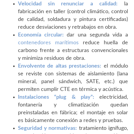
Velocidad sin renunciar a calidad:
la
fabricación en taller (control climático, control
de calidad, soldadura y pintura certificadas)
reduce desviaciones y retrabajos en obra.
Economía circular:
dar una segunda vida a
contenedores marítimos
reduce huella de
carbono frente a estructuras convencionales
y minimiza residuos de obra.
Envolvente de altas prestaciones:
el módulo
se reviste con sistemas de aislamiento (lana
mineral, panel sándwich, SATE, etc.) que
permiten cumplir CTE en térmica y acústica.
Instalaciones “plug & play”:
electricidad,
fontanería y climatización quedan
preinstaladas en fábrica; el montaje en solar
es básicamente conexión a redes y pruebas.
Seguridad y normativas:
tratamiento ignífugo,