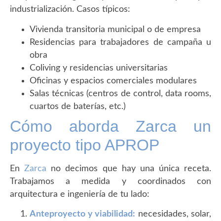
industrialización. Casos típicos:
Vivienda transitoria municipal o de empresa
Residencias para trabajadores de campaña u
obra
Coliving y residencias universitarias
Oficinas y espacios comerciales modulares
Salas técnicas (centros de control, data rooms,
cuartos de baterías, etc.)
Cómo aborda Zarca un
proyecto tipo APROP
En
Zarca
no decimos que hay una única receta.
Trabajamos a medida y coordinados con
arquitectura e ingeniería de tu lado:
Anteproyecto y viabilidad:
necesidades, solar,