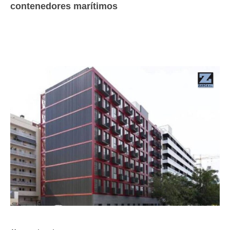
contenedores marítimos