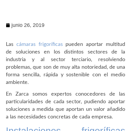
junio 26, 2019
Las
cámaras frigoríficas
pueden aportar multitud
de soluciones en los distintos sectores de la
industria y al sector terciario, resolviendo
problemas, que son de muy alta notoriedad, de una
forma sencilla, rápida y sostenible con el medio
ambiente.
En Zarca somos expertos conocedores de las
particularidades de cada sector, pudiendo aportar
soluciones a medida que aportan un valor añadido
a las necesidades concretas de cada empresa.
Instalaciones frigoríficas