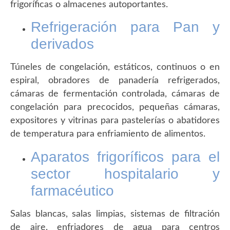
frigoríficas o almacenes autoportantes.
Refrigeración para Pan y
derivados
Túneles de congelación, estáticos, continuos o en
espiral, obradores de panadería refrigerados,
cámaras de fermentación controlada, cámaras de
congelación para precocidos, pequeñas cámaras,
expositores y vitrinas para pastelerías o abatidores
de temperatura para enfriamiento de alimentos.
Aparatos frigoríficos para el
sector hospitalario y
farmacéutico
Salas blancas, salas limpias, sistemas de filtración
de aire, enfriadores de agua para centros