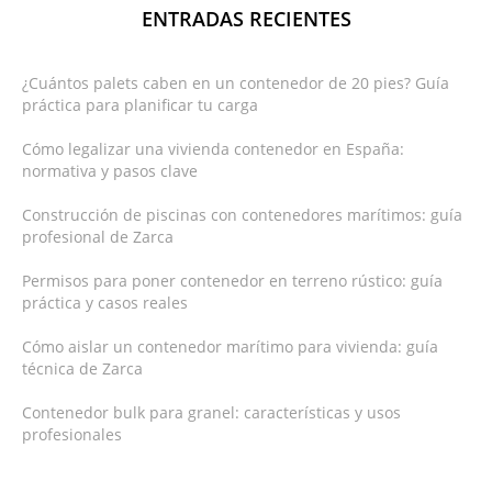
ENTRADAS RECIENTES
¿Cuántos palets caben en un contenedor de 20 pies? Guía
práctica para planificar tu carga
Cómo legalizar una vivienda contenedor en España:
normativa y pasos clave
Construcción de piscinas con contenedores marítimos: guía
profesional de Zarca
Permisos para poner contenedor en terreno rústico: guía
práctica y casos reales
Cómo aislar un contenedor marítimo para vivienda: guía
técnica de Zarca
Contenedor bulk para granel: características y usos
profesionales