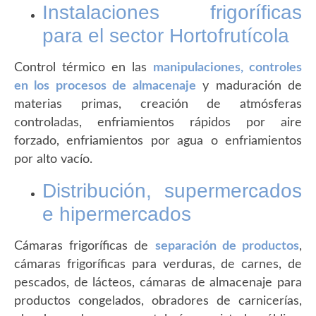
Instalaciones frigoríficas
para el sector Hortofrutícola
Control térmico en las
manipulaciones, controles
en los procesos de almacenaje
y maduración de
materias primas, creación de atmósferas
controladas, enfriamientos rápidos por aire
forzado, enfriamientos por agua o enfriamientos
por alto vacío.
Distribución, supermercados
e hipermercados
Cámaras frigoríficas de
separación de productos
,
cámaras frigoríficas para verduras, de carnes, de
pescados, de lácteos, cámaras de almacenaje para
productos congelados, obradores de carnicerías,