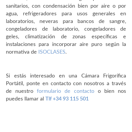
sanitarios, con condensación bien por aire o por
agua, refrigeradores para usos generales en
laboratorios, neveras para bancos de sangre,
congeladores de laboratorio, congeladores de
geles, climatización de zonas específicas e
instalaciones para incorporar aire puro según la
normativa de
ISOCLASES
.
Si estás interesado en una Cámara Frigorífica
Portátil, ponte en contacto con nosotros a través
de nuestro
formulario de contacto
o bien nos
puedes llamar al
Tlf +34 93 115 501