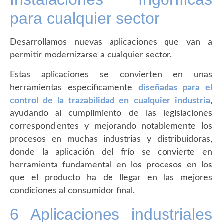
para cualquier sector
Desarrollamos nuevas aplicaciones que van a
permitir modernizarse a cualquier sector.
Estas aplicaciones se convierten en unas
herramientas específicamente
diseñadas para el
control de la trazabilidad en cualquier industria
,
ayudando al cumplimiento de las legislaciones
correspondientes y mejorando notablemente los
procesos en muchas industrias y distribuidoras,
donde la aplicación del frío se convierte en
herramienta fundamental en los procesos en los
que el producto ha de llegar en las mejores
condiciones al consumidor final.
6 Aplicaciones industriales