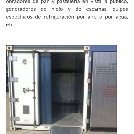
obradores de pan y pastelería en vista la público,
generadores de hielo y de escamas, quipos
específicos de refrigeración por aire o por agua,
etc.