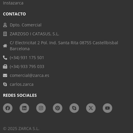
Instazarca
CONTACTO
Dpto. Comercial
ZARZOSO I CATASUS, S.L.
C/ Electricitat 2 Pol. Ind. Santa Rita 08755 Castellbisbal
Barcelona
(+34) 931 175 501
(+34) 933 795 033
comercial@zarca.es
carlos.zarca
REDES SOCIALES
© 2025 ZARCA S.L.