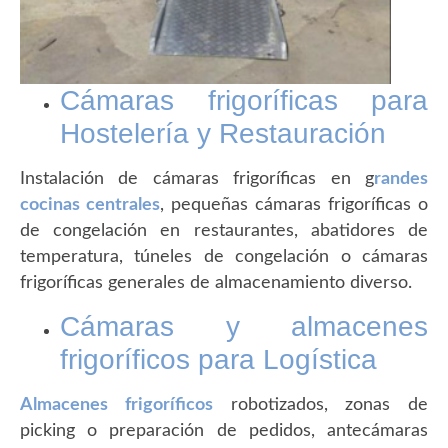
Cámaras frigoríficas para
Hostelería y Restauración
Instalación de cámaras frigoríficas en g
randes
cocinas centrales
, pequeñas cámaras frigoríficas o
de congelación en restaurantes, abatidores de
temperatura, túneles de congelación o cámaras
frigoríficas generales de almacenamiento diverso.
Cámaras y almacenes
frigoríficos para Logística
Almacenes frigoríficos
robotizados, zonas de
picking o preparación de pedidos, antecámaras