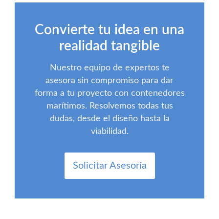
Convierte tu idea en una
realidad tangible
Nuestro equipo de expertos te
asesora sin compromiso para dar
forma a tu proyecto con contenedores
marítimos. Resolvemos todas tus
dudas, desde el diseño hasta la
viabilidad.
Solicitar Asesoría