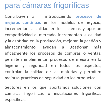
para cámaras frigoríficas
Contribuyen a ir introduciendo
procesos de
mejoras continuas
en los modelos de negocio,
incrementan la calidad en los sistemas y aportan
competitividad al mercado, incrementan la calidad
y la cantidad en la producción, mejoran la gestión y
almacenamiento, ayudan a gestionar más
eficazmente los procesos de compras o ventas,
permiten implementar procesos de mejora en la
higiene y seguridad en todos los aspectos,
controlan la calidad de las materias y permiten
mejoras prácticas de seguridad en los productos.
Sectores en los que aportamos soluciones con
cámaras frigoríficas o instalaciones frigoríficas
específicas: