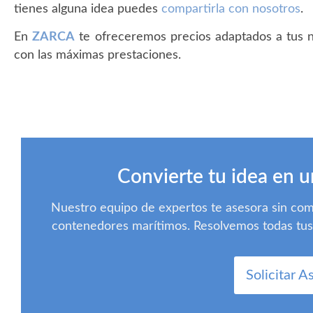
tienes alguna idea puedes
compartirla con nosotros
.
En
ZARCA
te ofreceremos precios adaptados a tus n
con las máximas prestaciones.
Convierte tu idea en u
Nuestro equipo de expertos te asesora sin co
contenedores marítimos. Resolvemos todas tus d
Solicitar A