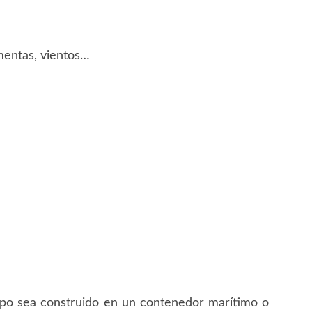
mentas, vientos…
ampo sea construido en un contenedor marítimo o