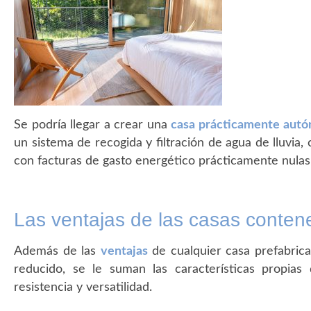
Se podría llegar a crear una
casa prácticamente aut
un sistema de recogida y filtración de agua de lluvia
con facturas de gasto energético prácticamente nulas
Las ventajas de las casas conten
Además de las
ventajas
de cualquier casa prefabrica
reducido, se le suman las características propia
resistencia y versatilidad.