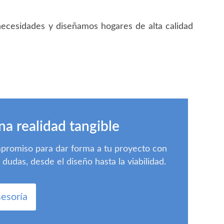
ecesidades y diseñamos hogares de alta calidad
na realidad tangible
mpromiso para dar forma a tu proyecto con
udas, desde el diseño hasta la viabilidad.
sesoría