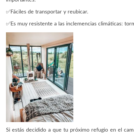
✅Fáciles de transportar y reubicar.
✅Es muy resistente a las inclemencias climáticas: tor
Si estás decidido a que tu próximo refugio en el c