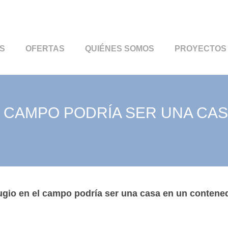
S
OFERTAS
QUIÉNES SOMOS
PROYECTOS
 CAMPO PODRÍA SER UNA CAS
ugio en el campo podría ser una casa en un contene