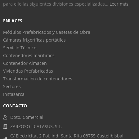
para ello las siguientes divisiones especializadas…
Leer más
ENLACES
Módulos Prefabricados y Casetas de Obra
Cámaras frigoríficas portátiles
Servicio Técnico
Contenedores marítimos
Contenedor Almacén
Viviendas Prefabricadas
Transformación de contenedores
Sectores
Instazarca
CONTACTO
Dpto. Comercial
ZARZOSO I CATASUS, S.L.
C/ Electricitat 2 Pol. Ind. Santa Rita 08755 Castellbisbal