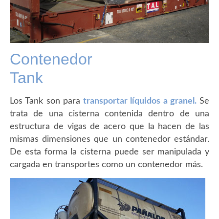
Contenedor
Tank
Los Tank son para
transportar líquidos a granel.
Se
trata de una cisterna contenida dentro de una
estructura de vigas de acero que la hacen de las
mismas dimensiones que un contenedor estándar.
De esta forma la cisterna puede ser manipulada y
cargada en transportes como un contenedor más.