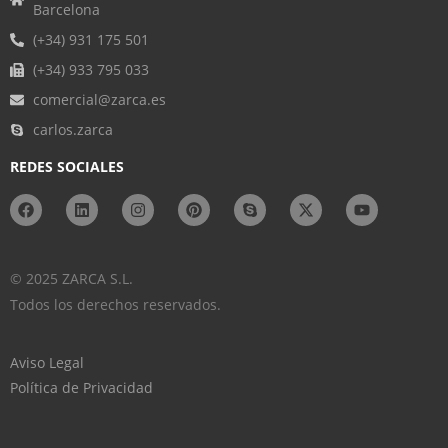
Barcelona
(+34) 931 175 501
(+34) 933 795 033
comercial@zarca.es
carlos.zarca
REDES SOCIALES
© 2025 ZARCA S.L.
Todos los derechos reservados.
Aviso Legal
Política de Privacidad