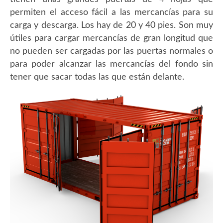
permiten el acceso fácil a las mercancías para su
carga y descarga. Los hay de 20 y 40 pies. Son muy
útiles para cargar mercancías de gran longitud que
no pueden ser cargadas por las puertas normales o
para poder alcanzar las mercancías del fondo sin
tener que sacar todas las que están delante.