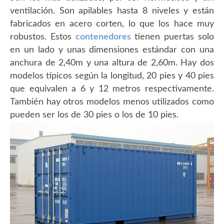
ventilación. Son apilables hasta 8 niveles y están
fabricados en acero corten, lo que los hace muy
robustos. Estos
contenedores
tienen puertas solo
en un lado y unas dimensiones estándar con una
anchura de 2,40m y una altura de 2,60m. Hay dos
modelos típicos según la longitud, 20 pies y 40 pies
que equivalen a 6 y 12 metros respectivamente.
También hay otros modelos menos utilizados como
pueden ser los de 30 pies o los de 10 pies.