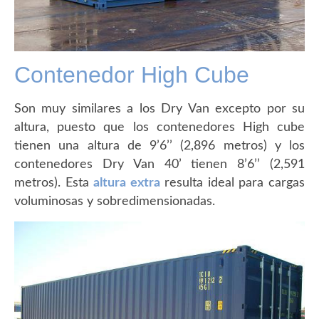
Contenedor High Cube
Son muy similares a los Dry Van excepto por su
altura, puesto que los contenedores High cube
tienen una altura de 9’6’’ (2,896 metros) y los
contenedores Dry Van 40’ tienen 8’6’’ (2,591
metros). Esta
altura extra
resulta ideal para cargas
voluminosas y sobredimensionadas.