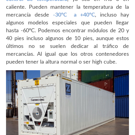
caliente. Pueden mantener la temperatura de la
mercancía desde
-30ºC a +40ºC
, incluso hay
algunos modelos especiales que pueden llegar
hasta -60ºC. Podemos encontrar módulos de 20 y
40 pies incluso algunos de 10 pies, aunque estos
últimos no se suelen dedicar al tráfico de
mercancías. Al igual que los otros contenedores
pueden tener la altura normal o ser high cube.