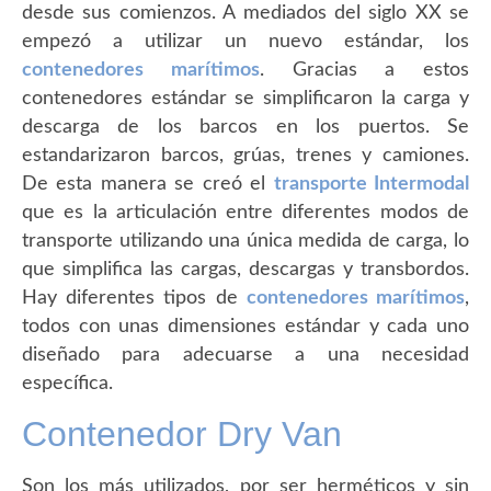
desde sus comienzos. A mediados del siglo XX se
empezó a utilizar un nuevo estándar, los
contenedores marítimos
. Gracias a estos
contenedores estándar se simplificaron la carga y
descarga de los barcos en los puertos. Se
estandarizaron barcos, grúas, trenes y camiones.
De esta manera se creó el
transporte Intermodal
que es la articulación entre diferentes modos de
transporte utilizando una única medida de carga, lo
que simplifica las cargas, descargas y transbordos.
Hay diferentes tipos de
contenedores marítimos
,
todos con unas dimensiones estándar y cada uno
diseñado para adecuarse a una necesidad
específica.
Contenedor Dry Van
Son los más utilizados, por ser herméticos y sin