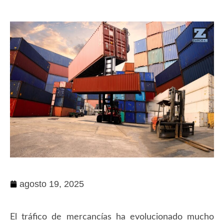
agosto 19, 2025
El tráfico de mercancías ha evolucionado mucho