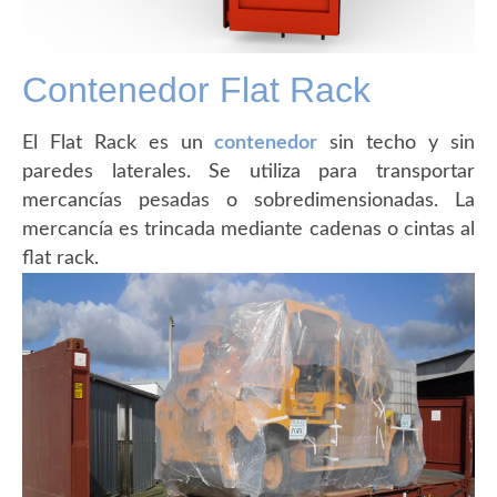
Contenedor Flat Rack
El Flat Rack es un
contenedor
sin techo y sin
paredes laterales. Se utiliza para transportar
mercancías pesadas o sobredimensionadas. La
mercancía es trincada mediante cadenas o cintas al
flat rack.