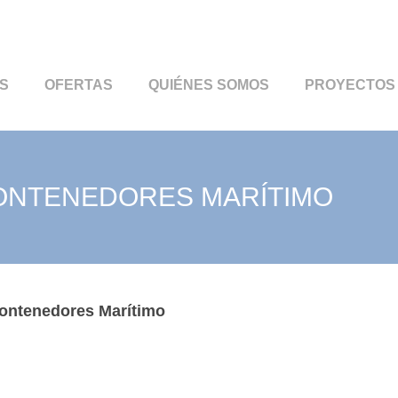
S
OFERTAS
QUIÉNES SOMOS
PROYECTOS
CONTENEDORES MARÍTIMO
Contenedores Marítimo