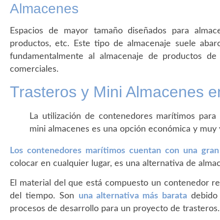
Almacenes
Espacios de mayor tamaño diseñados para almace
productos, etc. Este tipo de almacenaje suele abar
fundamentalmente al almacenaje de productos de c
comerciales.
Trasteros y Mini Almacenes 
La utilización de contenedores marítimos para
mini almacenes es una opción económica y muy v
Los contenedores marítimos cuentan con una gran 
colocar en cualquier lugar, es una alternativa de alma
El material del que está compuesto un contenedor res
del tiempo. Son
una alternativa más barata
debido 
procesos de desarrollo para un proyecto de trasteros.