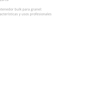
tenedor bulk para granel:
acterísticas y usos profesionales