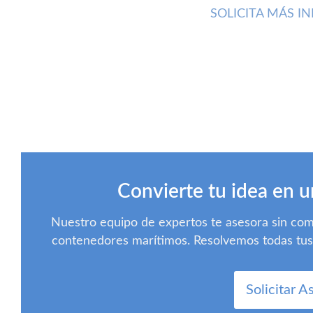
SOLICITA MÁS 
Convierte tu idea en u
Nuestro equipo de expertos te asesora sin co
contenedores marítimos. Resolvemos todas tus d
Solicitar A