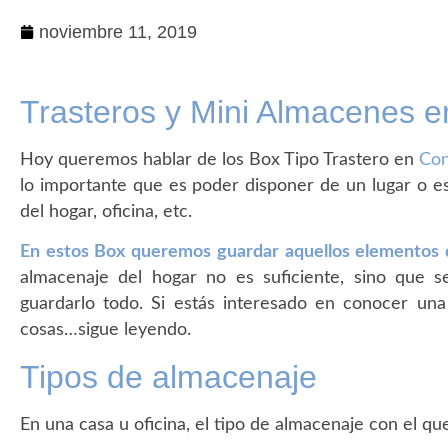
noviembre 11, 2019
Trasteros y Mini Almacenes 
Hoy queremos hablar de los Box Tipo Trastero en
Con
lo importante que es poder disponer de un lugar o e
del hogar, oficina, etc.
En estos Box queremos guardar aquellos elementos q
almacenaje del hogar no es suficiente, sino que 
guardarlo todo. Si estás interesado en conocer un
cosas…sigue leyendo.
Tipos de almacenaje
En una casa u oficina, el tipo de almacenaje con el qu