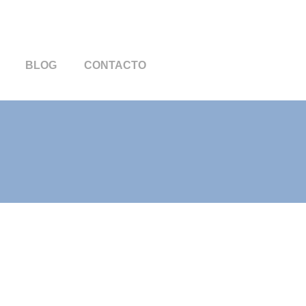
BLOG
CONTACTO