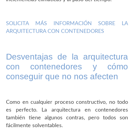
SOLICITA MÁS INFORMACIÓN SOBRE LA
ARQUITECTURA CON CONTENEDORES
Desventajas de la arquitectura
con contenedores y cómo
conseguir que no nos afecten
Como en cualquier proceso constructivo, no todo
es perfecto. La arquitectura en contenedores
también tiene algunos contras, pero todos son
fácilmente solventables.