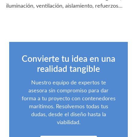
iluminación, ventilación, aislamiento, refuerzos…
Convierte tu idea en una
realidad tangible
Nuestro equipo de expertos te
asesora sin compromiso para dar
forma a tu proyecto con contenedores
marítimos. Resolvemos todas tus
dudas, desde el diseño hasta la
viabilidad.