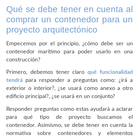
Qué se debe tener en cuenta al
comprar un contenedor para un
proyecto arquitectónico
Empecemos por el principio, ¿cómo debe ser un
contenedor marítimo para poder usarlo en una
construcción?
Primero, debemos tener claro
qué funcionalidad
tendrá
para responder a preguntas como: ¿irá a
exterior o interior?, ¿se usará como anexo a otro
edificio principal?, ¿se usará en un conjunto?
Responder preguntas como estas ayudará a aclarar
para qué tipo de proyecto buscamos el
contenedor. Asimismo, se debe tener en cuenta la
normativa sobre contenedores y elementos