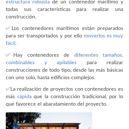
estructura robusta
de un contenedor marítimo y
todas sus características para realizar una
construcción.
✅Los contenedores marítimos están preparados
para ser transportados y por ello
moverlos es muy
fácil
.
✅Hay contenedores de
diferentes tamaños,
combinables y apilables
para realizar
construcciones de todo tipo, desde las más básicas
con uno solo, hasta edificios complejos.
✅La realización de proyectos con contenedores es
más
rápida
que la construcción tradicional, por lo
que favorece el abaratamiento del proyecto.