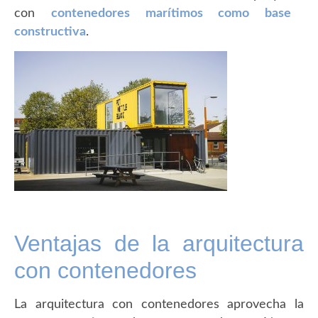
con
contenedores marítimos como base
constructiva
.
Ventajas de la arquitectura
con contenedores
La arquitectura con contenedores aprovecha la