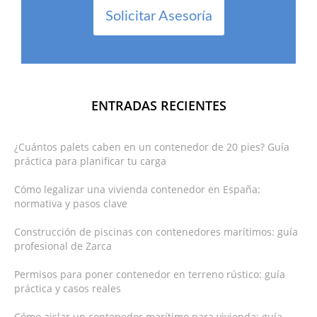
Solicitar Asesoría
ENTRADAS RECIENTES
¿Cuántos palets caben en un contenedor de 20 pies? Guía
práctica para planificar tu carga
Cómo legalizar una vivienda contenedor en España:
normativa y pasos clave
Construcción de piscinas con contenedores marítimos: guía
profesional de Zarca
Permisos para poner contenedor en terreno rústico: guía
práctica y casos reales
Cómo aislar un contenedor marítimo para vivienda: guía