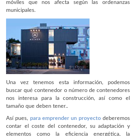
móviles que nos afecta según las ordenanzas
municipales.
Una vez tenemos esta información, podemos
buscar qué contenedor o número de contenedores
nos interesa para la construcción, así como el
tamaño que deben tener..
Así pues,
para emprender un proyecto
deberemos
contar el coste del contenedor, su adaptación y
elementos como la eficiencia energética, la