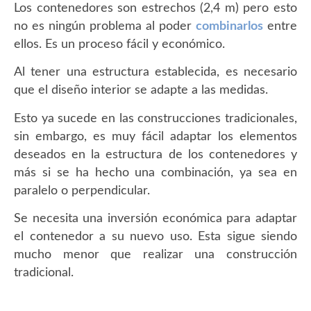
Los contenedores son estrechos
(2,4 m)
pero esto
no es ningún problema al poder
combinarlos
entre
ellos. Es un proceso fácil y económico.
Al tener una estructura establecida, es necesario
que el diseño interior se adapte a las medidas.
Esto ya sucede en las construcciones tradicionales,
sin embargo, es muy fácil adaptar los elementos
deseados en la estructura de los contenedores y
más si se ha hecho una combinación, ya sea en
paralelo o perpendicular.
Se necesita una inversión económica para adaptar
el contenedor a su nuevo uso. Esta sigue siendo
mucho menor que realizar una construcción
tradicional.