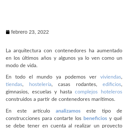
febrero 23, 2022
La arquitectura con contenedores ha aumentado
en los últimos años y algunos ya lo ven como un
modo de vida.
En todo el mundo ya podemos ver
viviendas
,
tiendas
,
hostelería
, casas rodantes,
edificios
,
gimnasios, escuelas y hasta
complejos hoteleros
construidos a partir de contenedores marítimos.
En este artículo
analizamos
este tipo de
construcciones para contarte los
beneficios
y qué
se debe tener en cuenta al realizar un
proyecto