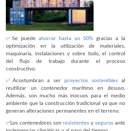
✅Se puede
ahorrar hasta un 50%
gracias a la
optimización en la utilización de materiales,
maquinaria, instalaciones y sobre todo, el control
del flujo de trabajo durante el proceso
constructivo.
✅Acostumbran a ser
proyectos sostenibles
al
reutilizar un contenedor marítimo en desuso.
Además, son mucho más inocuos para el medio
ambiente que la construcción tradicional ya que no
generan alteraciones permanentes en el terreno.
✅Los contenedores son
resistentes
y
seguros
ante
inclemencias climáticas y al paso del tiempo.